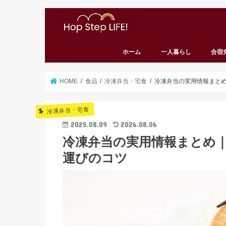
ホーム
一人暮らし
合宿
HOME
食品
冷凍弁当・宅食
冷凍弁当の実用情報まと
冷凍弁当・宅食
2025.08.09
2026.08.06
冷凍弁当の実用情報まとめ
運びのコツ