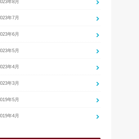
2023年8月
2023年7月
2023年6月
2023年5月
2023年4月
2023年3月
2019年5月
2019年4月