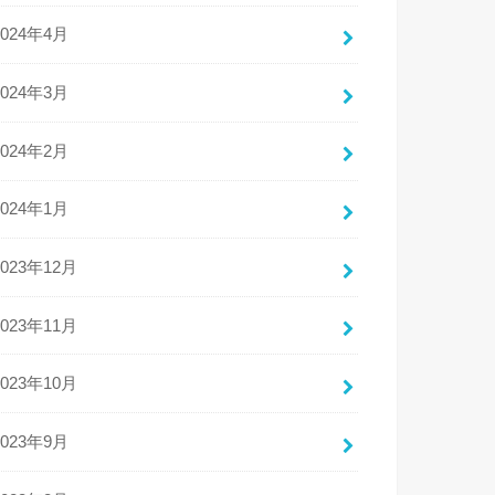
2024年4月
2024年3月
2024年2月
2024年1月
2023年12月
2023年11月
2023年10月
2023年9月