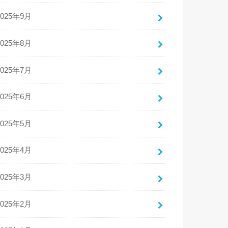
2025年9月
2025年8月
2025年7月
2025年6月
2025年5月
2025年4月
2025年3月
2025年2月