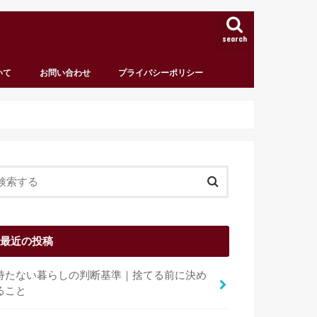
search
いて
お問い合わせ
プライバシーポリシー
最近の投稿
持たない暮らしの判断基準｜捨てる前に決め
ること