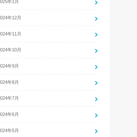
2025年1月
2024年12月
2024年11月
2024年10月
2024年9月
2024年8月
2024年7月
2024年6月
2024年5月