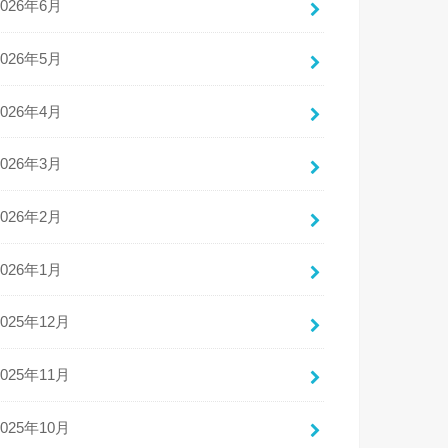
2026年6月
2026年5月
2026年4月
2026年3月
2026年2月
2026年1月
2025年12月
2025年11月
2025年10月