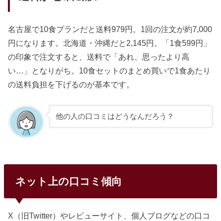
名古屋で10食プランだと送料979円。1回の注文が約7,000
円になります。北海道・沖縄だと2,145円。「1食599円」
の印象で注文すると、送料で「あれ、思ったより高
い…」となりがち。10食セットのまとめ買いで1食あたり
の送料負担を下げるのが基本です。
他の人の口コミはどうなんだろう？
ネット上の口コミ傾向
X（旧Twitter）やレビューサイト、個人ブログなどの口コ