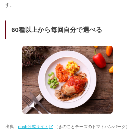
す。
60種以上から毎回自分で選べる
出典：
nosh公式サイト
（きのことチーズのトマトハンバーグ）