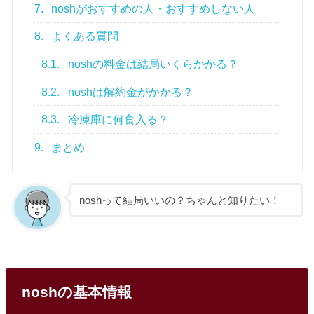
7.
noshがおすすめの人・おすすめしない人
8.
よくある質問
8.1.
noshの料金は結局いくらかかる？
8.2.
noshは解約金がかかる？
8.3.
冷凍庫に何食入る？
9.
まとめ
noshって結局いいの？ちゃんと知りたい！
noshの基本情報