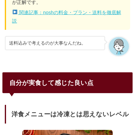
が正解です。
関連記事：noshの料金・プラン・送料を徹底解
説
送料込みで考えるのが大事なんだね。
自分が実食して感じた良い点
洋食メニューは冷凍とは思えないレベル