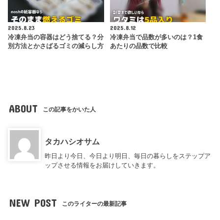
2025.8.23
2025.8.12
冷凍弁当の容器はどう捨てる？分
冷凍弁当で品数が多いのは？1食
別方法とかさばるゴミの減らし方
あたりの品数で比較
ABOUT
この記事をかいた人
タカハシオサム
昨日より今日、今日より明日、毎日の暮らしをステップア
ップさせる情報をお届けしていきます。
NEW POST
このライターの最新記事