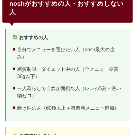
noshがおすすめの人・おすすめしない
人
おすすめの人
自分でメニューを選びたい人（nosh最大の強
み）
糖質制限・ダイエット中の人（全メニュー糖質
30g以下）
一人暮らしで自炊が面倒な人（レンジ5分＋洗い
物ゼロ）
飽き性の人（60種以上＋毎週新メニュー追加）