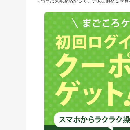
で培った実績を活かして、手頃な価格と栄養