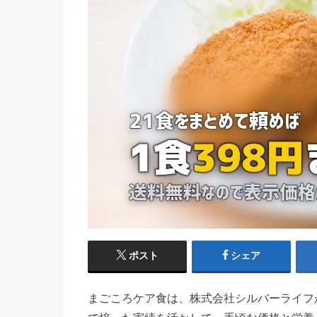
ポスト
シェア
まごころケア食は、株式会社シルバーライフ