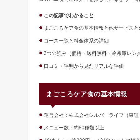
この記事でわかること
まごころケア食の基本情報と他サービスと
コース一覧と料金体系の詳細
3つの強み（価格・送料無料・冷凍庫レン
口コミ・評判から見たリアルな評価
まごころケア食の基本情報
運営会社：株式会社シルバーライフ（東証
メニュー数：約80種類以上