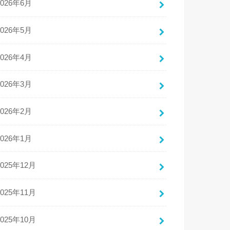
2026年6月
2026年5月
2026年4月
2026年3月
2026年2月
2026年1月
2025年12月
2025年11月
2025年10月