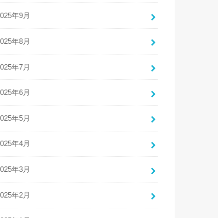
2025年9月
2025年8月
2025年7月
2025年6月
2025年5月
2025年4月
2025年3月
2025年2月