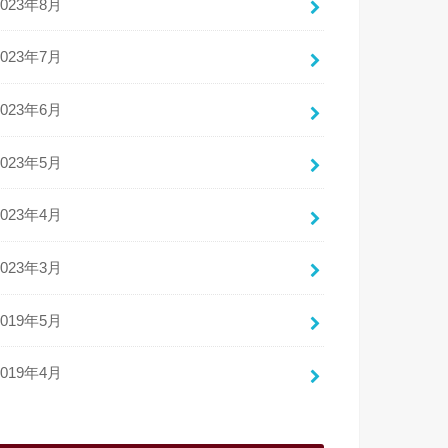
2023年8月
2023年7月
2023年6月
2023年5月
2023年4月
2023年3月
2019年5月
2019年4月