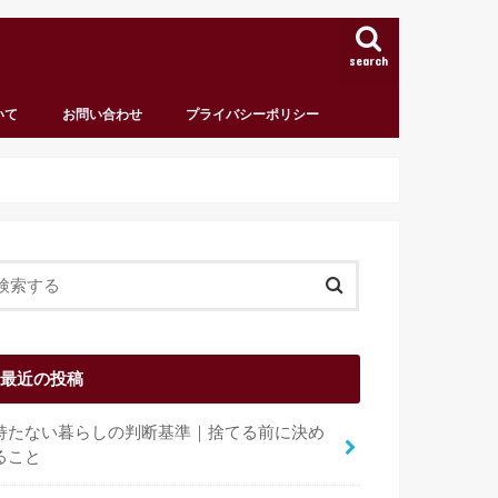
search
いて
お問い合わせ
プライバシーポリシー
最近の投稿
持たない暮らしの判断基準｜捨てる前に決め
ること