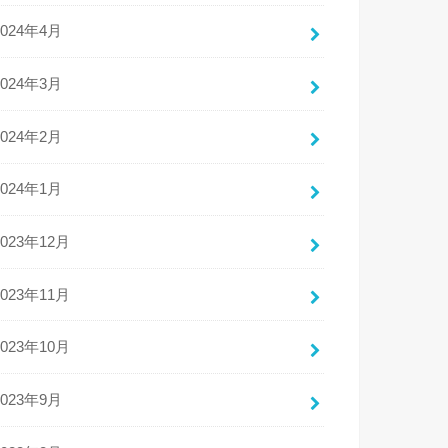
2024年4月
2024年3月
2024年2月
2024年1月
2023年12月
2023年11月
2023年10月
2023年9月