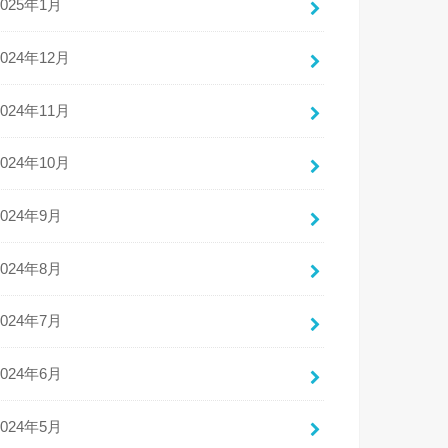
2025年1月
2024年12月
2024年11月
2024年10月
2024年9月
2024年8月
2024年7月
2024年6月
2024年5月