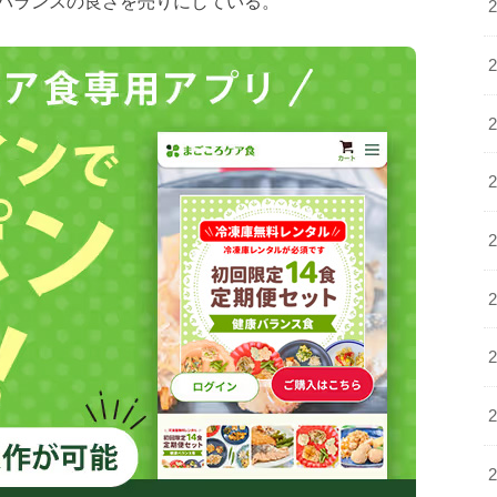
バランスの良さを売りにしている。