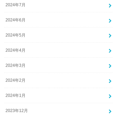
2024年7月
2024年6月
2024年5月
2024年4月
2024年3月
2024年2月
2024年1月
2023年12月