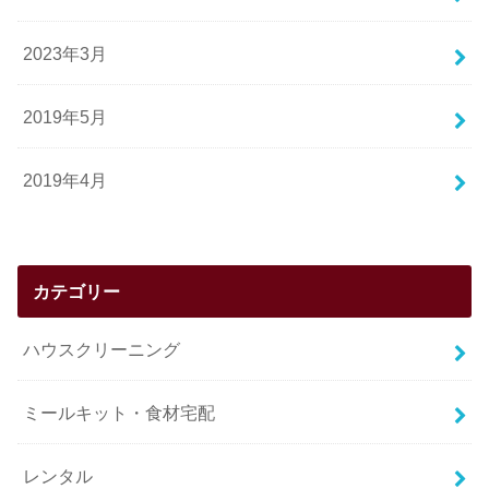
2023年3月
2019年5月
2019年4月
カテゴリー
ハウスクリーニング
ミールキット・食材宅配
レンタル