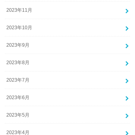
2023年11月
2023年10月
2023年9月
2023年8月
2023年7月
2023年6月
2023年5月
2023年4月