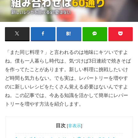
「また同じ料理？」と言われるのは地味にキツいですよ
ね。僕も一人暮らし時代は、気づけば3日連続で焼きそば
を作ってたことがあります。新しい料理に挑戦したいけ
ど時間も気力もない。でも実は、レパートリーを増やす
のに新しいレシピをたくさん覚える必要はないんですよ
ね。この記事では、今ある知識を活かして簡単にレパー
トリーを増やす方法を紹介します。
目次
[
非表示
]