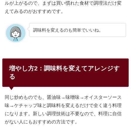
ルが上がるので、まずは買い慣れた食材で調理法だけ変
えてみるのがおすすめです。
調味料を変えるのも簡単でいいね。
増やし方2：調味料を変えてアレンジす
る
同じ炒めものでも、醤油味→味噌味→オイスターソース
味→ケチャップ味と調味料を変えるだけで全く違う料理
になります。新しい調理技術は不要なので、料理に自信
がない人にもおすすめの方法です。