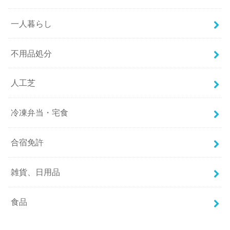
一人暮らし
不用品処分
人工芝
冷凍弁当・宅食
合宿免許
雑貨、日用品
食品