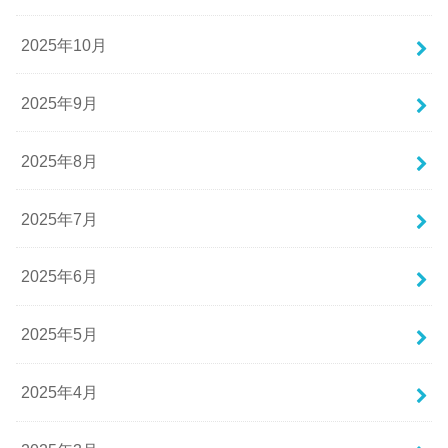
2025年10月
2025年9月
2025年8月
2025年7月
2025年6月
2025年5月
2025年4月