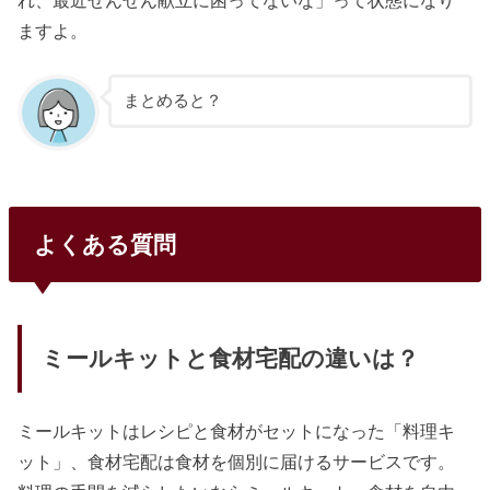
ますよ。
まとめると？
よくある質問
ミールキットと食材宅配の違いは？
ミールキットはレシピと食材がセットになった「料理キ
ット」、食材宅配は食材を個別に届けるサービスです。