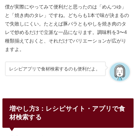
僕が実際にやってみて便利だと思ったのは「めんつゆ」
と「焼き肉のタレ」ですね。どちらも1本で味が決まるの
で失敗しにくい。たとえば豚バラともやしを焼き肉のタ
レで炒めるだけで立派な一品になります。調味料を3〜4
種類揃えておくと、それだけでバリエーションが広がり
ますよ。
レシピアプリで食材検索するのも便利だよ。
増やし方3：レシピサイト・アプリで食
材検索する