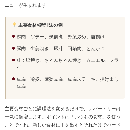
ニューが生まれます。
主要食材×調理法の例
鶏肉：ソテー、筑前煮、野菜炒め、唐揚げ
豚肉：生姜焼き、豚汁、回鍋肉、とんかつ
鮭：塩焼き、ちゃんちゃん焼き、ムニエル、フラ
イ
豆腐：冷奴、麻婆豆腐、豆腐ステーキ、揚げ出し
豆腐
主要食材ごとに調理法を変えるだけで、レパートリーは
一気に倍増します。ポイントは「いつもの食材」を使う
ことですね。新しい食材に手を出すとそれだけでハード