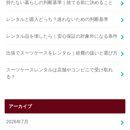
持たない暮らしの判断基準｜捨てる前に決めること
レンタルと購入どっち？迷わないための判断基準
レンタル品を壊したら｜安心保証の対象外になる条件
出張でスーツケースをレンタル｜経費の扱いと選び方
スーツケースレンタルは店舗やコンビニで受け取れ
る？
アーカイブ
2026年7月