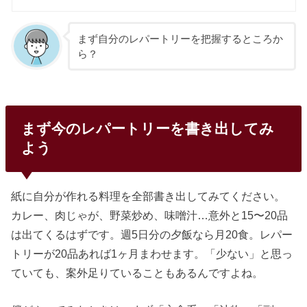
まず自分のレパートリーを把握するところか
ら？
まず今のレパートリーを書き出してみ
よう
紙に自分が作れる料理を全部書き出してみてください。
カレー、肉じゃが、野菜炒め、味噌汁…意外と15〜20品
は出てくるはずです。週5日分の夕飯なら月20食。レパー
トリーが20品あれば1ヶ月まわせます。「少ない」と思っ
ていても、案外足りていることもあるんですよね。