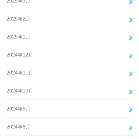
2025年3月
2025年2月
2025年1月
2024年12月
2024年11月
2024年10月
2024年9月
2024年8月