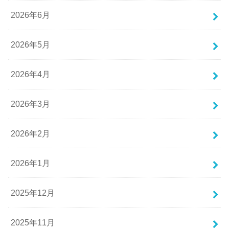
2026年6月
2026年5月
2026年4月
2026年3月
2026年2月
2026年1月
2025年12月
2025年11月