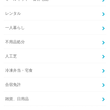
レンタル
一人暮らし
不用品処分
人工芝
冷凍弁当・宅食
合宿免許
雑貨、日用品