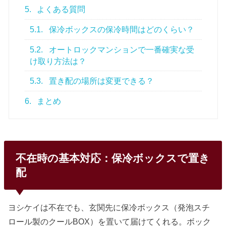
5.
よくある質問
5.1.
保冷ボックスの保冷時間はどのくらい？
5.2.
オートロックマンションで一番確実な受
け取り方法は？
5.3.
置き配の場所は変更できる？
6.
まとめ
不在時の基本対応：保冷ボックスで置き
配
ヨシケイは不在でも、玄関先に保冷ボックス（発泡スチ
ロール製のクールBOX）を置いて届けてくれる。ボック