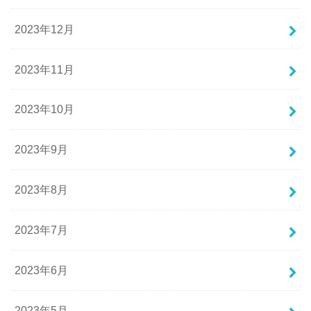
2023年12月
2023年11月
2023年10月
2023年9月
2023年8月
2023年7月
2023年6月
2023年5月