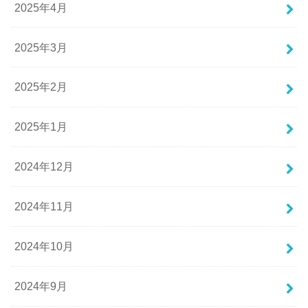
2025年4月
2025年3月
2025年2月
2025年1月
2024年12月
2024年11月
2024年10月
2024年9月