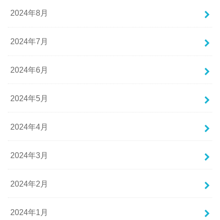
2024年8月
2024年7月
2024年6月
2024年5月
2024年4月
2024年3月
2024年2月
2024年1月