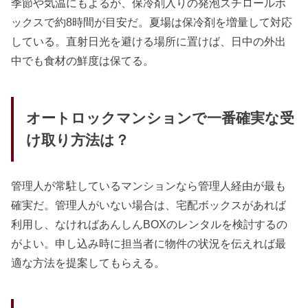
季節や気温にもよるが、保冷剤入りの発泡スチロールボ
ックスで約8時間が目安だ。夏場は保冷剤を増量して対応
している。直射日光を避ける場所に置けば、日中の外出
中でも食材の鮮度は保てる。
オートロックマンションで一番確実な受
け取り方法は？
管理人が常駐しているマンションなら管理人経由が最も
確実だ。管理人がいない場合は、宅配ボックスがあれば
利用し、なければあんしんBOXのレンタルを検討するの
がよい。申し込み時に担当者に物件の状況を伝えれば最
適な方法を提案してもらえる。