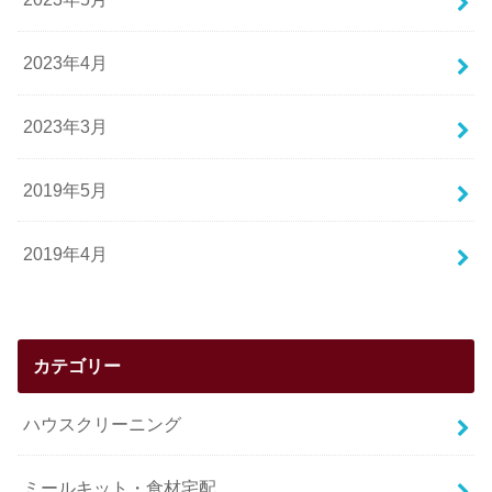
2023年4月
2023年3月
2019年5月
2019年4月
カテゴリー
ハウスクリーニング
ミールキット・食材宅配