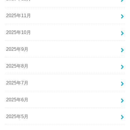
2025年11月
2025年10月
2025年9月
2025年8月
2025年7月
2025年6月
2025年5月