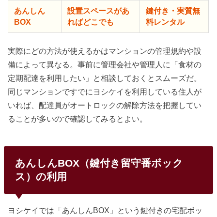
あんしん
設置スペースがあ
鍵付き・実質無
BOX
ればどこでも
料レンタル
実際にどの方法が使えるかはマンションの管理規約や設
備によって異なる。事前に管理会社や管理人に「食材の
定期配達を利用したい」と相談しておくとスムーズだ。
同じマンションですでにヨシケイを利用している住人が
いれば、配達員がオートロックの解除方法を把握してい
ることが多いので確認してみるとよい。
あんしんBOX（鍵付き留守番ボック
ス）の利用
ヨシケイでは「あんしんBOX」という鍵付きの宅配ボッ