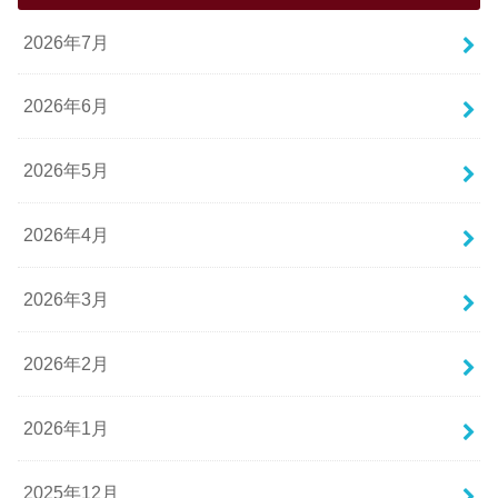
2026年7月
2026年6月
2026年5月
2026年4月
2026年3月
2026年2月
2026年1月
2025年12月