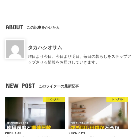
ABOUT
この記事をかいた人
タカハシオサム
昨日より今日、今日より明日、毎日の暮らしをステップア
ップさせる情報をお届けしていきます。
NEW POST
このライターの最新記事
レンタル
レンタル
2026.7.30
2026.7.29