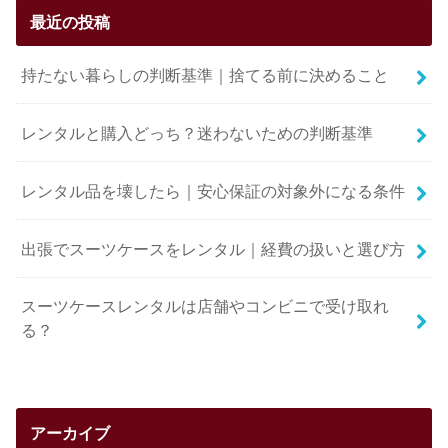
最近の投稿
持たない暮らしの判断基準｜捨てる前に決めること
レンタルと購入どっち？迷わないための判断基準
レンタル品を壊したら｜安心保証の対象外になる条件
出張でスーツケースをレンタル｜経費の扱いと選び方
スーツケースレンタルは店舗やコンビニで受け取れ
る？
アーカイブ