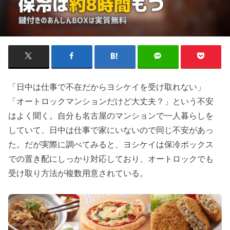
「日中は仕事で不在だからヨシケイを受け取れない」
「オートロックマンションだけど大丈夫？」という不安
はよく聞く。自分も名古屋のマンションで一人暮らしを
していて、日中は仕事で家にいないので同じ不安があっ
た。だが実際に調べてみると、ヨシケイは保冷ボックス
での置き配にしっかり対応しており、オートロックでも
受け取り方法が複数用意されている。