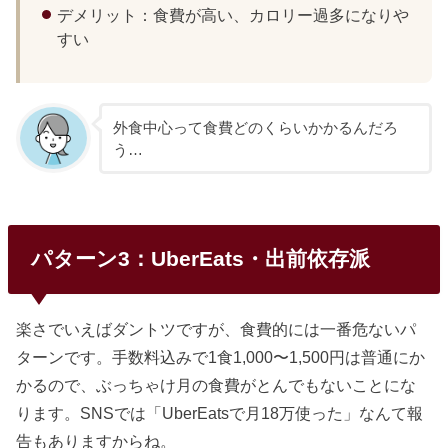
デメリット：食費が高い、カロリー過多になりや
すい
外食中心って食費どのくらいかかるんだろ
う…
パターン3：UberEats・出前依存派
楽さでいえばダントツですが、食費的には一番危ないパ
ターンです。手数料込みで1食1,000〜1,500円は普通にか
かるので、ぶっちゃけ月の食費がとんでもないことにな
ります。SNSでは「UberEatsで月18万使った」なんて報
告もありますからね。