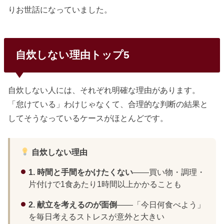
りお世話になっていました。
自炊しない理由トップ5
自炊しない人には、それぞれ明確な理由があります。
「怠けている」わけじゃなくて、合理的な判断の結果と
してそうなっているケースがほとんどです。
自炊しない理由
1. 時間と手間をかけたくない
——買い物・調理・
片付けで1食あたり1時間以上かかることも
2. 献立を考えるのが面倒
——「今日何食べよう」
を毎日考えるストレスが意外と大きい