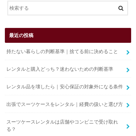
最近の投稿
持たない暮らしの判断基準｜捨てる前に決めること
レンタルと購入どっち？迷わないための判断基準
レンタル品を壊したら｜安心保証の対象外になる条件
出張でスーツケースをレンタル｜経費の扱いと選び方
スーツケースレンタルは店舗やコンビニで受け取れ
る？