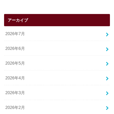
アーカイブ
2026年7月
2026年6月
2026年5月
2026年4月
2026年3月
2026年2月