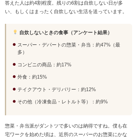
答えた人は約4割程度。残りの6割は自炊しない日が多
い、もしくはまったく自炊しない生活を送っています。
自炊しないときの食事（アンケート結果）
スーパー・デパートの惣菜・弁当：約47%（最
多）
コンビニの商品：約17%
外食：約15%
テイクアウト・デリバリー：約12%
その他（冷凍食品・レトルト等）：約9%
惣菜・弁当派がダントツで多いのは納得ですね。僕も在
宅ワークを始めた頃は、近所のスーパーのお惣菜にかな