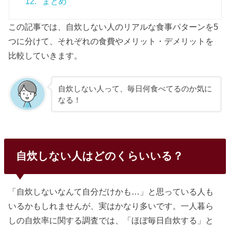
12.
まとめ
この記事では、自炊しない人のリアルな食事パターンを5
つに分けて、それぞれの食費やメリット・デメリットを
比較していきます。
自炊しない人って、毎日何食べてるのか気に
なる！
自炊しない人はどのくらいいる？
「自炊しないなんて自分だけかも…」と思っている人も
いるかもしれませんが、実はかなり多いです。一人暮ら
しの自炊率に関する調査では、「ほぼ毎日自炊する」と