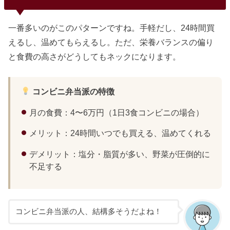
一番多いのがこのパターンですね。手軽だし、24時間買
えるし、温めてもらえるし。ただ、栄養バランスの偏り
と食費の高さがどうしてもネックになります。
コンビニ弁当派の特徴
月の食費：4〜6万円（1日3食コンビニの場合）
メリット：24時間いつでも買える、温めてくれる
デメリット：塩分・脂質が多い、野菜が圧倒的に
不足する
コンビニ弁当派の人、結構多そうだよね！