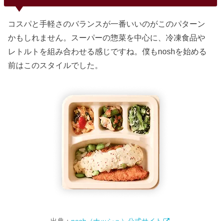
コスパと手軽さのバランスが一番いいのがこのパターン
かもしれません。スーパーの惣菜を中心に、冷凍食品や
レトルトを組み合わせる感じですね。僕もnoshを始める
前はこのスタイルでした。