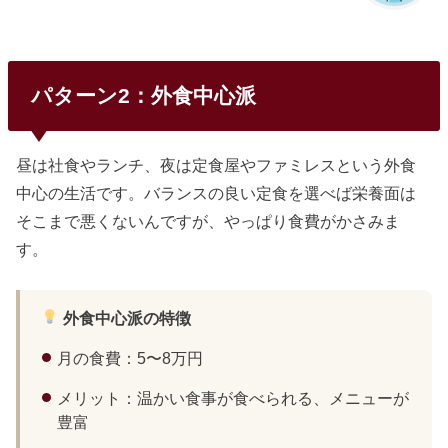
パターン2：外食中心派
昼は社食やランチ、夜は定食屋やファミレスという外食
中心の生活です。バランスの良い定食を選べば栄養面は
そこまで悪くないんですが、やっぱり食費がかさみま
す。
外食中心派の特徴
月の食費：5〜8万円
メリット：温かい食事が食べられる、メニューが
豊富