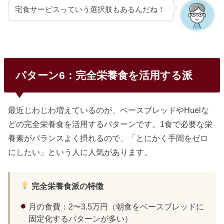
宅食サービスっていう選択肢もあるんだね！
パターン6：完全栄養食を活用する派
最近じわじわ増えているのが、ベースブレッドやHuelな
どの完全栄養食を活用するパターンです。1食で必要な栄
養素がバランスよく摂れるので、「とにかく手間をゼロ
にしたい」という人に人気があります。
完全栄養食派の特徴
月の食費：2〜3.5万円（朝食をベースブレッドに
固定化するパターンが多い）