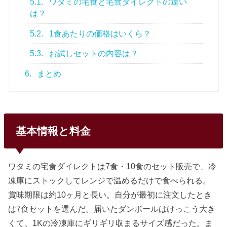
5.1.
ワタミの宅食と宅食ダイレクトの違い
は？
5.2.
1食あたりの価格はいくら？
5.3.
お試しセットの内容は？
6.
まとめ
基本情報と料金
ワタミの宅食ダイレクトは7食・10食のセット販売で、冷
凍庫にストックしてレンジで温めるだけで食べられる。
賞味期限は約10ヶ月と長い。自分が最初に注文したとき
は7食セットを選んだ。届いたダンボールはけっこう大き
くて、1Kの冷凍庫にギリギリ収まるサイズ感だった。ま