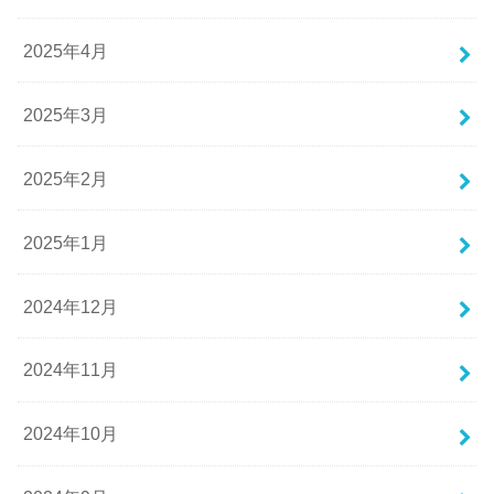
2025年4月
2025年3月
2025年2月
2025年1月
2024年12月
2024年11月
2024年10月