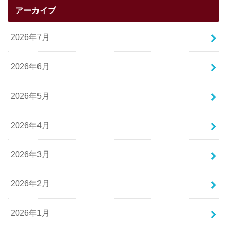
アーカイブ
2026年7月
2026年6月
2026年5月
2026年4月
2026年3月
2026年2月
2026年1月