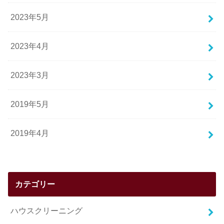
2023年5月
2023年4月
2023年3月
2019年5月
2019年4月
カテゴリー
ハウスクリーニング