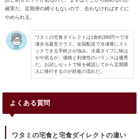
確実だ。定期便の縛りもないので、合わなければすぐに
やめられる。
ワタミの宅食ダイレクトは1食約390円〜で冷
凍弁当最安クラス。全国配送で冷凍庫にスト
ックできる手軽さが強み。冷蔵タイプに味は
やや劣るが、価格と利便性のバランスは優秀
だ。お試しセットで味を確認してから定期購
入に移行するのが鉄板の流れだ。
よくある質問
ワタミの宅食と宅食ダイレクトの違い