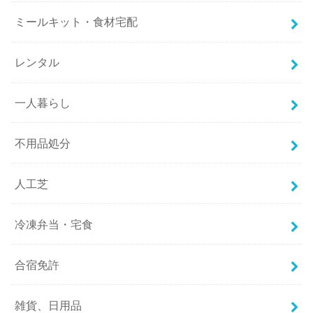
ミールキット・食材宅配
レンタル
一人暮らし
不用品処分
人工芝
冷凍弁当・宅食
合宿免許
雑貨、日用品