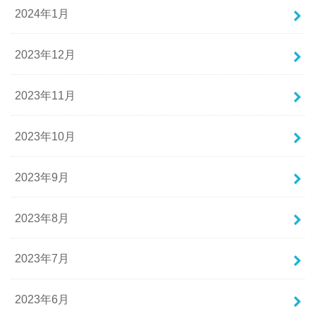
2024年1月
2023年12月
2023年11月
2023年10月
2023年9月
2023年8月
2023年7月
2023年6月