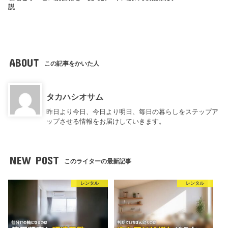
説
ABOUT
この記事をかいた人
タカハシオサム
昨日より今日、今日より明日、毎日の暮らしをステップア
ップさせる情報をお届けしていきます。
NEW POST
このライターの最新記事
レンタル
レンタル