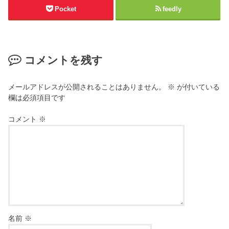
Pocket
feedly
コメントを残す
メールアドレスが公開されることはありません。
※
が付いている
欄は必須項目です
コメント
※
名前
※