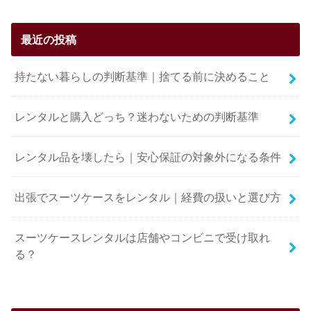
最近の投稿
持たない暮らしの判断基準｜捨てる前に決めること
レンタルと購入どっち？迷わないための判断基準
レンタル品を壊したら｜安心保証の対象外になる条件
出張でスーツケースをレンタル｜経費の扱いと選び方
スーツケースレンタルは店舗やコンビニで受け取れ
る？