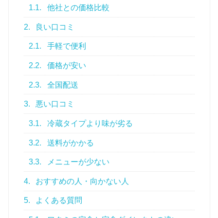
1.1.
他社との価格比較
2.
良い口コミ
2.1.
手軽で便利
2.2.
価格が安い
2.3.
全国配送
3.
悪い口コミ
3.1.
冷蔵タイプより味が劣る
3.2.
送料がかかる
3.3.
メニューが少ない
4.
おすすめの人・向かない人
5.
よくある質問