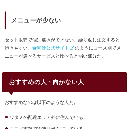
メニューが少ない
セット販売で個別選択ができない。繰り返し注文すると
飽きやすい。
食宅便公式サイト
のようにコース別でメ
ニューが選べるサービスと比べると弱い部分だ。
おすすめの人・向かない人
おすすめなのは以下のような人だ。
ワタミの配達エリア外に住んでいる
コスパ重視で冷凍弁当を探している