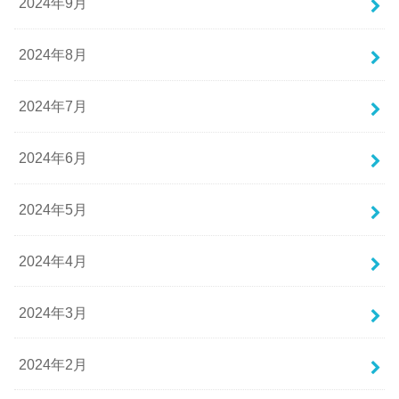
2024年9月
2024年8月
2024年7月
2024年6月
2024年5月
2024年4月
2024年3月
2024年2月