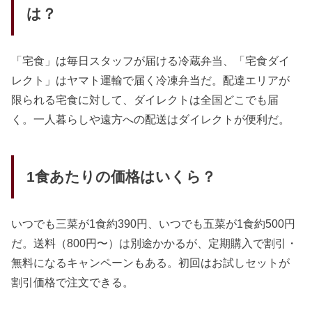
は？
「宅食」は毎日スタッフが届ける冷蔵弁当、「宅食ダイ
レクト」はヤマト運輸で届く冷凍弁当だ。配達エリアが
限られる宅食に対して、ダイレクトは全国どこでも届
く。一人暮らしや遠方への配送はダイレクトが便利だ。
1食あたりの価格はいくら？
いつでも三菜が1食約390円、いつでも五菜が1食約500円
だ。送料（800円〜）は別途かかるが、定期購入で割引・
無料になるキャンペーンもある。初回はお試しセットが
割引価格で注文できる。