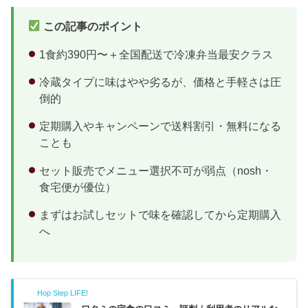
ー数特徴nosh462円...
この記事のポイント
1食約390円〜＋全国配送で冷凍弁当最安クラス
冷蔵タイプに味はやや劣るが、価格と手軽さは圧
倒的
定期購入やキャンペーンで送料割引・無料になる
ことも
セット販売でメニュー選択不可が弱点（nosh・
食宅便が優位）
まずはお試しセットで味を確認してから定期購入
へ
Hop Step LIFE!