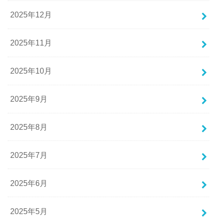
2025年12月
2025年11月
2025年10月
2025年9月
2025年8月
2025年7月
2025年6月
2025年5月