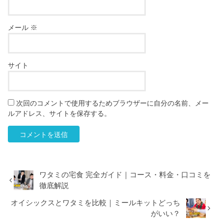
メール
※
サイト
次回のコメントで使用するためブラウザーに自分の名前、メー
ルアドレス、サイトを保存する。
ワタミの宅食 完全ガイド｜コース・料金・口コミを
徹底解説
オイシックスとワタミを比較｜ミールキットどっち
がいい？