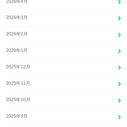
2026年4月
2026年3月
2026年2月
2026年1月
2025年12月
2025年11月
2025年10月
2025年9月