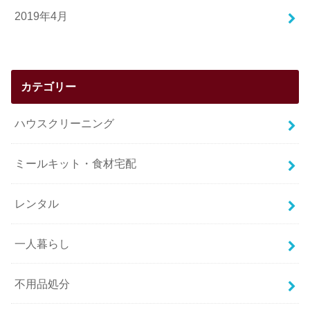
2019年4月
カテゴリー
ハウスクリーニング
ミールキット・食材宅配
レンタル
一人暮らし
不用品処分