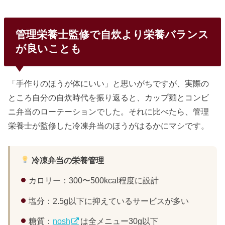
管理栄養士監修で自炊より栄養バランス
が良いことも
「手作りのほうが体にいい」と思いがちですが、実際の
ところ自分の自炊時代を振り返ると、カップ麺とコンビ
ニ弁当のローテーションでした。それに比べたら、管理
栄養士が監修した冷凍弁当のほうがはるかにマシです。
冷凍弁当の栄養管理
カロリー：300〜500kcal程度に設計
塩分：2.5g以下に抑えているサービスが多い
糖質：
nosh
は全メニュー30g以下