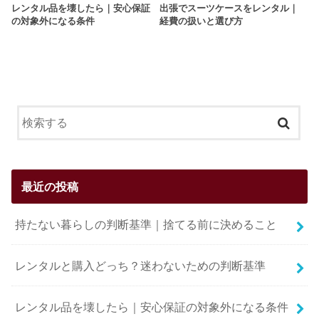
レンタル品を壊したら｜安心保証
出張でスーツケースをレンタル｜
の対象外になる条件
経費の扱いと選び方
最近の投稿
持たない暮らしの判断基準｜捨てる前に決めること
レンタルと購入どっち？迷わないための判断基準
レンタル品を壊したら｜安心保証の対象外になる条件