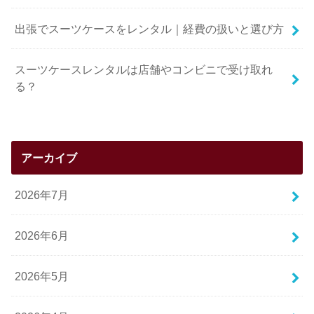
出張でスーツケースをレンタル｜経費の扱いと選び方
スーツケースレンタルは店舗やコンビニで受け取れ
る？
アーカイブ
2026年7月
2026年6月
2026年5月