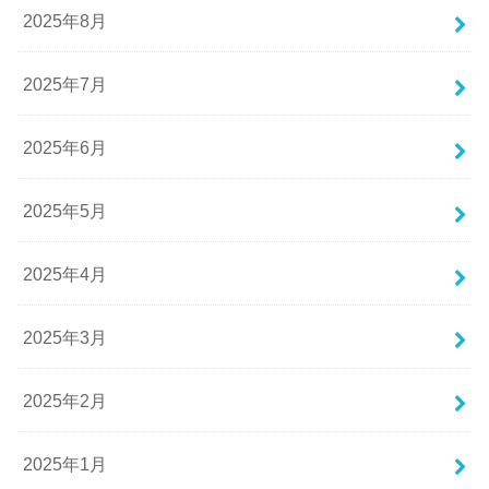
2025年8月
2025年7月
2025年6月
2025年5月
2025年4月
2025年3月
2025年2月
2025年1月