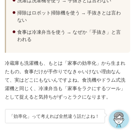
洗濯は洗濯機を使う → 手抜きとは言わない
掃除はロボット掃除機を使う → 手抜きとは言わ
ない
食事は冷凍弁当を使う → なぜか「手抜き」と言
われる
冷蔵庫も洗濯機も、もとは「家事の効率化」から生まれ
たもの。食事だけが手作りでなきゃいけない理由なん
て、実はどこにもないんですよね。食洗機やドラム式洗
濯機と同じく、冷凍弁当も「家事をラクにするツール」
として捉えると気持ちがずっとラクになります。
「効率化」って考えれば全然違う話だよね！