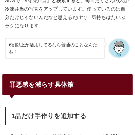
SNSで「#冷凍弁当」と検索すると、毎日たくさんの人が
冷凍弁当の写真をアップしています。使っているのは自
分だけじゃないんだなと思えるだけで、気持ちはだいぶ
ラクになります。
6割以上が活用してるなら普通のことなんだ
ね！
罪悪感を減らす具体策
1品だけ手作りを追加する