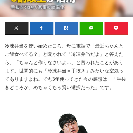
冷凍弁当を使い始めたころ、母に電話で「最近ちゃんと
ご飯食べてる？」と聞かれて「冷凍弁当だよ」と答えた
ら、「ちゃんと作りなさいよ…」と言われたことがあり
ます。世間的にも「冷凍弁当＝手抜き」みたいな空気っ
てありますよね。でも3年使ってきた今の感想は、「手抜
きどころか、めちゃくちゃ賢い選択だった」です。