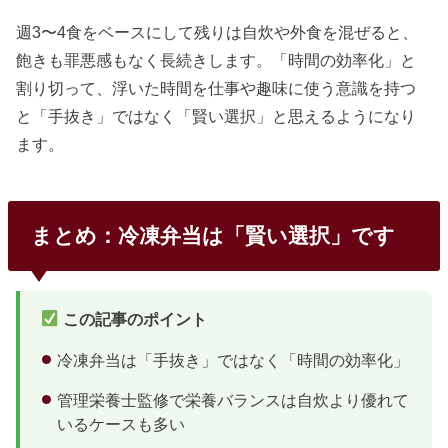
週3〜4食をベースにして残りは自炊や外食を混ぜると、
飽きも罪悪感もなく長続きします。「時間の効率化」と
割り切って、浮いた時間を仕事や趣味に使う意識を持つ
と「手抜き」ではなく「賢い選択」と思えるようになり
ます。
まとめ：冷凍弁当は「賢い選択」です
この記事のポイント
冷凍弁当は「手抜き」ではなく「時間の効率化」
管理栄養士監修で栄養バランスは自炊より優れて
いるケースも多い