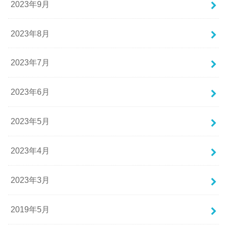
2023年9月
2023年8月
2023年7月
2023年6月
2023年5月
2023年4月
2023年3月
2019年5月