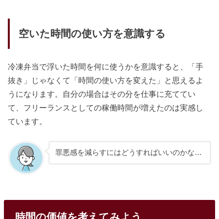
空いた時間の使い方を意識する
冷凍弁当で浮いた時間を何に使うかを意識すると、「手
抜き」じゃなくて「時間の使い方を変えた」と思えるよ
うになります。自分の場合はその分を仕事に充ててい
て、フリーランスとしての稼働時間が増えたのは実感し
ています。
罪悪感を減らすにはどうすればいいのかな…
時間の価値を考えてみよう