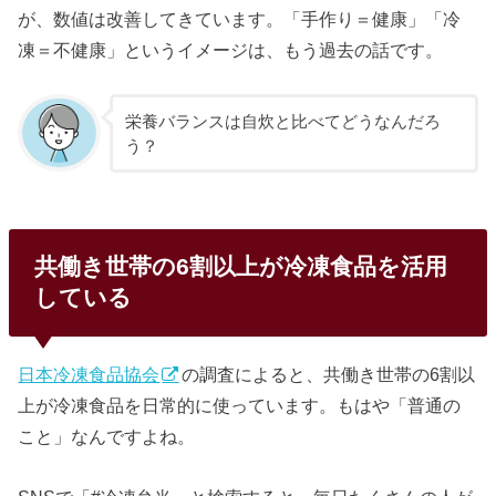
が、数値は改善してきています。「手作り＝健康」「冷
凍＝不健康」というイメージは、もう過去の話です。
栄養バランスは自炊と比べてどうなんだろ
う？
共働き世帯の6割以上が冷凍食品を活用
している
日本冷凍食品協会
の調査によると、共働き世帯の6割以
上が冷凍食品を日常的に使っています。もはや「普通の
こと」なんですよね。