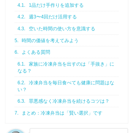
4.1.
1品だけ手作りを追加する
4.2.
週3〜4回だけ活用する
4.3.
空いた時間の使い方を意識する
5.
時間の価値を考えてみよう
6.
よくある質問
6.1.
家族に冷凍弁当を出すのは「手抜き」に
なる？
6.2.
冷凍弁当を毎日食べても健康に問題はな
い？
6.3.
罪悪感なく冷凍弁当を続けるコツは？
7.
まとめ：冷凍弁当は「賢い選択」です