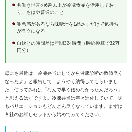
共働き世帯の6割以上が冷凍食品を活用してお
り、もはや普通のこと
罪悪感があるなら味噌汁を1品足すだけで気持ち
がラクになる
自炊との時間差は年間324時間（時給換算で32万
円分）
母にも最近は「冷凍弁当にしてから健康診断の数値良く
なったよ」と報告して、ようやく納得してもらいまし
た。使ってみれば「なんで早く始めなかったんだろう」
と思えるはずですよ。冷凍弁当は年々進化していて、味
もバリエーションもどんどん良くなっています。まずは
各社のお試しセットから始めてみてください。