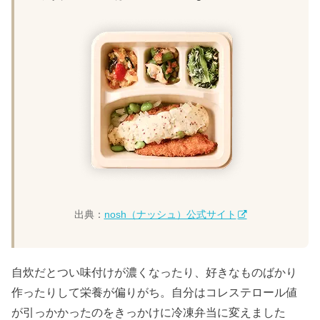
出典：
nosh（ナッシュ）公式サイト
自炊だとつい味付けが濃くなったり、好きなものばかり
作ったりして栄養が偏りがち。自分はコレステロール値
が引っかかったのをきっかけに冷凍弁当に変えました