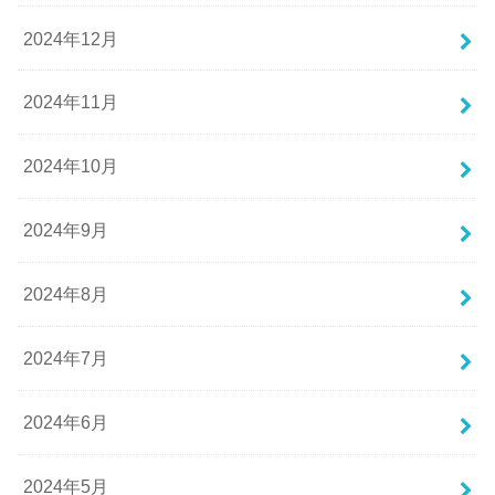
2024年12月
2024年11月
2024年10月
2024年9月
2024年8月
2024年7月
2024年6月
2024年5月