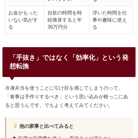
お金がもった
自炊の時間を時
浮いた時間を仕
いない気がす
給換算すると年
事や趣味に使え
る
36万円分
る
「手抜き」ではなく「効率化」という発
想転換
冷凍弁当を使うことに引け目を感じてしまうのって、
「食事は手作りするべき」という思い込みが根っこにあ
ると思うんです。でもよく考えてみてください。
他の家事と比べてみると