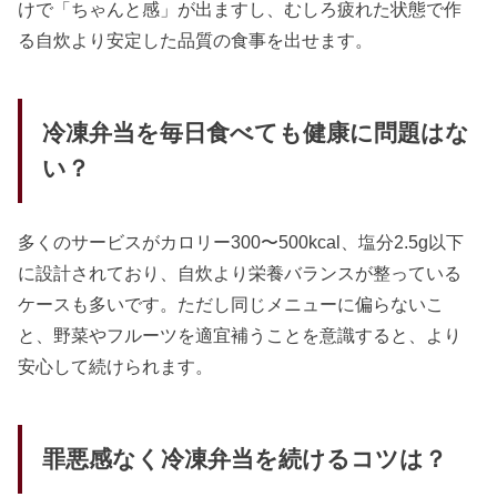
けで「ちゃんと感」が出ますし、むしろ疲れた状態で作
る自炊より安定した品質の食事を出せます。
冷凍弁当を毎日食べても健康に問題はな
い？
多くのサービスがカロリー300〜500kcal、塩分2.5g以下
に設計されており、自炊より栄養バランスが整っている
ケースも多いです。ただし同じメニューに偏らないこ
と、野菜やフルーツを適宜補うことを意識すると、より
安心して続けられます。
罪悪感なく冷凍弁当を続けるコツは？