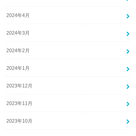
2024年4月
2024年3月
2024年2月
2024年1月
2023年12月
2023年11月
2023年10月