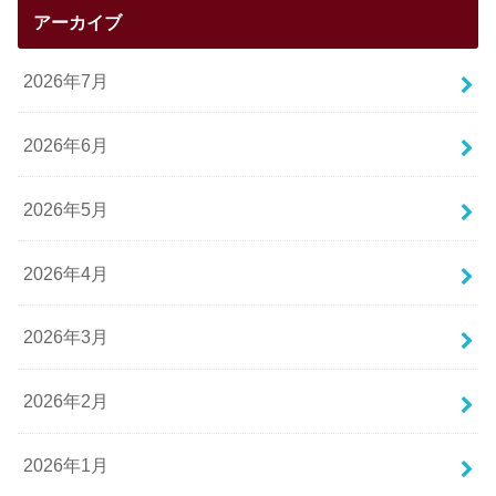
アーカイブ
2026年7月
2026年6月
2026年5月
2026年4月
2026年3月
2026年2月
2026年1月