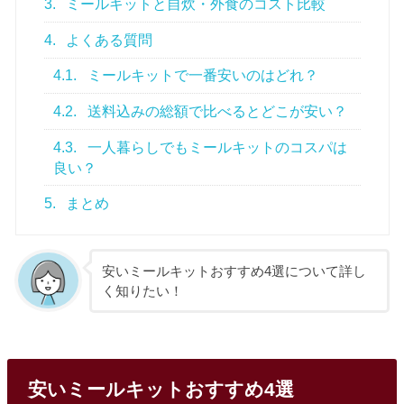
3.
ミールキットと自炊・外食のコスト比較
4.
よくある質問
4.1.
ミールキットで一番安いのはどれ？
4.2.
送料込みの総額で比べるとどこが安い？
4.3.
一人暮らしでもミールキットのコスパは
良い？
5.
まとめ
安いミールキットおすすめ4選について詳し
く知りたい！
安いミールキットおすすめ4選