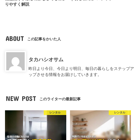
りやすく解説
ABOUT
この記事をかいた人
タカハシオサム
昨日より今日、今日より明日、毎日の暮らしをステップア
ップさせる情報をお届けしていきます。
NEW POST
このライターの最新記事
レンタル
レンタル