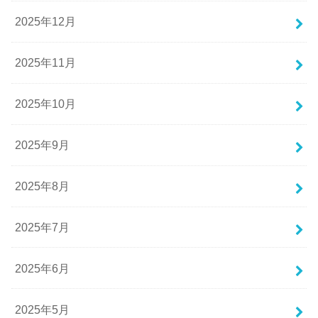
2025年12月
2025年11月
2025年10月
2025年9月
2025年8月
2025年7月
2025年6月
2025年5月