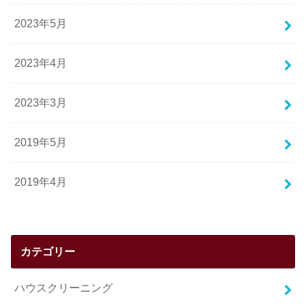
2023年5月
2023年4月
2023年3月
2019年5月
2019年4月
カテゴリー
ハウスクリーニング