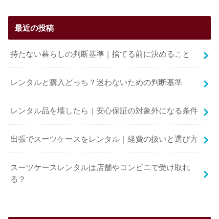
最近の投稿
持たない暮らしの判断基準｜捨てる前に決めること
レンタルと購入どっち？迷わないための判断基準
レンタル品を壊したら｜安心保証の対象外になる条件
出張でスーツケースをレンタル｜経費の扱いと選び方
スーツケースレンタルは店舗やコンビニで受け取れ
る？