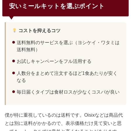
安いミールキットを選ぶポイント
コストを抑えるコツ
送料無料のサービスを選ぶ（ヨシケイ・ワタミは
送料無料）
お試しキャンペーンをフル活用する
人数分をまとめて注文するほど1食あたりが安く
なる
毎日届くタイプは食材ロスが少なくコスパが良い
僕が特に重視しているのは送料です。Oisixなどは商品代
とは別に送料がかかるので、表示価格だけ見て安いと思