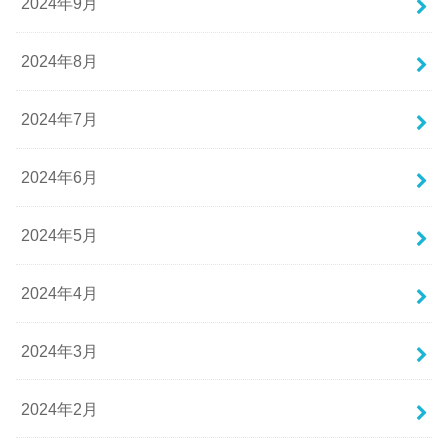
2024年9月
2024年8月
2024年7月
2024年6月
2024年5月
2024年4月
2024年3月
2024年2月