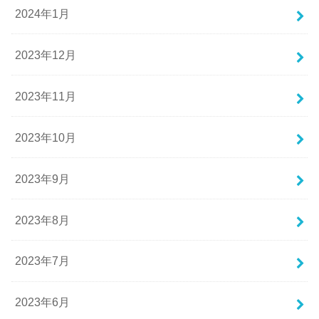
2024年1月
2023年12月
2023年11月
2023年10月
2023年9月
2023年8月
2023年7月
2023年6月