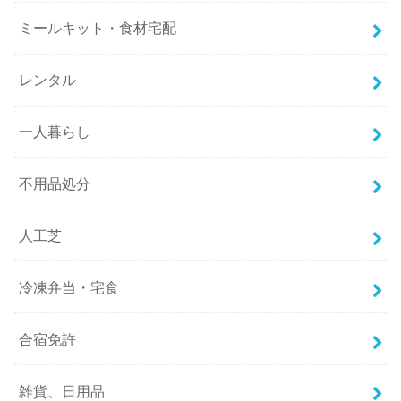
ミールキット・食材宅配
レンタル
一人暮らし
不用品処分
人工芝
冷凍弁当・宅食
合宿免許
雑貨、日用品