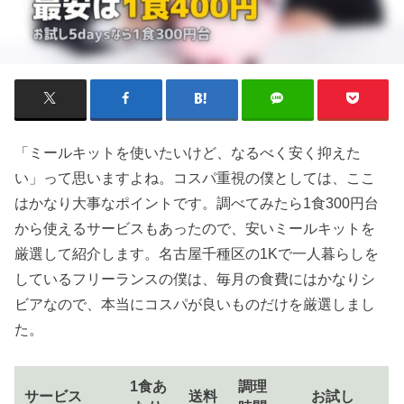
「ミールキットを使いたいけど、なるべく安く抑えた
い」って思いますよね。コスパ重視の僕としては、ここ
はかなり大事なポイントです。調べてみたら1食300円台
から使えるサービスもあったので、安いミールキットを
厳選して紹介します。名古屋千種区の1Kで一人暮らしを
しているフリーランスの僕は、毎月の食費にはかなりシ
ビアなので、本当にコスパが良いものだけを厳選しまし
た。
1食あ
調理
サービス
送料
お試し