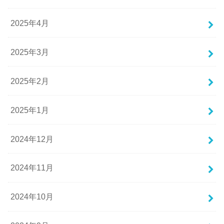
2025年4月
2025年3月
2025年2月
2025年1月
2024年12月
2024年11月
2024年10月