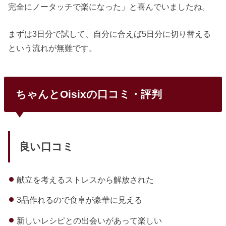
完全にノータッチで楽になった」と喜んでいましたね。
まずは3日分で試して、自分に合えば5日分に切り替える
という流れが無難です。
ちゃんとOisixの口コミ・評判
良い口コミ
献立を考えるストレスから解放された
3品作れるので食卓が豪華に見える
新しいレシピとの出会いがあって楽しい