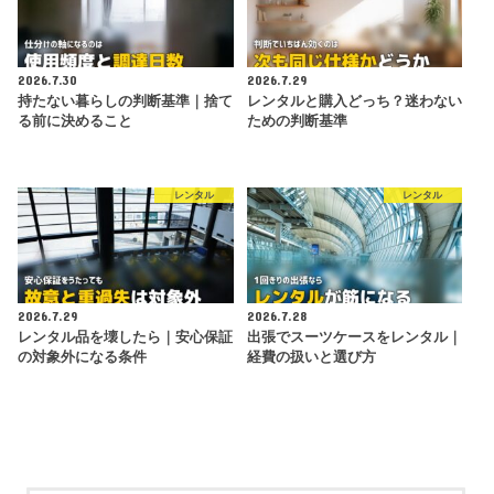
2026.7.30
2026.7.29
持たない暮らしの判断基準｜捨て
レンタルと購入どっち？迷わない
る前に決めること
ための判断基準
レンタル
レンタル
2026.7.29
2026.7.28
レンタル品を壊したら｜安心保証
出張でスーツケースをレンタル｜
の対象外になる条件
経費の扱いと選び方