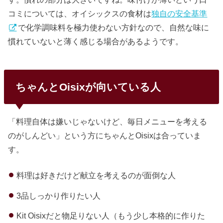
コミについては、オイシックスの食材は
独自の安全基準
で化学調味料を極力使わない方針なので、自然な味に
慣れていないと薄く感じる場合があるようです。
ちゃんとOisixが向いている人
「料理自体は嫌いじゃないけど、毎日メニューを考える
のがしんどい」という方にちゃんとOisixは合っていま
す。
料理は好きだけど献立を考えるのが面倒な人
3品しっかり作りたい人
Kit Oisixだと物足りない人（もう少し本格的に作りた