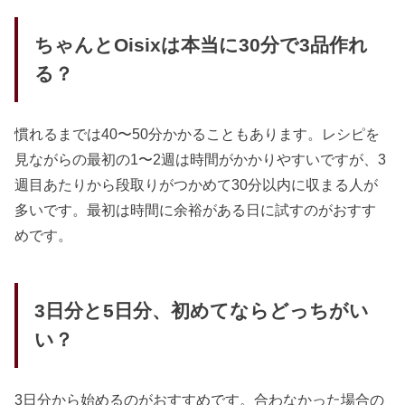
ちゃんとOisixは本当に30分で3品作れ
る？
慣れるまでは40〜50分かかることもあります。レシピを
見ながらの最初の1〜2週は時間がかかりやすいですが、3
週目あたりから段取りがつかめて30分以内に収まる人が
多いです。最初は時間に余裕がある日に試すのがおすす
めです。
3日分と5日分、初めてならどっちがい
い？
3日分から始めるのがおすすめです。合わなかった場合の