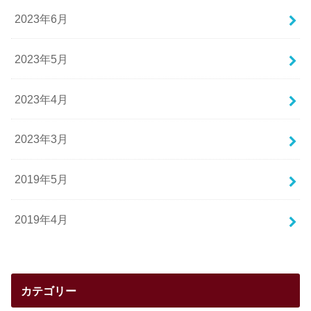
2023年6月
2023年5月
2023年4月
2023年3月
2019年5月
2019年4月
カテゴリー