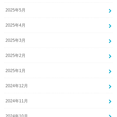
2025年5月
2025年4月
2025年3月
2025年2月
2025年1月
2024年12月
2024年11月
2024年10月