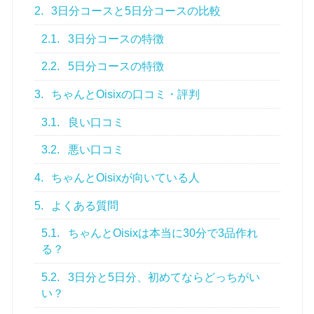
2.
3日分コースと5日分コースの比較
2.1.
3日分コースの特徴
2.2.
5日分コースの特徴
3.
ちゃんとOisixの口コミ・評判
3.1.
良い口コミ
3.2.
悪い口コミ
4.
ちゃんとOisixが向いている人
5.
よくある質問
5.1.
ちゃんとOisixは本当に30分で3品作れ
る？
5.2.
3日分と5日分、初めてならどっちがい
い？