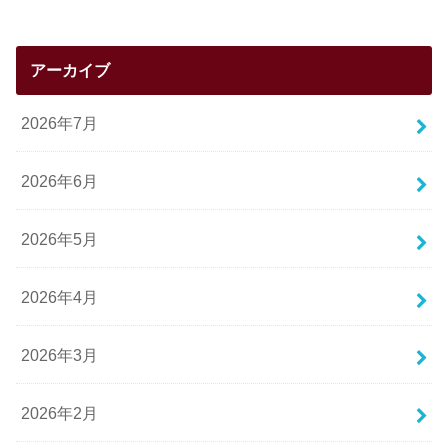
アーカイブ
2026年7月
2026年6月
2026年5月
2026年4月
2026年3月
2026年2月