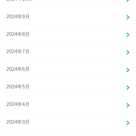
2024年9月
2024年8月
2024年7月
2024年6月
2024年5月
2024年4月
2024年3月