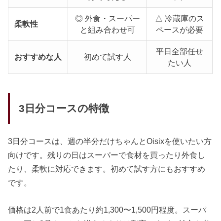
◎ 外食・スーパー
△ 冷蔵庫のス
柔軟性
と組み合わせ可
ペースが必要
平日全部任せ
おすすめな人
初めて試す人
たい人
3日分コースの特徴
3日分コースは、週の半分だけちゃんとOisixを使いたい方
向けです。残りの日はスーパーで食材を買ったり外食し
たり、柔軟に対応できます。初めて試す方にもおすすめ
です。
価格は2人前で1食あたり約1,300〜1,500円程度。スーパ