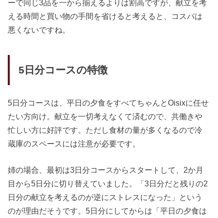
ーで同じ3品を一から揃えるよりは割高ですが、献立を考
える時間と買い物の手間を省けると考えると、コスパは
悪くないですね。
5日分コースの特徴
5日分コースは、平日の夕食をすべてちゃんとOisixに任せ
たい方向け。献立を一切考えなくて済むので、共働きや
忙しい方に好評です。ただし食材の量が多くなるので冷
蔵庫のスペースには注意が必要です。
姉の場合、最初は3日分コースからスタートして、2か月
目から5日分に切り替えていました。「3日分だと残りの2
日分の献立を考えるのが逆にストレスになった」という
のが理由だそうです。5日分にしてからは「平日の夕食は