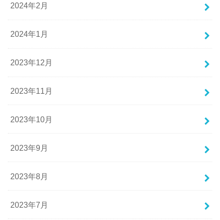
2024年2月
2024年1月
2023年12月
2023年11月
2023年10月
2023年9月
2023年8月
2023年7月