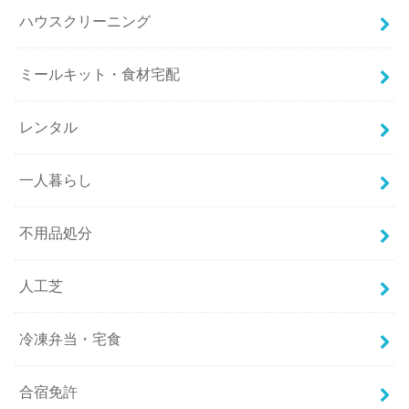
ハウスクリーニング
ミールキット・食材宅配
レンタル
一人暮らし
不用品処分
人工芝
冷凍弁当・宅食
合宿免許