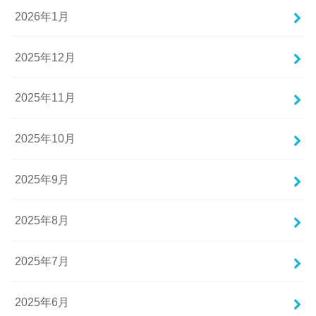
2026年1月
2025年12月
2025年11月
2025年10月
2025年9月
2025年8月
2025年7月
2025年6月