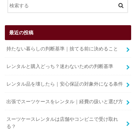
最近の投稿
持たない暮らしの判断基準｜捨てる前に決めること
レンタルと購入どっち？迷わないための判断基準
レンタル品を壊したら｜安心保証の対象外になる条件
出張でスーツケースをレンタル｜経費の扱いと選び方
スーツケースレンタルは店舗やコンビニで受け取れ
る？