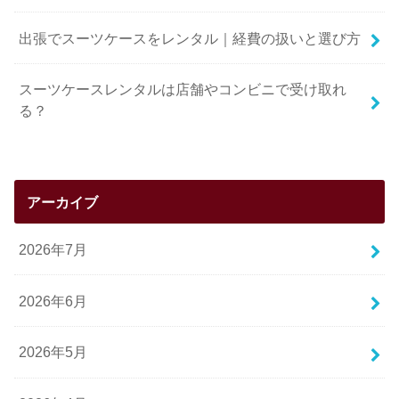
出張でスーツケースをレンタル｜経費の扱いと選び方
スーツケースレンタルは店舗やコンビニで受け取れ
る？
アーカイブ
2026年7月
2026年6月
2026年5月