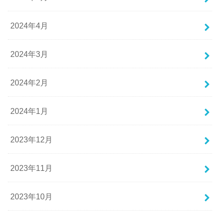
2024年4月
2024年3月
2024年2月
2024年1月
2023年12月
2023年11月
2023年10月