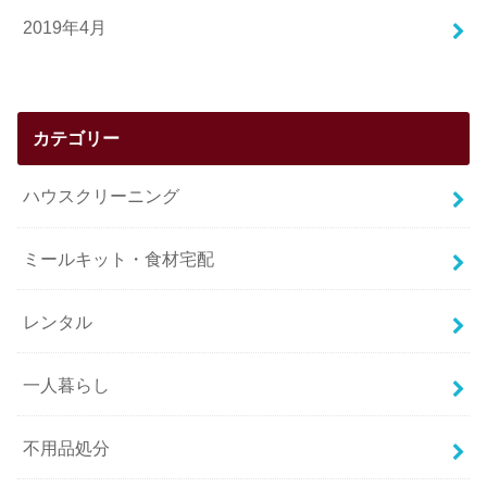
2019年4月
カテゴリー
ハウスクリーニング
ミールキット・食材宅配
レンタル
一人暮らし
不用品処分