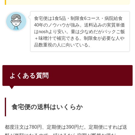
食宅便は1食5品・制限食6コース・病院給食
40年のノウハウが強み。送料込みの実質単価
はnoshより安い。量は少なめだがパックご飯
＋味噌汁で補完できる。制限食が必要な人や
品数重視の人に向いている。
よくある質問
食宅便の送料はいくらか
都度注文は780円、定期便は390円だ。定期便にすれば送