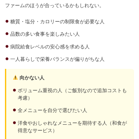
ファームのほうが合っているかもしれない。
糖質・塩分・カロリーの制限食が必要な人
品数の多い食事を楽しみたい人
病院給食レベルの安心感を求める人
一人暮らしで栄養バランスが偏りがちな人
向かない人
ボリューム重視の人（ご飯別なので追加コストも
考慮）
全メニューを自分で選びたい人
洋食やおしゃれなメニューを期待する人（和食が
得意なサービス）