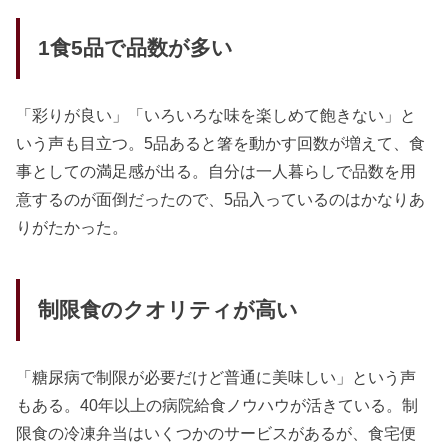
1食5品で品数が多い
「彩りが良い」「いろいろな味を楽しめて飽きない」と
いう声も目立つ。5品あると箸を動かす回数が増えて、食
事としての満足感が出る。自分は一人暮らしで品数を用
意するのが面倒だったので、5品入っているのはかなりあ
りがたかった。
制限食のクオリティが高い
「糖尿病で制限が必要だけど普通に美味しい」という声
もある。40年以上の病院給食ノウハウが活きている。制
限食の冷凍弁当はいくつかのサービスがあるが、食宅便