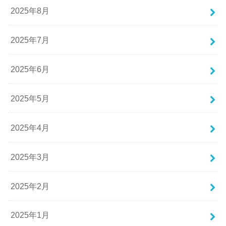
2025年8月
2025年7月
2025年6月
2025年5月
2025年4月
2025年3月
2025年2月
2025年1月