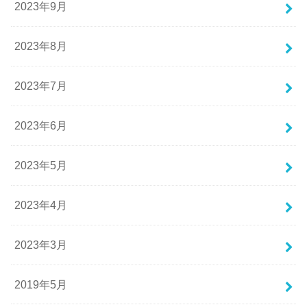
2023年9月
2023年8月
2023年7月
2023年6月
2023年5月
2023年4月
2023年3月
2019年5月