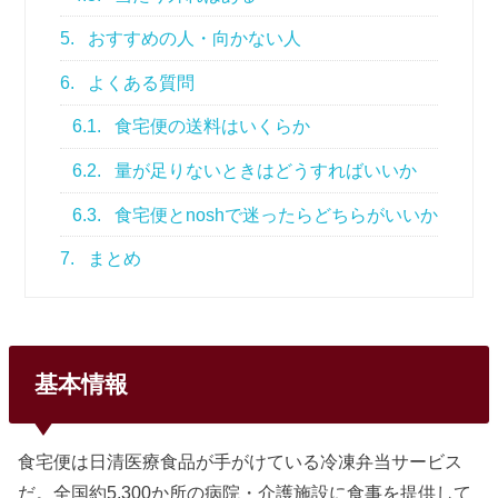
5.
おすすめの人・向かない人
6.
よくある質問
6.1.
食宅便の送料はいくらか
6.2.
量が足りないときはどうすればいいか
6.3.
食宅便とnoshで迷ったらどちらがいいか
7.
まとめ
基本情報
食宅便は日清医療食品が手がけている冷凍弁当サービス
だ。全国約5,300か所の病院・介護施設に食事を提供して