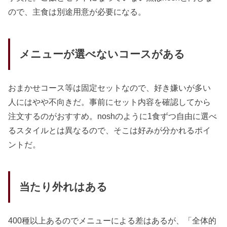
ので、主食は別途用意が必要になる。
メニューが選べないコースがある
おまかせコース等は固定セットなので、好き嫌いが多い
人にはやや不向きだ。事前にセット内容を確認してから
注文するのがおすすめ。noshのように1食ずつ自由に選べ
るスタイルとは異なるので、そこは好みが分かれるポイ
ントだ。
当たり外れはある
400種以上あるのでメニューによる差はあるが、「全体的