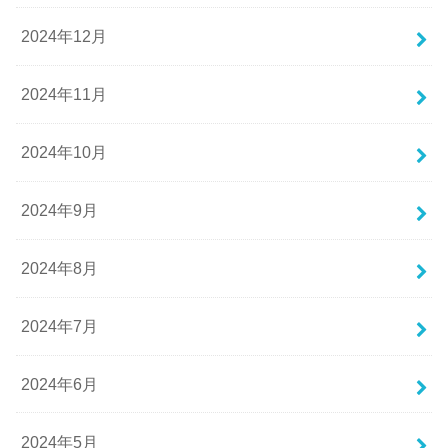
2024年12月
2024年11月
2024年10月
2024年9月
2024年8月
2024年7月
2024年6月
2024年5月