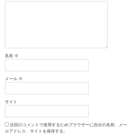
名前
※
メール
※
サイト
次回のコメントで使用するためブラウザーに自分の名前、メー
ルアドレス、サイトを保存する。