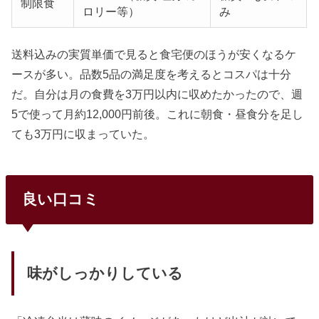
制限食
ロリー等）
み
送料込みの実質単価で見ると食宅便のほうが安くなるケ
ースが多い。品数5品の満足度を考えるとコスパは十分
だ。自分は月の食費を3万円以内に収めたかったので、週
5で使って月約12,000円前後。これに朝食・昼食分を足し
ても3万円に収まっていた。
良い口コミ
味がしっかりしている