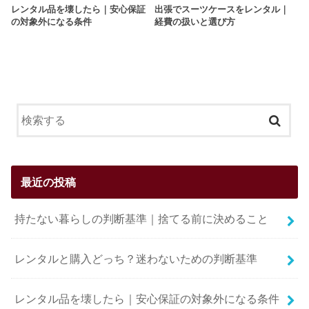
レンタル品を壊したら｜安心保証
出張でスーツケースをレンタル｜
の対象外になる条件
経費の扱いと選び方
最近の投稿
持たない暮らしの判断基準｜捨てる前に決めること
レンタルと購入どっち？迷わないための判断基準
レンタル品を壊したら｜安心保証の対象外になる条件