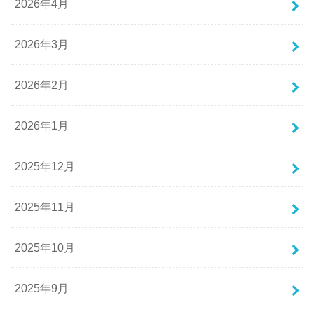
2026年4月
2026年3月
2026年2月
2026年1月
2025年12月
2025年11月
2025年10月
2025年9月