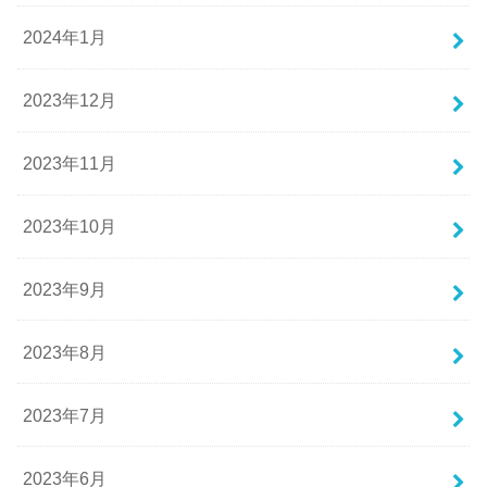
2024年1月
2023年12月
2023年11月
2023年10月
2023年9月
2023年8月
2023年7月
2023年6月