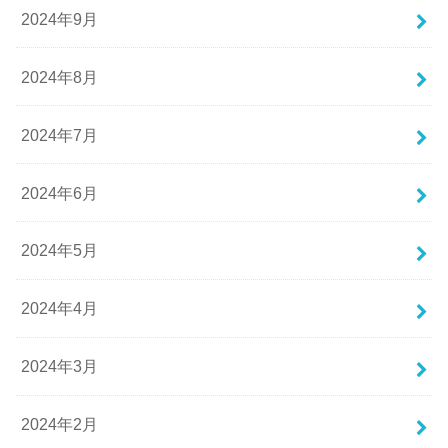
2024年9月
2024年8月
2024年7月
2024年6月
2024年5月
2024年4月
2024年3月
2024年2月