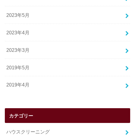
2023年5月
2023年4月
2023年3月
2019年5月
2019年4月
カテゴリー
ハウスクリーニング