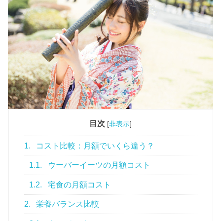
目次
[
非表示
]
1.
コスト比較：月額でいくら違う？
1.1.
ウーバーイーツの月額コスト
1.2.
宅食の月額コスト
2.
栄養バランス比較