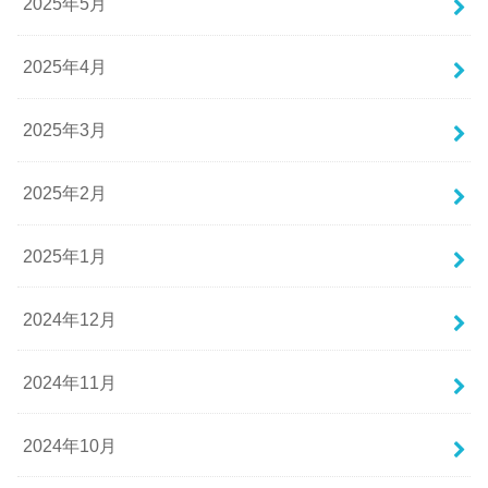
2025年5月
2025年4月
2025年3月
2025年2月
2025年1月
2024年12月
2024年11月
2024年10月