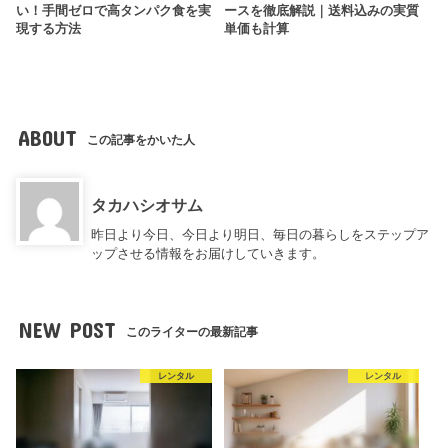
い！手間ゼロで高タンパク食を実
ースを徹底解説｜送料込みの実質
現する方法
単価も計算
ABOUT
この記事をかいた人
タカハシオサム
昨日より今日、今日より明日、毎日の暮らしをステップア
ップさせる情報をお届けしていきます。
NEW POST
このライターの最新記事
レンタル
レンタル