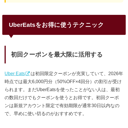
UberEatsをお得に使うテクニック
初回クーポンを最大限に活用する
Uber Eats
は初回限定クーポンが充実していて、2026年
時点では最大6,000円分（50%OFF×4回分）の割引が受け
られます。まだUberEatsを使ったことがない人は、最初
の数回だけでもクーポンを使うとお得です。初回クーポ
ンは新規アカウント限定で有効期限が通常30日以内なの
で、早めに使い切るのがおすすめです。