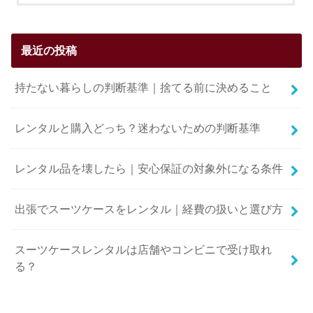
最近の投稿
持たない暮らしの判断基準｜捨てる前に決めること
レンタルと購入どっち？迷わないための判断基準
レンタル品を壊したら｜安心保証の対象外になる条件
出張でスーツケースをレンタル｜経費の扱いと選び方
スーツケースレンタルは店舗やコンビニで受け取れ
る？