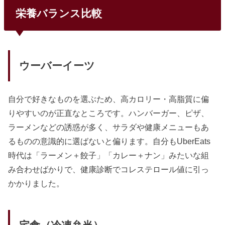
栄養バランス比較
ウーバーイーツ
自分で好きなものを選ぶため、高カロリー・高脂質に偏
りやすいのが正直なところです。ハンバーガー、ピザ、
ラーメンなどの誘惑が多く、サラダや健康メニューもあ
るものの意識的に選ばないと偏ります。自分もUberEats
時代は「ラーメン＋餃子」「カレー＋ナン」みたいな組
み合わせばかりで、健康診断でコレステロール値に引っ
かかりました。