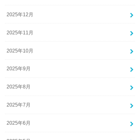
2025年12月
2025年11月
2025年10月
2025年9月
2025年8月
2025年7月
2025年6月