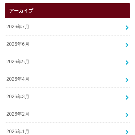
アーカイブ
2026年7月
2026年6月
2026年5月
2026年4月
2026年3月
2026年2月
2026年1月