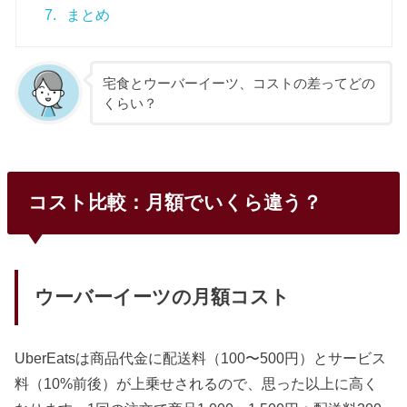
7.
まとめ
宅食とウーバーイーツ、コストの差ってどの
くらい？
コスト比較：月額でいくら違う？
ウーバーイーツの月額コスト
UberEatsは商品代金に配送料（100〜500円）とサービス
料（10%前後）が上乗せされるので、思った以上に高く