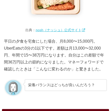
出典：
nosh（ナッシュ）公式サイト
平日の夕食を宅食にした場合、月8,000〜15,000円。
UberEatsの3分の1以下です。差額は月13,000〜32,000
円、年間で15〜38万円になります。自分はこの差額で年
間36万円以上の節約になりました。マネーフォワードで
確認したときは「こんなに変わるのか」と驚きました。
栄養バランスはどっちが良いんだろう？