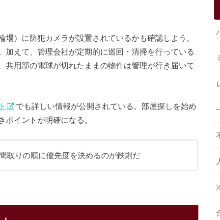
輪場）に防犯カメラが設置されているかも確認しよう。
。加えて、管理会社が定期的に巡回・清掃を行っている
、共用部の電球が切れたままの物件は管理が行き届いて
ト
でも詳しい情報が公開されている。部屋探しを始め
きポイントが明確になる。
間取りの順に優先度を決めるのが鉄則だ