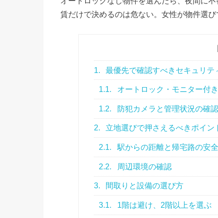
オートロックなし物件を選んだら、夜間に不
賃だけで決めるのは危ない。女性が物件選び
1.
最優先で確認すべきセキュリテ
1.1.
オートロック・モニター付
1.2.
防犯カメラと管理状況の確
2.
立地選びで押さえるべきポイン
2.1.
駅からの距離と帰宅路の安
2.2.
周辺環境の確認
3.
間取りと設備の選び方
3.1.
1階は避け、2階以上を選ぶ