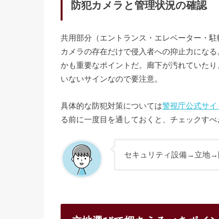
防犯カメラと管理状況の確認
共用部分（エントランス・エレベーター・駐
カメラの存在だけで侵入者への抑止力になる
かも重要なポイントだ。廊下が汚れていたり
いないサインなので要注意。
具体的な防犯対策については
警視庁公式サイ
る前に一度目を通しておくと、チェックすべ
セキュリティ設備→立地→