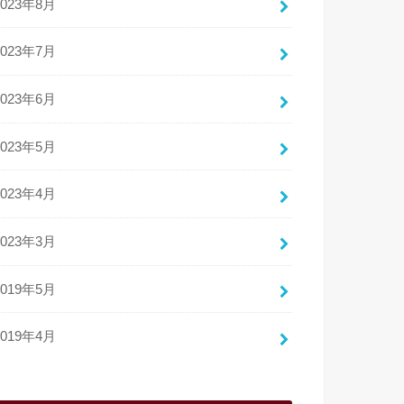
2023年8月
2023年7月
2023年6月
2023年5月
2023年4月
2023年3月
2019年5月
2019年4月