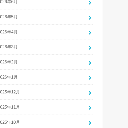
2026年6月
2026年5月
2026年4月
2026年3月
2026年2月
2026年1月
2025年12月
2025年11月
2025年10月