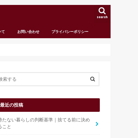
search
いて
お問い合わせ
プライバシーポリシー
最近の投稿
持たない暮らしの判断基準｜捨てる前に決め
ること