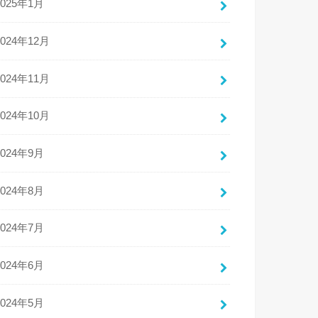
2025年1月
2024年12月
2024年11月
2024年10月
2024年9月
2024年8月
2024年7月
2024年6月
2024年5月