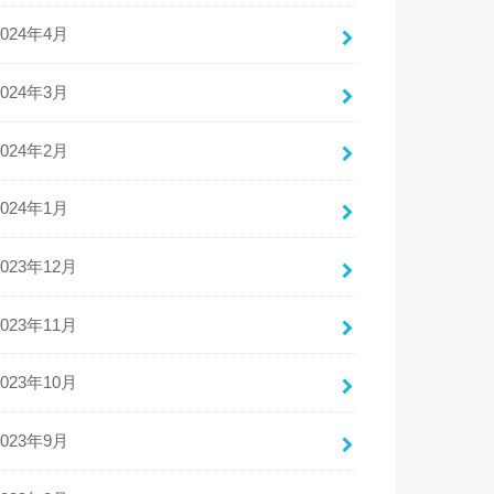
2024年4月
2024年3月
2024年2月
2024年1月
2023年12月
2023年11月
2023年10月
2023年9月