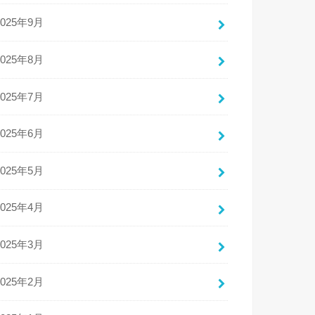
2025年9月
2025年8月
2025年7月
2025年6月
2025年5月
2025年4月
2025年3月
2025年2月