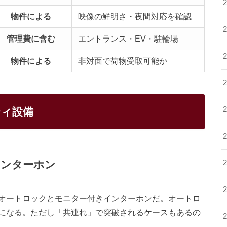
物件による
映像の鮮明さ・夜間対応を確認
管理費に含む
エントランス・EV・駐輪場
物件による
非対面で荷物受取可能か
ティ設備
インターホン
オートロックとモニター付きインターホンだ。オートロ
になる。ただし「共連れ」で突破されるケースもあるの