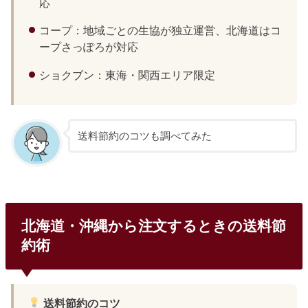
応
コープ：地域ごとの生協が独立運営、北海道はコ
ープさっぽろが対応
ショクブン：東海・関西エリア限定
送料節約のコツも調べてみた
北海道・沖縄から注文するときの送料節
約術
送料節約のコツ