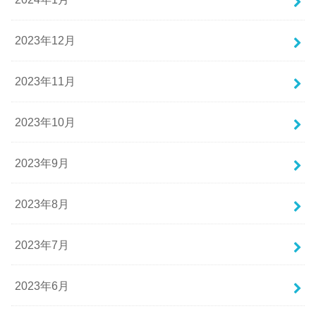
2023年12月
2023年11月
2023年10月
2023年9月
2023年8月
2023年7月
2023年6月