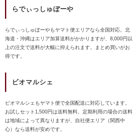
らでぃっしゅぼーや
らでぃっしゅぼーやもヤマト便エリアなら全国対応。北
海道・沖縄はエリア加算送料がかかりますが、8,000円以
上の注文で送料が大幅に抑えられます。まとめ買いがお
得です。
ビオマルシェ
ビオマルシェもヤマト便で全国配送に対応しています。
お試しセット1,500円は送料無料。定期利用の場合の送料
は地域によって異なりますが、自社便エリア（関西中
心）なら送料が安めです。