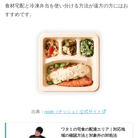
食材宅配と冷凍弁当を使い分ける方法が遠方の方にはお
すすめです。
出典：
nosh（ナッシュ）公式サイト
ワタミの宅食の配達エリア｜対応地
域の確認方法と対象外の対処法