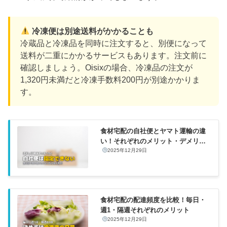
冷凍便は別途送料がかかることも
冷蔵品と冷凍品を同時に注文すると、別便になって
送料が二重にかかるサービスもあります。注文前に
確認しましょう。Oisixの場合、冷凍品の注文が
1,320円未満だと冷凍手数料200円が別途かかりま
す。
食材宅配の自社便とヤマト運輸の違
い！それぞれのメリット・デメリッ
ト比較
2025年12月29日
食材宅配の配達頻度を比較！毎日・
週1・隔週それぞれのメリット
2025年12月29日