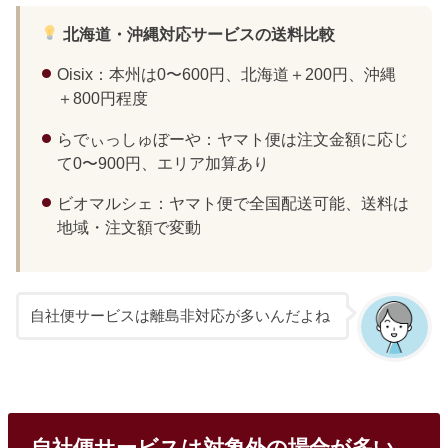
北海道・沖縄対応サービスの送料比較
Oisix：本州は0〜600円、北海道＋200円、沖縄
＋800円程度
らでぃっしゅぼーや：ヤマト便は注文金額に応じ
て0〜900円、エリア加算あり
ビオマルシェ：ヤマト便で全国配送可能、送料は
地域・注文額で変動
自社便サービスは離島非対応が多いんだよね
自社便サービスは対象外の場合が多い