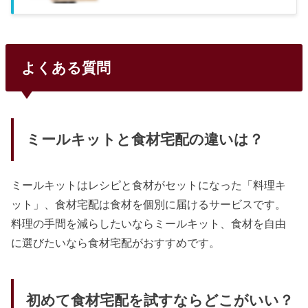
よくある質問
ミールキットと食材宅配の違いは？
ミールキットはレシピと食材がセットになった「料理キ
ット」、食材宅配は食材を個別に届けるサービスです。
料理の手間を減らしたいならミールキット、食材を自由
に選びたいなら食材宅配がおすすめです。
初めて食材宅配を試すならどこがいい？