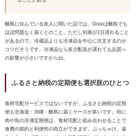
離島に住んでいる友人に聞いた話では、Oisixは離島でも
ほぼ問題なく届くとのこと。ただし到着が1日遅れること
があるので、冷蔵品よりも冷凍品を中心に注文するのが
コツだそうです。冷凍品なら多少配送が遅れても品質へ
の影響が小さいですからね。
ふるさと納税の定期便も選択肢のひとつ
食材宅配サービスではないですが、ふるさと納税の定期
便も北海道・沖縄・離島に届くケースが多いです。特に
肉や魚の冷凍定期便は、食材宅配と組み合わせることで
食費の節約と利便性の両立ができます。ぶっちゃけ、遠