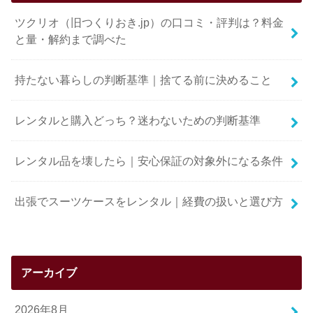
ツクリオ（旧つくりおき.jp）の口コミ・評判は？料金
と量・解約まで調べた
持たない暮らしの判断基準｜捨てる前に決めること
レンタルと購入どっち？迷わないための判断基準
レンタル品を壊したら｜安心保証の対象外になる条件
出張でスーツケースをレンタル｜経費の扱いと選び方
アーカイブ
2026年8月