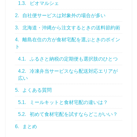
1.3.
ビオマルシェ
2.
自社便サービスは対象外の場合が多い
3.
北海道・沖縄から注文するときの送料節約術
4.
離島在住の方が食材宅配を選ぶときのポイン
ト
4.1.
ふるさと納税の定期便も選択肢のひとつ
4.2.
冷凍弁当サービスなら配送対応エリアが
広い
5.
よくある質問
5.1.
ミールキットと食材宅配の違いは？
5.2.
初めて食材宅配を試すならどこがいい？
6.
まとめ