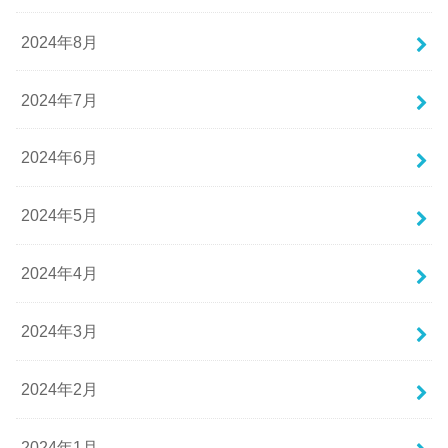
2024年8月
2024年7月
2024年6月
2024年5月
2024年4月
2024年3月
2024年2月
2024年1月