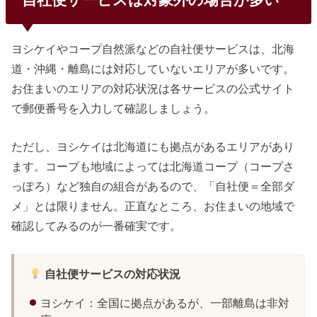
ヨシケイやコープ自然派などの自社便サービスは、北海
道・沖縄・離島には対応していないエリアが多いです。
お住まいのエリアの対応状況は各サービスの公式サイト
で郵便番号を入力して確認しましょう。
ただし、ヨシケイは北海道にも拠点があるエリアがあり
ます。コープも地域によっては北海道コープ（コープさ
っぽろ）など独自の組合があるので、「自社便＝全部ダ
メ」とは限りません。正直なところ、お住まいの地域で
確認してみるのが一番確実です。
自社便サービスの対応状況
ヨシケイ：全国に拠点があるが、一部離島は非対