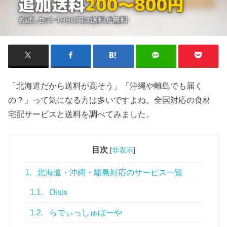
「北海道だから送料が高そう」「沖縄や離島でも届く
の？」って気になる方は多いですよね。全国対応の食材
宅配サービスと送料を調べてみました。
目次
[
非表示
]
1.
北海道・沖縄・離島対応のサービス一覧
1.1.
Oisix
1.2.
らでぃっしゅぼーや