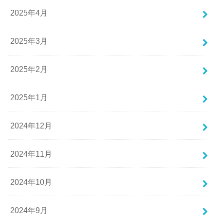
2025年4月
2025年3月
2025年2月
2025年1月
2024年12月
2024年11月
2024年10月
2024年9月