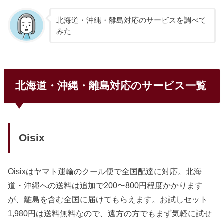
北海道・沖縄・離島対応のサービスを調べて
みた
北海道・沖縄・離島対応のサービス一覧
Oisix
Oisixはヤマト運輸のクール便で全国配達に対応。北海
道・沖縄への送料は追加で200〜800円程度かかります
が、離島を含む全国に届けてもらえます。お試しセット
1,980円は送料無料なので、遠方の方でもまず気軽に試せ