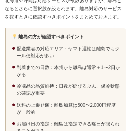
北海道や沖縄は対応サービスが複数ありますが、離島と
なるとさらに選択肢が絞られます。離島対応のサービス
を探すときに確認すべきポイントをまとめておきます。
離島の方が確認すべきポイント
配送業者の対応エリア：ヤマト運輸は離島でもク
ール便対応が多い
到着までの日数：本州から離島は通常＋1〜2日か
かる
冷凍品の品質維持：日数が延びるぶん、保冷状態
の確認が重要
送料の上乗せ額：離島加算は500〜2,000円程度
が一般的
お届け日の指定：離島は指定できる曜日が限られ
ることがある