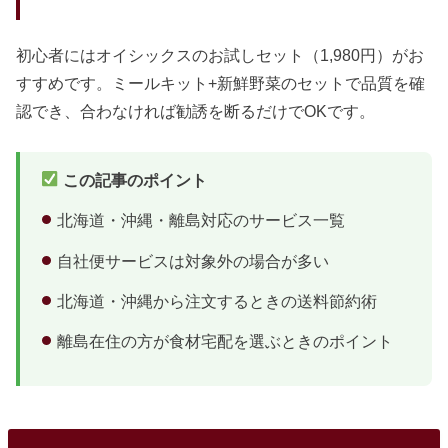
初心者にはオイシックスのお試しセット（1,980円）がお
すすめです。ミールキット+新鮮野菜のセットで品質を確
認でき、合わなければ勧誘を断るだけでOKです。
この記事のポイント
北海道・沖縄・離島対応のサービス一覧
自社便サービスは対象外の場合が多い
北海道・沖縄から注文するときの送料節約術
離島在住の方が食材宅配を選ぶときのポイント