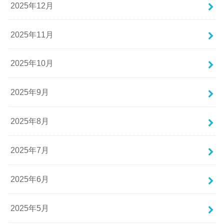
2025年12月
2025年11月
2025年10月
2025年9月
2025年8月
2025年7月
2025年6月
2025年5月