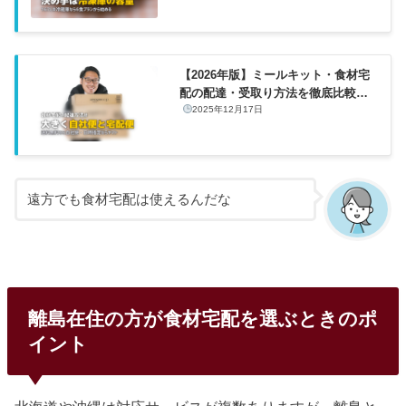
【2026年版】ミールキット・食材宅
配の配達・受取り方法を徹底比較ま
とめ
2025年12月17日
遠方でも食材宅配は使えるんだな
離島在住の方が食材宅配を選ぶときのポ
イント