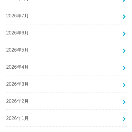
2026年7月
2026年6月
2026年5月
2026年4月
2026年3月
2026年2月
2026年1月