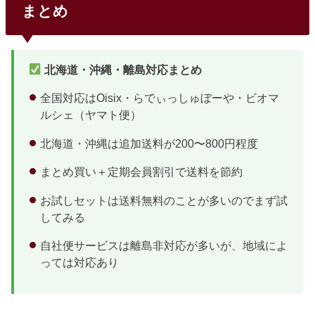
まとめ
北海道・沖縄・離島対応まとめ
全国対応はOisix・らでぃっしゅぼーや・ビオマ
ルシェ（ヤマト便）
北海道・沖縄は追加送料が200〜800円程度
まとめ買い＋定期会員割引で送料を節約
お試しセットは送料無料のことが多いのでまず試
してみる
自社便サービスは離島非対応が多いが、地域によ
っては対応あり