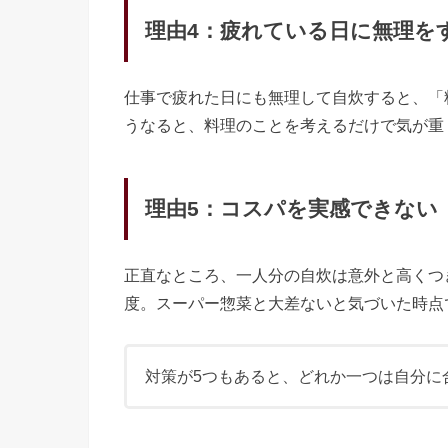
理由4：疲れている日に無理を
仕事で疲れた日にも無理して自炊すると、「
うなると、料理のことを考えるだけで気が重
理由5：コスパを実感できない
正直なところ、一人分の自炊は意外と高くつき
度。スーパー惣菜と大差ないと気づいた時点
対策が5つもあると、どれか一つは自分に