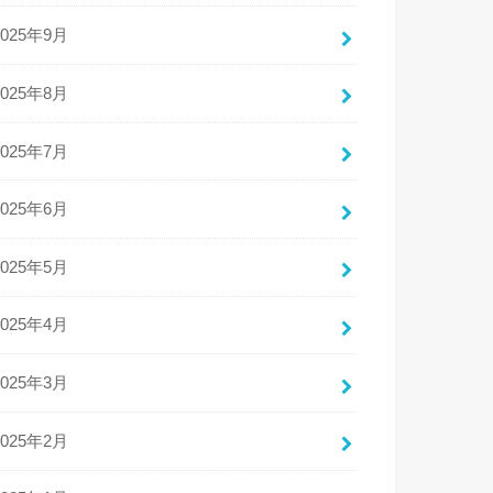
2025年9月
2025年8月
2025年7月
2025年6月
2025年5月
2025年4月
2025年3月
2025年2月