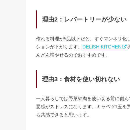
理由2：レパートリーが少ない
作れる料理が5品以下だと、すぐマンネリ化
ションが下がります。
DELISH KITCHEN
んどん増やせるのでおすすめです。
理由3：食材を使い切れない
一人暮らしでは野菜や肉を使い切る前に傷ん
悪感がストレスになります。キャベツ1玉を
ら共感できると思います。