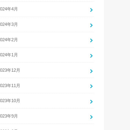
2024年4月
2024年3月
2024年2月
2024年1月
2023年12月
2023年11月
2023年10月
2023年9月