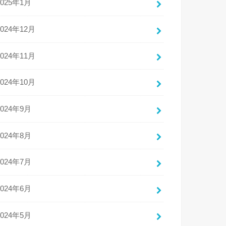
2025年1月
2024年12月
2024年11月
2024年10月
2024年9月
2024年8月
2024年7月
2024年6月
2024年5月