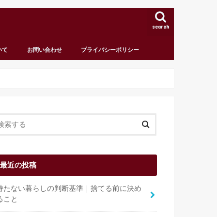
search
いて
お問い合わせ
プライバシーポリシー
最近の投稿
持たない暮らしの判断基準｜捨てる前に決め
ること