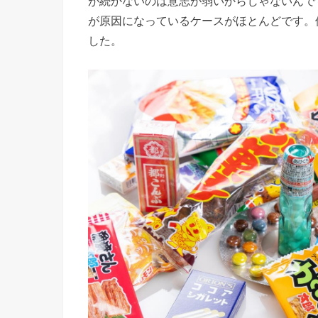
が続かないのは意志が弱いからじゃないんで
が原因になっているケースがほとんどです。
した。