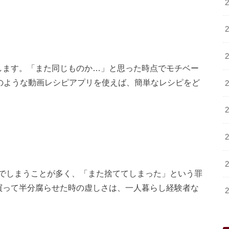
します。「また同じものか…」と思った時点でモチベー
のような動画レシピアプリを使えば、簡単なレシピをど
でしまうことが多く、「また捨ててしまった」という罪
買って半分腐らせた時の虚しさは、一人暮らし経験者な