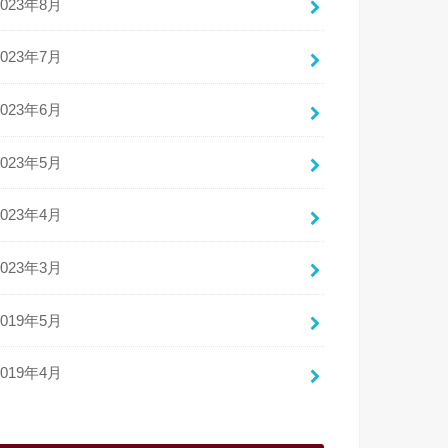
2023年8月
2023年7月
2023年6月
2023年5月
2023年4月
2023年3月
2019年5月
2019年4月