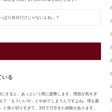
っぱり自分だけじゃないよね…？
ている
標にすると、あっという間に疲弊します。理想が高すぎ
えて「もういいや」とやめてしまうんですよね。僕も最
」と張り切りすぎて、3日で力尽きた経験があります。