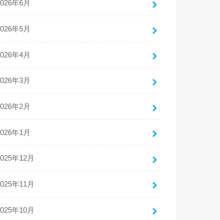
2026年6月
2026年5月
2026年4月
2026年3月
2026年2月
2026年1月
2025年12月
2025年11月
2025年10月