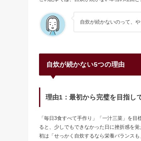
自炊が続かないのって、や
自炊が続かない5つの理由
理由1：最初から完璧を目指し
「毎日3食すべて手作り」「一汁三菜」を目
ると、少しでもできなかった日に挫折感を覚
初は「せっかく自炊するなら栄養バランスも