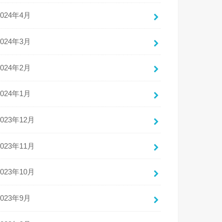
2024年4月
2024年3月
2024年2月
2024年1月
2023年12月
2023年11月
2023年10月
2023年9月