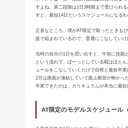
すよね。第二段階は1日3時限まで受けられる
すと、最短14日というスケジュールになる
正直なところ、僕がAT限定で取ったときも
提で組まれているので、普通にこなしていけ
当時の自分の1日を思い出すと、午前に技能
という流れで、ぼーっとしている暇はほとん
ュールをこなしていくだけで自然と最短卒業
2月は路面が凍結していて路上教習が怖かっ
卒業できたのは、カリキュラムが本当に最短
AT限定のモデルスケジュール