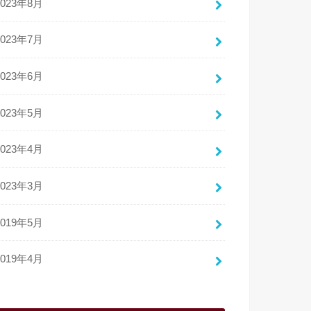
2023年8月
2023年7月
2023年6月
2023年5月
2023年4月
2023年3月
2019年5月
2019年4月