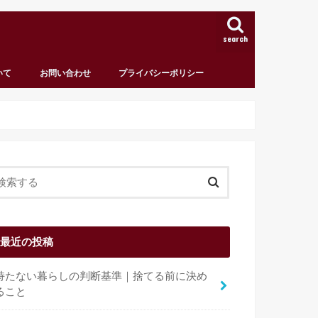
search
いて
お問い合わせ
プライバシーポリシー
最近の投稿
持たない暮らしの判断基準｜捨てる前に決め
ること