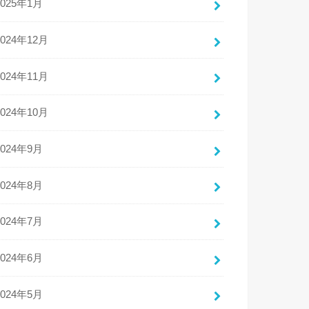
2025年1月
2024年12月
2024年11月
2024年10月
2024年9月
2024年8月
2024年7月
2024年6月
2024年5月