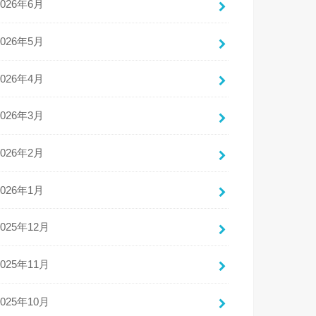
2026年6月
2026年5月
2026年4月
2026年3月
2026年2月
2026年1月
2025年12月
2025年11月
2025年10月