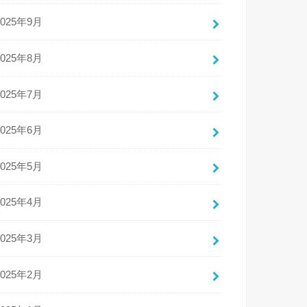
2025年9月
2025年8月
2025年7月
2025年6月
2025年5月
2025年4月
2025年3月
2025年2月