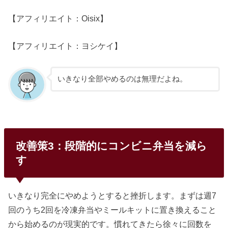
【アフィリエイト：Oisix】
【アフィリエイト：ヨシケイ】
いきなり全部やめるのは無理だよね。
改善策3：段階的にコンビニ弁当を減ら
す
いきなり完全にやめようとすると挫折します。まずは週7
回のうち2回を冷凍弁当やミールキットに置き換えること
から始めるのが現実的です。慣れてきたら徐々に回数を