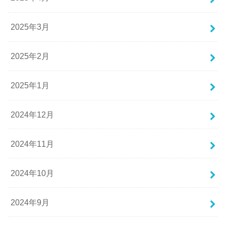
2025年3月
2025年2月
2025年1月
2024年12月
2024年11月
2024年10月
2024年9月