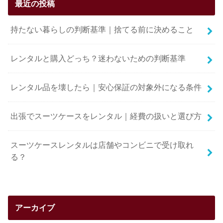
最近の投稿
持たない暮らしの判断基準｜捨てる前に決めること
レンタルと購入どっち？迷わないための判断基準
レンタル品を壊したら｜安心保証の対象外になる条件
出張でスーツケースをレンタル｜経費の扱いと選び方
スーツケースレンタルは店舗やコンビニで受け取れ
る？
アーカイブ