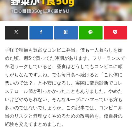
手軽で種類も豊富なコンビニ弁当。僕も一人暮らしを始
めた頃、週5で買ってた時期があります。フリーランスで
在宅ワークしていると、昼食はどうしてもコンビニに頼
りがちなんですよね。でも毎日食べ続けると「これ体に
悪いのでは？」と不安になるし、実際に健康診断でコレ
ステロール値が引っかかったこともありました。やめた
いけどやめられない、そんなループにハマっている方も
多いのではないでしょうか。この記事では、コンビニ弁
当のリスクと無理なくやめるための改善策を、僕自身の
経験も交えてまとめました。