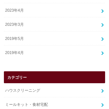
2023年4月
2023年3月
2019年5月
2019年4月
カテゴリー
ハウスクリーニング
ミールキット・食材宅配