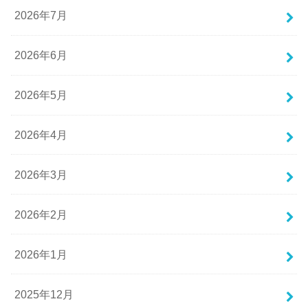
2026年7月
2026年6月
2026年5月
2026年4月
2026年3月
2026年2月
2026年1月
2025年12月