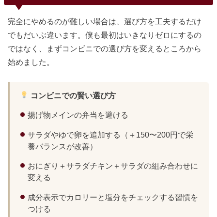
完全にやめるのが難しい場合は、選び方を工夫するだけ
でもだいぶ違います。僕も最初はいきなりゼロにするの
ではなく、まずコンビニでの選び方を変えるところから
始めました。
コンビニでの賢い選び方
揚げ物メインの弁当を避ける
サラダやゆで卵を追加する（＋150〜200円で栄
養バランスが改善）
おにぎり＋サラダチキン＋サラダの組み合わせに
変える
成分表示でカロリーと塩分をチェックする習慣を
つける