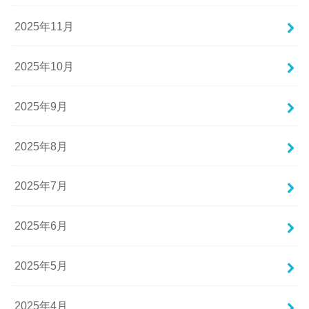
2025年11月
2025年10月
2025年9月
2025年8月
2025年7月
2025年6月
2025年5月
2025年4月