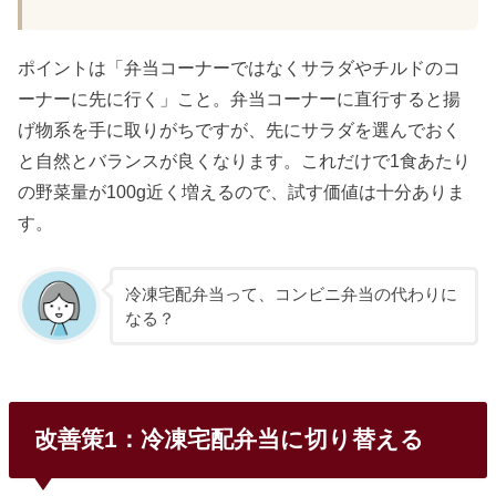
ポイントは「弁当コーナーではなくサラダやチルドのコ
ーナーに先に行く」こと。弁当コーナーに直行すると揚
げ物系を手に取りがちですが、先にサラダを選んでおく
と自然とバランスが良くなります。これだけで1食あたり
の野菜量が100g近く増えるので、試す価値は十分ありま
す。
冷凍宅配弁当って、コンビニ弁当の代わりに
なる？
改善策1：冷凍宅配弁当に切り替える