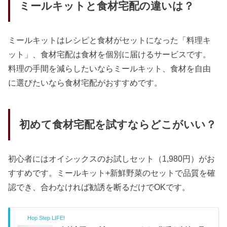
ミールキットと食材宅配の違いは？
ミールキットはレシピと食材がセットになった「料理キ
ット」、食材宅配は食材を個別に届けるサービスです。
料理の手間を減らしたいならミールキット、食材を自由
に選びたいなら食材宅配がおすすめです。
初めて食材宅配を試すならどこがいい？
初心者にはオイシックスのお試しセット（1,980円）がお
すすめです。ミールキット+新鮮野菜のセットで品質を確
認でき、合わなければ勧誘を断るだけでOKです。
Hop Step LIFE!