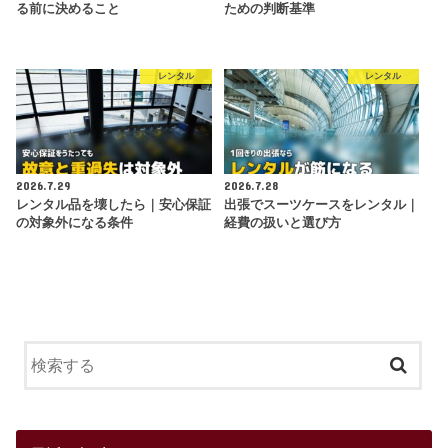
る前に決めること
ための判断基準
レンタル
レンタル
2026.7.29
2026.7.28
レンタル品を壊したら｜安心保証
出張でスーツケースをレンタル｜
の対象外になる条件
経費の扱いと選び方