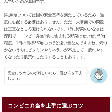
んでいたのが原因です。
添加物については国の安全基準を満たしているため、過
度に心配する必要はありません。ただ、栄養面での問題
は正直なところ避けられないです。特に野菜の少なさは
深刻で、コンビニ弁当1食に含まれる野菜はせいぜい50g
程度。1日の目標350gにはほど遠い量なんですよね。気づ
かないうちにビタミンやミネラルが不足して、疲れやす
くなったり肌荒れしたりすることもあります。
完全にやめるのが難しいなら、選び方を工夫
しよう。
コンビニ弁当を上手に選ぶコツ