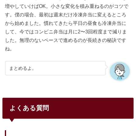
増やしていけばOK。小さな変化を積み重ねるのがコツで
す。僕の場合、最初は週末だけ冷凍弁当に変えるところ
から始めました。慣れてきたら平日の昼食も冷凍弁当に
して、今ではコンビニ弁当は月に2〜3回程度まで減りま
した。無理のないペースで進めるのが長続きの秘訣です
ね。
まとめるよ。
よくある質問