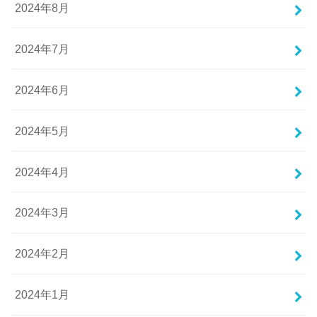
2024年8月
2024年7月
2024年6月
2024年5月
2024年4月
2024年3月
2024年2月
2024年1月