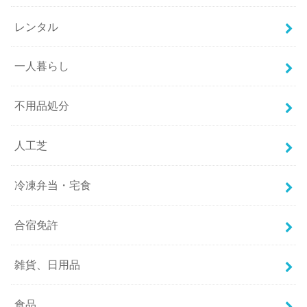
レンタル
一人暮らし
不用品処分
人工芝
冷凍弁当・宅食
合宿免許
雑貨、日用品
食品