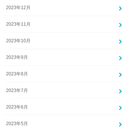
2023年12月
2023年11月
2023年10月
2023年9月
2023年8月
2023年7月
2023年6月
2023年5月