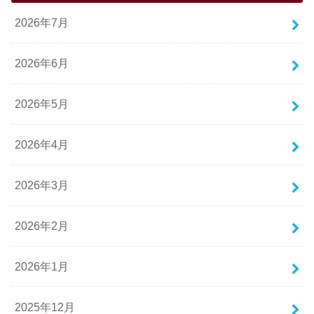
2026年7月
2026年6月
2026年5月
2026年4月
2026年3月
2026年2月
2026年1月
2025年12月