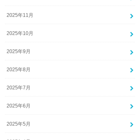
2025年11月
2025年10月
2025年9月
2025年8月
2025年7月
2025年6月
2025年5月