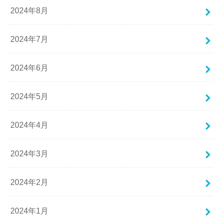
2024年8月
2024年7月
2024年6月
2024年5月
2024年4月
2024年3月
2024年2月
2024年1月