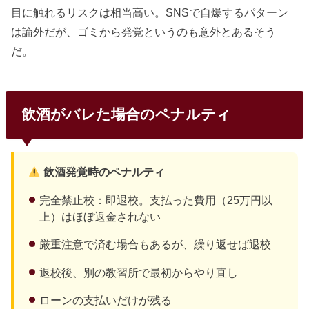
目に触れるリスクは相当高い。SNSで自爆するパターン
は論外だが、ゴミから発覚というのも意外とあるそう
だ。
飲酒がバレた場合のペナルティ
飲酒発覚時のペナルティ
完全禁止校：即退校。支払った費用（25万円以
上）はほぼ返金されない
厳重注意で済む場合もあるが、繰り返せば退校
退校後、別の教習所で最初からやり直し
ローンの支払いだけが残る