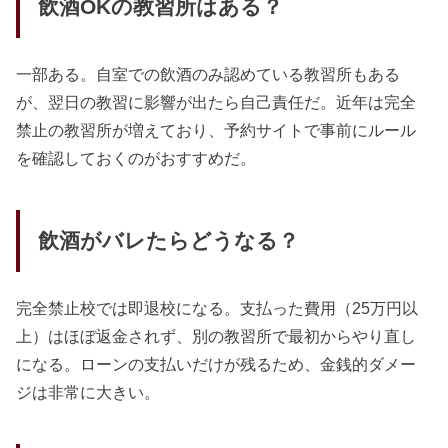
飲酒OKの教習所はある？
一部ある。自室での飲酒のみ認めている教習所もある
が、翌日の教習に影響が出たら自己責任だ。近年は完全
禁止の教習所が増えており、予約サイトで事前にルール
を確認しておくのがおすすめだ。
飲酒がバレたらどうなる？
完全禁止校では即退校になる。支払った費用（25万円以
上）はほぼ返金されず、別の教習所で最初からやり直し
になる。ローンの支払いだけが残るため、金銭的ダメー
ジは非常に大きい。