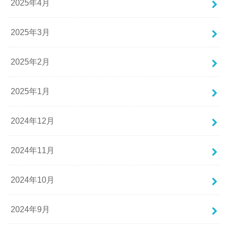
2025年4月
2025年3月
2025年2月
2025年1月
2024年12月
2024年11月
2024年10月
2024年9月