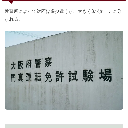
教習所によって対応は多少違うが、大きく3パターンに分
かれる。