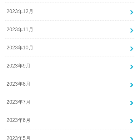
2023年12月
2023年11月
2023年10月
2023年9月
2023年8月
2023年7月
2023年6月
2023年5月