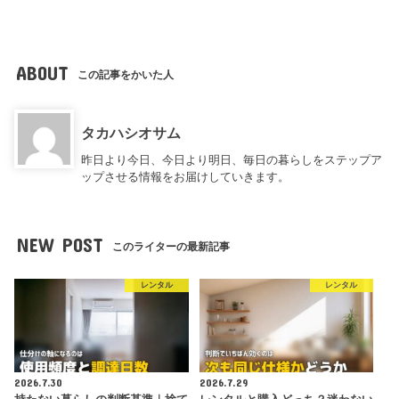
ABOUT
この記事をかいた人
タカハシオサム
昨日より今日、今日より明日、毎日の暮らしをステップア
ップさせる情報をお届けしていきます。
NEW POST
このライターの最新記事
レンタル
レンタル
2026.7.30
2026.7.29