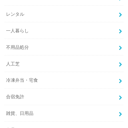
レンタル
一人暮らし
不用品処分
人工芝
冷凍弁当・宅食
合宿免許
雑貨、日用品