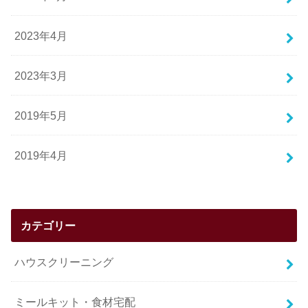
2023年4月
2023年3月
2019年5月
2019年4月
カテゴリー
ハウスクリーニング
ミールキット・食材宅配