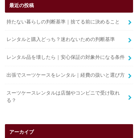
最近の投稿
持たない暮らしの判断基準｜捨てる前に決めること
レンタルと購入どっち？迷わないための判断基準
レンタル品を壊したら｜安心保証の対象外になる条件
出張でスーツケースをレンタル｜経費の扱いと選び方
スーツケースレンタルは店舗やコンビニで受け取れ
る？
アーカイブ