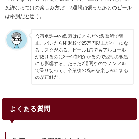
免許ならではの楽しみ方だ。2週間頑張ったあとのビール
は格別だと思う。
合宿免許中の飲酒はほとんどの教習所で禁
止。バレたら即退校で25万円以上がパーにな
るリスクがある。ビール1缶でもアルコール
が抜けるのに3〜4時間かかるので翌朝の教習
にも影響する。たった2週間なのでノンアル
で乗り切って、卒業後の祝杯を楽しみにする
のが正解だ。
よくある質問