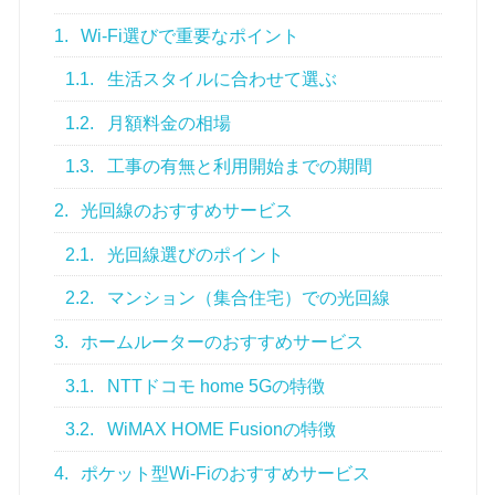
1.
Wi-Fi選びで重要なポイント
1.1.
生活スタイルに合わせて選ぶ
1.2.
月額料金の相場
1.3.
工事の有無と利用開始までの期間
2.
光回線のおすすめサービス
2.1.
光回線選びのポイント
2.2.
マンション（集合住宅）での光回線
3.
ホームルーターのおすすめサービス
3.1.
NTTドコモ home 5Gの特徴
3.2.
WiMAX HOME Fusionの特徴
4.
ポケット型Wi-Fiのおすすめサービス