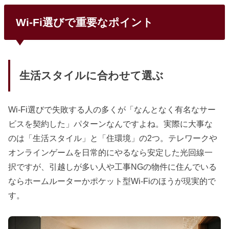
Wi-Fi選びで重要なポイント
生活スタイルに合わせて選ぶ
Wi-Fi選びで失敗する人の多くが「なんとなく有名なサー
ビスを契約した」パターンなんですよね。実際に大事な
のは「生活スタイル」と「住環境」の2つ。テレワークや
オンラインゲームを日常的にやるなら安定した光回線一
択ですが、引越しが多い人や工事NGの物件に住んでいる
ならホームルーターかポケット型Wi-Fiのほうが現実的で
す。