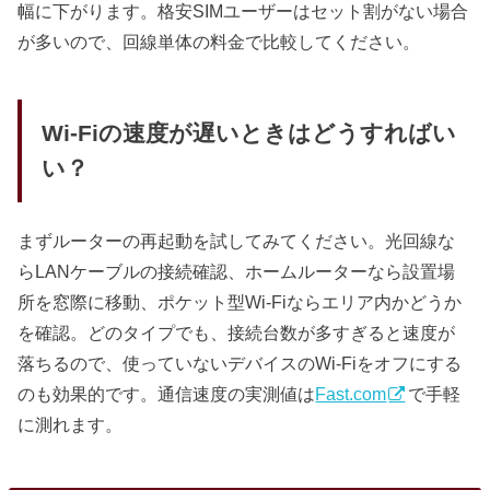
幅に下がります。格安SIMユーザーはセット割がない場合
が多いので、回線単体の料金で比較してください。
Wi-Fiの速度が遅いときはどうすればい
い？
まずルーターの再起動を試してみてください。光回線な
らLANケーブルの接続確認、ホームルーターなら設置場
所を窓際に移動、ポケット型Wi-Fiならエリア内かどうか
を確認。どのタイプでも、接続台数が多すぎると速度が
落ちるので、使っていないデバイスのWi-Fiをオフにする
のも効果的です。通信速度の実測値は
Fast.com
で手軽
に測れます。