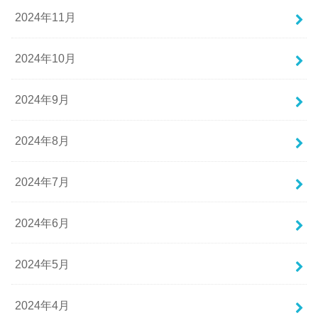
2024年11月
2024年10月
2024年9月
2024年8月
2024年7月
2024年6月
2024年5月
2024年4月