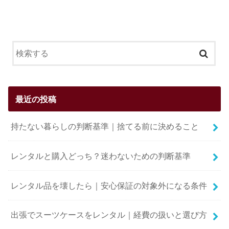
最近の投稿
持たない暮らしの判断基準｜捨てる前に決めること
レンタルと購入どっち？迷わないための判断基準
レンタル品を壊したら｜安心保証の対象外になる条件
出張でスーツケースをレンタル｜経費の扱いと選び方