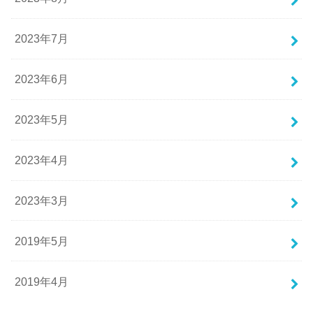
2023年7月
2023年6月
2023年5月
2023年4月
2023年3月
2019年5月
2019年4月