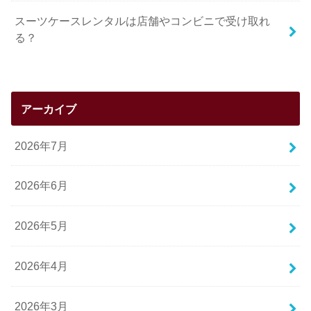
スーツケースレンタルは店舗やコンビニで受け取れ
る？
アーカイブ
2026年7月
2026年6月
2026年5月
2026年4月
2026年3月