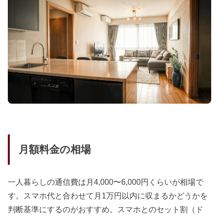
月額料金の相場
一人暮らしの通信費は月4,000〜6,000円くらいが相場で
す。スマホ代と合わせて月1万円以内に収まるかどうかを
判断基準にするのがおすすめ。スマホとのセット割（ド