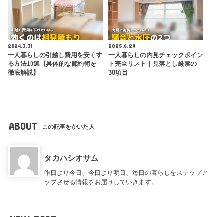
2024.3.31
2025.6.29
一人暮らしの引越し費用を安くす
一人暮らしの内見チェックポイン
る方法10選【具体的な節約術を
ト完全リスト｜見落とし厳禁の
徹底解説】
30項目
ABOUT
この記事をかいた人
タカハシオサム
昨日より今日、今日より明日、毎日の暮らしをステップア
ップさせる情報をお届けしていきます。