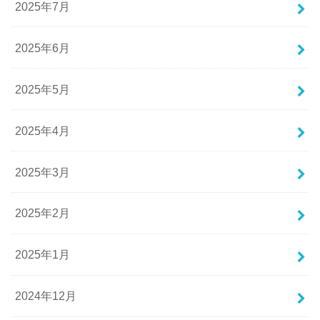
2025年7月
2025年6月
2025年5月
2025年4月
2025年3月
2025年2月
2025年1月
2024年12月