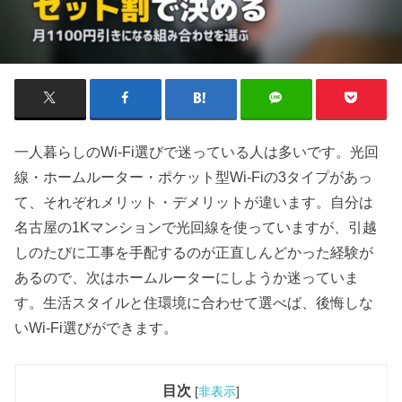
一人暮らしのWi-Fi選びで迷っている人は多いです。光回
線・ホームルーター・ポケット型Wi-Fiの3タイプがあっ
て、それぞれメリット・デメリットが違います。自分は
名古屋の1Kマンションで光回線を使っていますが、引越
しのたびに工事を手配するのが正直しんどかった経験が
あるので、次はホームルーターにしようか迷っていま
す。生活スタイルと住環境に合わせて選べば、後悔しな
いWi-Fi選びができます。
目次
[
非表示
]