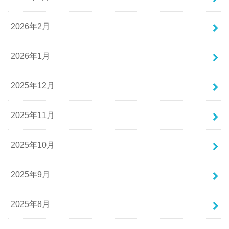
2026年2月
2026年1月
2025年12月
2025年11月
2025年10月
2025年9月
2025年8月