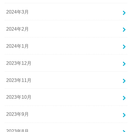
2024年3月
2024年2月
2024年1月
2023年12月
2023年11月
2023年10月
2023年9月
2023年8月