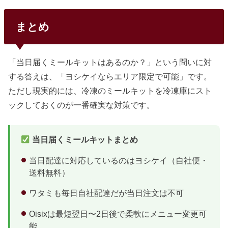
まとめ
「当日届くミールキットはあるのか？」という問いに対
する答えは、「ヨシケイならエリア限定で可能」です。
ただし現実的には、冷凍のミールキットを冷凍庫にスト
ックしておくのが一番確実な対策です。
当日届くミールキットまとめ
当日配達に対応しているのはヨシケイ（自社便・
送料無料）
ワタミも毎日自社配達だが当日注文は不可
Oisixは最短翌日〜2日後で柔軟にメニュー変更可
能