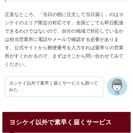
正直なところ、「当日の朝に注文して当日届く」のはヨ
シケイのエリア限定の対応です。全国どこでも即日配達
できるわけではないので、自分の地域で対応しているか
は担当営業所に電話やメールで確認する必要がありま
す。公式サイトから郵便番号を入力すれば最寄りの営業
所がすぐわかるので、まずはそこから問い合わせてみて
ください。
ヨシケイ以外で素早く届くサービスも調べて
みた
ヨシケイ以外で素早く届くサービス