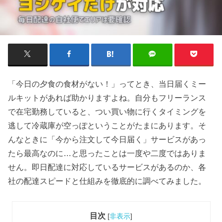
「今日の夕食の食材がない！」ってとき、当日届くミー
ルキットがあれば助かりますよね。自分もフリーランス
で在宅勤務していると、つい買い物に行くタイミングを
逃して冷蔵庫が空っぽということがたまにあります。そ
んなときに「今から注文して今日届く」サービスがあっ
たら最高なのに…と思ったことは一度や二度ではありま
せん。即日配達に対応しているサービスがあるのか、各
社の配達スピードと仕組みを徹底的に調べてみました。
目次
[
非表示
]