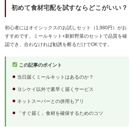
初めて食材宅配を試すならどこがいい？
初心者にはオイシックスのお試しセット（1,980円）がお
すすめです。ミールキット+新鮮野菜のセットで品質を確
認でき、合わなければ勧誘を断るだけでOKです。
この記事のポイント
当日届くミールキットはあるのか？
ヨシケイ以外で素早く届くサービス
ネットスーパーとの併用もアリ
「すぐ届く」食材を確保するためのコツ