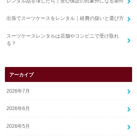
レンタル品を壊したら｜安心保証の対象外になる条件
出張でスーツケースをレンタル｜経費の扱いと選び方
スーツケースレンタルは店舗やコンビニで受け取れ
る？
アーカイブ
2026年7月
2026年6月
2026年5月