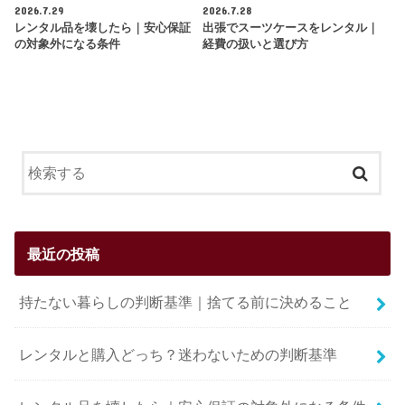
2026.7.29
2026.7.28
レンタル品を壊したら｜安心保証
出張でスーツケースをレンタル｜
の対象外になる条件
経費の扱いと選び方
最近の投稿
持たない暮らしの判断基準｜捨てる前に決めること
レンタルと購入どっち？迷わないための判断基準