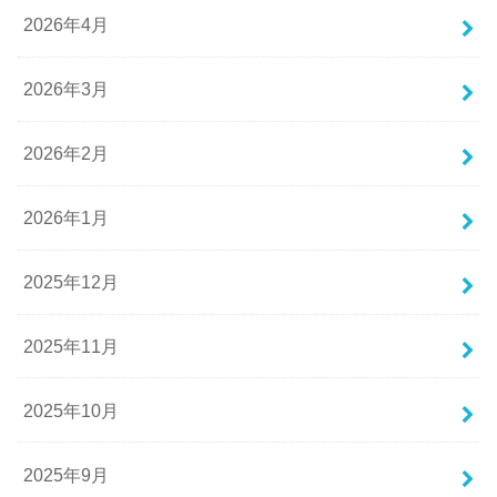
2026年4月
2026年3月
2026年2月
2026年1月
2025年12月
2025年11月
2025年10月
2025年9月