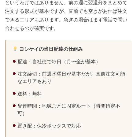
というわけではありません。前の週に翌週分をまとめて
注文する形式が基本ですが、直前でも空きがあれば注文
できるエリアもあります。急ぎの場合はまず電話で問い
合わせるのが確実です。
ヨシケイの当日配達の仕組み
配達：自社便で毎日（月〜金が基本）
注文締切：前週水曜日が基本だが、直前注文可能
なエリアもあり
送料：無料
配達時間：地域ごとに固定ルート（時間指定不
可）
置き配：保冷ボックスで対応