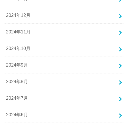
2024年12月
2024年11月
2024年10月
2024年9月
2024年8月
2024年7月
2024年6月