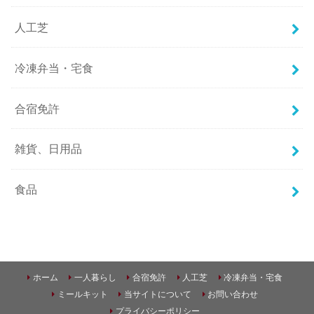
人工芝
冷凍弁当・宅食
合宿免許
雑貨、日用品
食品
ホーム
一人暮らし
合宿免許
人工芝
冷凍弁当・宅食
ミールキット
当サイトについて
お問い合わせ
プライバシーポリシー