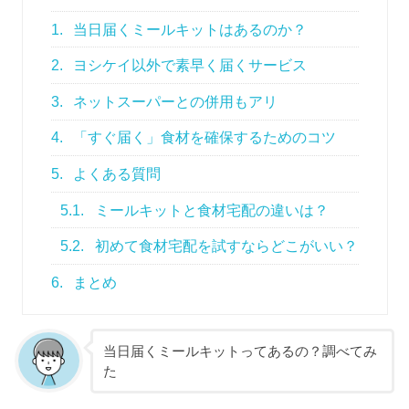
1.
当日届くミールキットはあるのか？
2.
ヨシケイ以外で素早く届くサービス
3.
ネットスーパーとの併用もアリ
4.
「すぐ届く」食材を確保するためのコツ
5.
よくある質問
5.1.
ミールキットと食材宅配の違いは？
5.2.
初めて食材宅配を試すならどこがいい？
6.
まとめ
当日届くミールキットってあるの？調べてみ
た