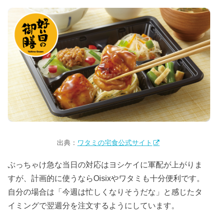
出典：
ワタミの宅食公式サイト
ぶっちゃけ急な当日の対応はヨシケイに軍配が上がりま
すが、計画的に使うならOisixやワタミも十分便利です。
自分の場合は「今週は忙しくなりそうだな」と感じたタ
イミングで翌週分を注文するようにしています。