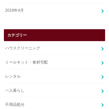
2019年4月
カテゴリー
ハウスクリーニング
ミールキット・食材宅配
レンタル
一人暮らし
不用品処分