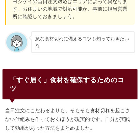
ヨシケイの当日注文対応はエリアによって異なりま
す。お住まいの地域で対応可能か、事前に担当営業
所に確認しておきましょう。
急な食材切れに備えるコツも知っておきたい
な
「すぐ届く」食材を確保するためのコ
ツ
当日注文にこだわるよりも、そもそも食材切れを起こさ
ない仕組みを作っておくほうが現実的です。自分が実践
して効果があった方法をまとめました。