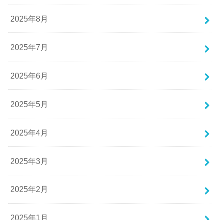
2025年8月
2025年7月
2025年6月
2025年5月
2025年4月
2025年3月
2025年2月
2025年1月