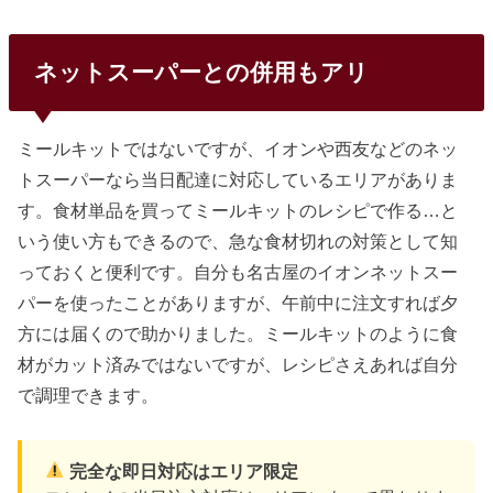
ネットスーパーとの併用もアリ
ミールキットではないですが、イオンや西友などのネッ
トスーパーなら当日配達に対応しているエリアがありま
す。食材単品を買ってミールキットのレシピで作る…と
いう使い方もできるので、急な食材切れの対策として知
っておくと便利です。自分も名古屋のイオンネットスー
パーを使ったことがありますが、午前中に注文すれば夕
方には届くので助かりました。ミールキットのように食
材がカット済みではないですが、レシピさえあれば自分
で調理できます。
完全な即日対応はエリア限定