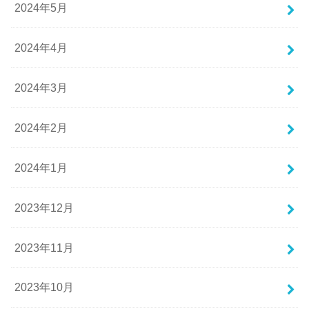
2024年5月
2024年4月
2024年3月
2024年2月
2024年1月
2023年12月
2023年11月
2023年10月