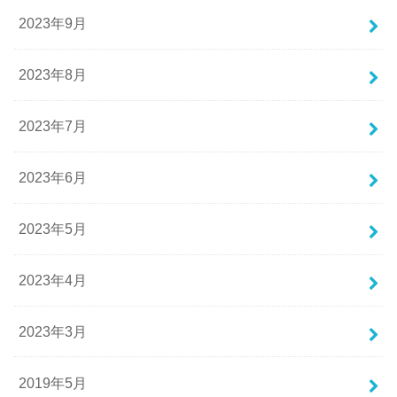
2023年9月
2023年8月
2023年7月
2023年6月
2023年5月
2023年4月
2023年3月
2019年5月