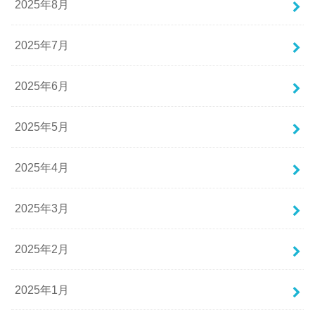
2025年8月
2025年7月
2025年6月
2025年5月
2025年4月
2025年3月
2025年2月
2025年1月