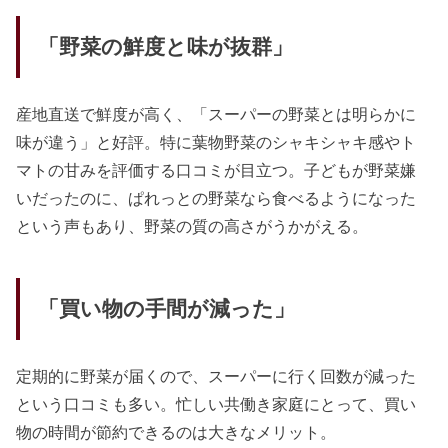
「野菜の鮮度と味が抜群」
産地直送で鮮度が高く、「スーパーの野菜とは明らかに
味が違う」と好評。特に葉物野菜のシャキシャキ感やト
マトの甘みを評価する口コミが目立つ。子どもが野菜嫌
いだったのに、ぱれっとの野菜なら食べるようになった
という声もあり、野菜の質の高さがうかがえる。
「買い物の手間が減った」
定期的に野菜が届くので、スーパーに行く回数が減った
という口コミも多い。忙しい共働き家庭にとって、買い
物の時間が節約できるのは大きなメリット。