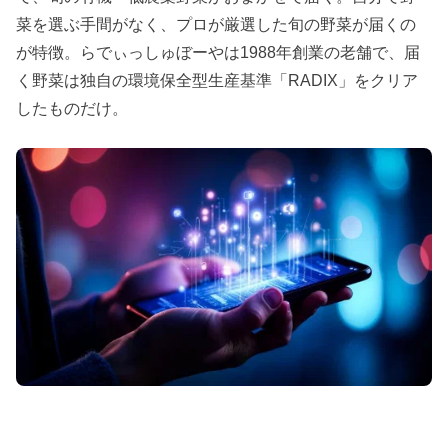
菜を選ぶ手間がなく、プロが厳選した旬の野菜が届くの
が特徴。らでぃっしゅぼーやは1988年創業の老舗で、届
く野菜は独自の環境保全型生産基準「RADIX」をクリア
したものだけ。