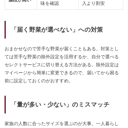
味を確認
入より割安
「届く野菜が選べない」への対策
おまかせなので苦手な野菜が届くこともある。対策とし
ては苦手な野菜の除外設定を活用するか、自分で選べる
セレクトサービスに切り替える方法がある。除外設定は
マイページから簡単に変更できるので、届いてから困る
前に設定しておくのがおすすめ。
「量が多い・少ない」のミスマッチ
家族の人数に合ったサイズを選ぶのが大事。一人暮らし