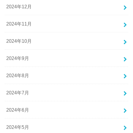
2024年12月
2024年11月
2024年10月
2024年9月
2024年8月
2024年7月
2024年6月
2024年5月