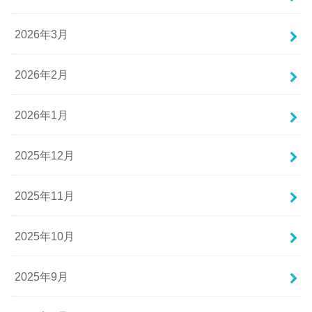
2026年3月
2026年2月
2026年1月
2025年12月
2025年11月
2025年10月
2025年9月