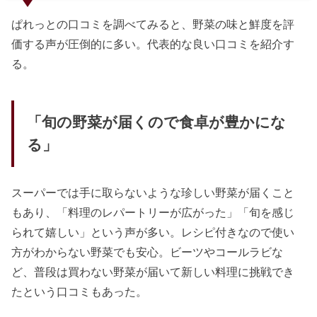
ぱれっとの口コミを調べてみると、野菜の味と鮮度を評
価する声が圧倒的に多い。代表的な良い口コミを紹介す
る。
「旬の野菜が届くので食卓が豊かにな
る」
スーパーでは手に取らないような珍しい野菜が届くこと
もあり、「料理のレパートリーが広がった」「旬を感じ
られて嬉しい」という声が多い。レシピ付きなので使い
方がわからない野菜でも安心。ビーツやコールラビな
ど、普段は買わない野菜が届いて新しい料理に挑戦でき
たという口コミもあった。