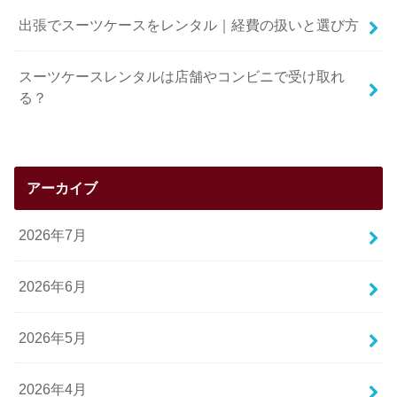
出張でスーツケースをレンタル｜経費の扱いと選び方
スーツケースレンタルは店舗やコンビニで受け取れ
る？
アーカイブ
2026年7月
2026年6月
2026年5月
2026年4月