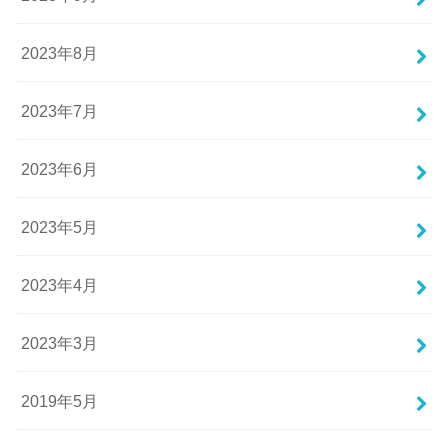
2023年8月
2023年7月
2023年6月
2023年5月
2023年4月
2023年3月
2019年5月