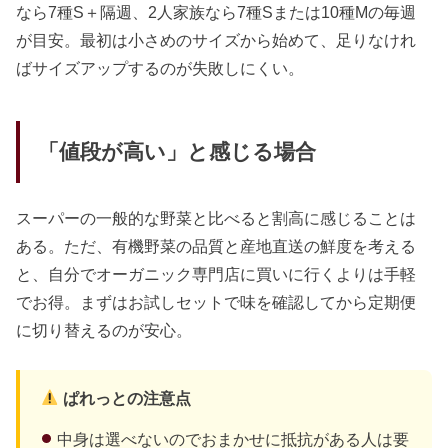
なら7種S＋隔週、2人家族なら7種Sまたは10種Mの毎週
が目安。最初は小さめのサイズから始めて、足りなけれ
ばサイズアップするのが失敗しにくい。
「値段が高い」と感じる場合
スーパーの一般的な野菜と比べると割高に感じることは
ある。ただ、有機野菜の品質と産地直送の鮮度を考える
と、自分でオーガニック専門店に買いに行くよりは手軽
でお得。まずはお試しセットで味を確認してから定期便
に切り替えるのが安心。
ぱれっとの注意点
中身は選べないのでおまかせに抵抗がある人は要