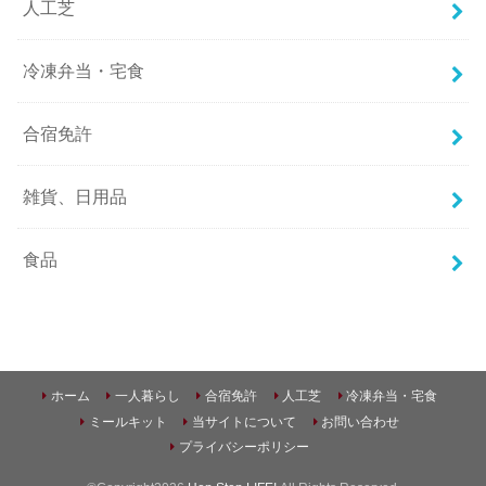
人工芝
冷凍弁当・宅食
合宿免許
雑貨、日用品
食品
ホーム
一人暮らし
合宿免許
人工芝
冷凍弁当・宅食
ミールキット
当サイトについて
お問い合わせ
プライバシーポリシー