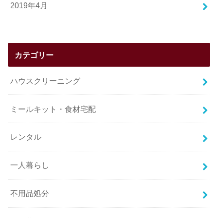
2019年4月
カテゴリー
ハウスクリーニング
ミールキット・食材宅配
レンタル
一人暮らし
不用品処分