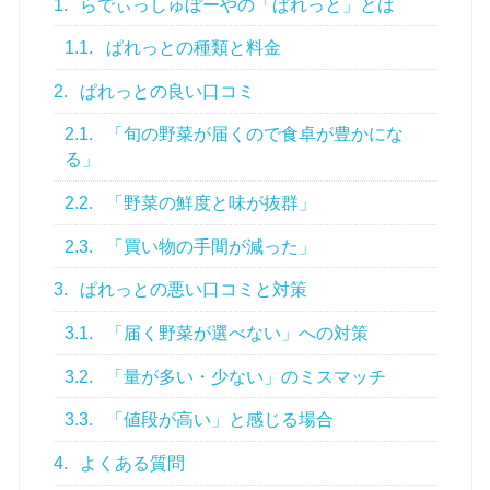
1.
らでぃっしゅぼーやの「ぱれっと」とは
1.1.
ぱれっとの種類と料金
2.
ぱれっとの良い口コミ
2.1.
「旬の野菜が届くので食卓が豊かにな
る」
2.2.
「野菜の鮮度と味が抜群」
2.3.
「買い物の手間が減った」
3.
ぱれっとの悪い口コミと対策
3.1.
「届く野菜が選べない」への対策
3.2.
「量が多い・少ない」のミスマッチ
3.3.
「値段が高い」と感じる場合
4.
よくある質問