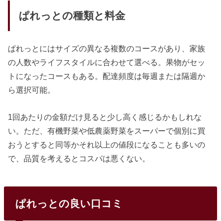
ぱれっとの種類と料金
ぱれっとにはサイズの異なる複数のコースがあり、家族
の人数やライフスタイルに合わせて選べる。果物がセッ
トになったコースもある。配達頻度は毎週または隔週か
ら選択可能。
1回あたりの金額だけ見ると少し高く感じるかもしれな
い。ただ、有機野菜や低農薬野菜をスーパーで個別に買
おうとすると同等かそれ以上の値段になることも多いの
で、品質を考えるとコスパは悪くない。
ぱれっとの良い口コミ