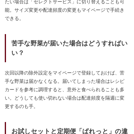
たい場合は「セレクトサービス」に切り替えることも可
能。サイズ変更や配達頻度の変更もマイページで手続き
できる。
苦手な野菜が届いた場合はどうすればい
い？
次回以降の除外設定をマイページで登録しておけば、苦
手な野菜は届かなくなる。届いてしまった場合はレシピ
カードを参考に調理すると、意外と食べられることも多
い。どうしても使い切れない場合は配達頻度を隔週に変
更するのも手。
お試しセットと定期便「ぱれっと」の違