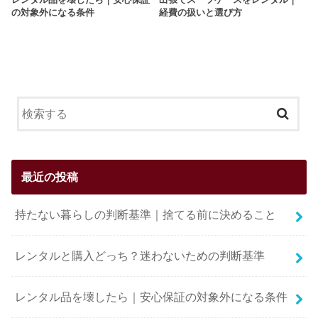
の対象外になる条件
経費の扱いと選び方
最近の投稿
持たない暮らしの判断基準｜捨てる前に決めること
レンタルと購入どっち？迷わないための判断基準
レンタル品を壊したら｜安心保証の対象外になる条件