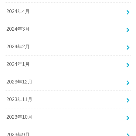
2024年4月
2024年3月
2024年2月
2024年1月
2023年12月
2023年11月
2023年10月
2023年9月