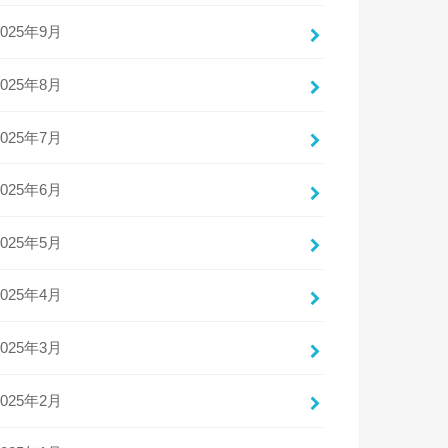
2025年9月
2025年8月
2025年7月
2025年6月
2025年5月
2025年4月
2025年3月
2025年2月