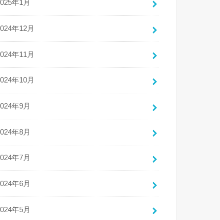
2025年1月
2024年12月
2024年11月
2024年10月
2024年9月
2024年8月
2024年7月
2024年6月
2024年5月