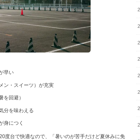
が早い
メン・スイーツ）が充実
暑を回避）
気分を味わえる
が身につく
20度台で快適なので、「暑いのが苦手だけど夏休みに免