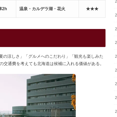
2h
温泉・カルデラ湖・花火
★★★
夏の涼しさ」「グルメへのこだわり」「観光も楽しみた
少の交通費を考えても北海道は候補に入れる価値がある。