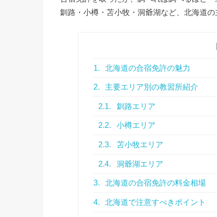
釧路・小樽・苫小牧・洞爺湖など、北海道の
1.
北海道の合宿免許の魅力
2.
主要エリア別の教習所紹介
2.1.
釧路エリア
2.2.
小樽エリア
2.3.
苫小牧エリア
2.4.
洞爺湖エリア
3.
北海道の合宿免許の料金相場
4.
北海道で注意すべきポイント