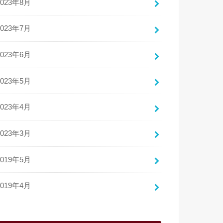
2023年8月
2023年7月
2023年6月
2023年5月
2023年4月
2023年3月
2019年5月
2019年4月