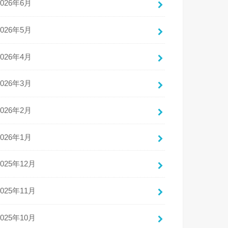
2026年6月
2026年5月
2026年4月
2026年3月
2026年2月
2026年1月
2025年12月
2025年11月
2025年10月