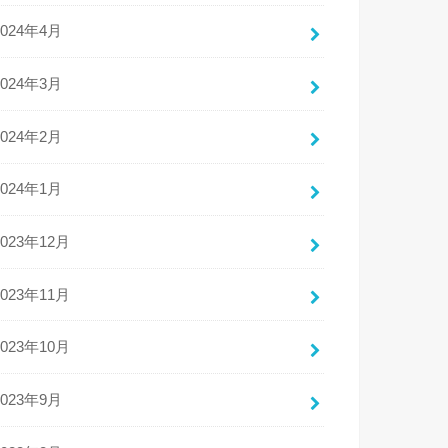
2024年4月
2024年3月
2024年2月
2024年1月
2023年12月
2023年11月
2023年10月
2023年9月