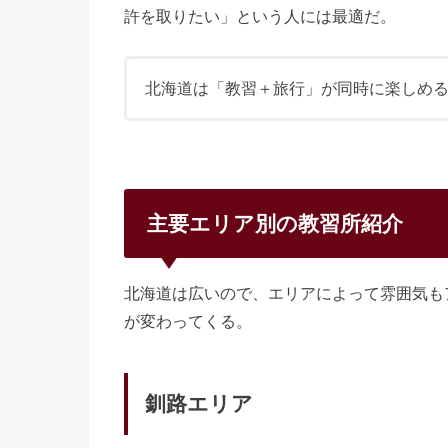
許を取りたい」という人には最適だ。
北海道は「教習＋旅行」が同時に楽しめ
主要エリア別の教習所紹介
北海道は広いので、エリアによって雰囲気も
が変わってくる。
釧路エリア