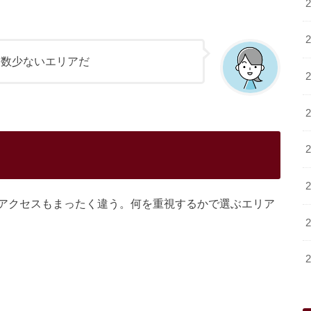
る数少ないエリアだ
アクセスもまったく違う。何を重視するかで選ぶエリア