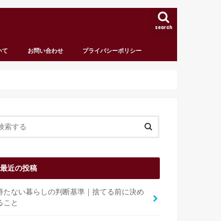
search
いて
お問い合わせ
プライバシーポリシー
最近の投稿
持たない暮らしの判断基準｜捨てる前に決め
ること