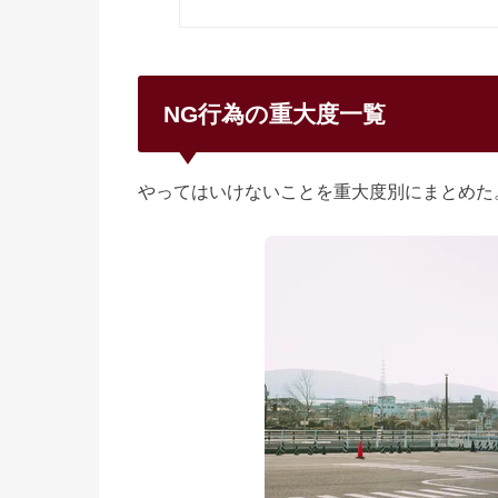
NG行為の重大度一覧
やってはいけないことを重大度別にまとめた