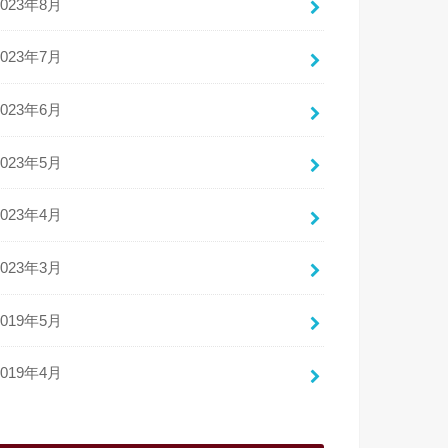
2023年8月
2023年7月
2023年6月
2023年5月
2023年4月
2023年3月
2019年5月
2019年4月