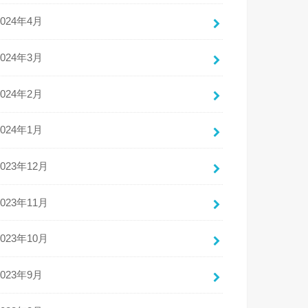
2024年4月
2024年3月
2024年2月
2024年1月
2023年12月
2023年11月
2023年10月
2023年9月