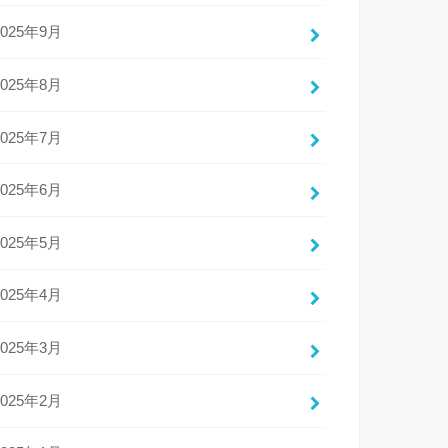
2025年9月
2025年8月
2025年7月
2025年6月
2025年5月
2025年4月
2025年3月
2025年2月