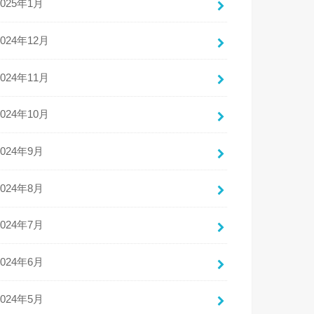
2025年1月
2024年12月
2024年11月
2024年10月
2024年9月
2024年8月
2024年7月
2024年6月
2024年5月