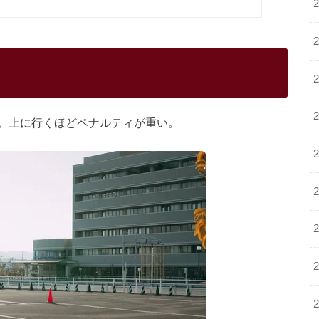
。上に行くほどペナルティが重い。