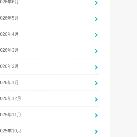
2026年6月
2026年5月
2026年4月
2026年3月
2026年2月
2026年1月
2025年12月
2025年11月
2025年10月