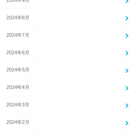
2024年8月
2024年7月
2024年6月
2024年5月
2024年4月
2024年3月
2024年2月