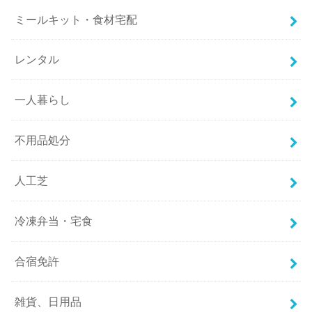
ミールキット・食材宅配
レンタル
一人暮らし
不用品処分
人工芝
冷凍弁当・宅食
合宿免許
雑貨、日用品