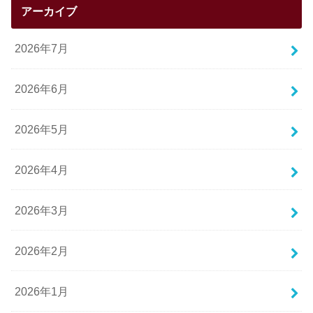
アーカイブ
2026年7月
2026年6月
2026年5月
2026年4月
2026年3月
2026年2月
2026年1月