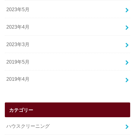
2023年5月
2023年4月
2023年3月
2019年5月
2019年4月
カテゴリー
ハウスクリーニング