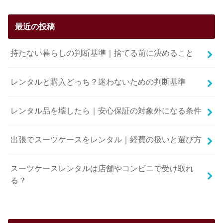
最近の投稿
持たない暮らしの判断基準｜捨てる前に決めること
レンタルと購入どっち？迷わないための判断基準
レンタル品を壊したら｜安心保証の対象外になる条件
出張でスーツケースをレンタル｜経費の扱いと選び方
スーツケースレンタルは店舗やコンビニで受け取れ
る？