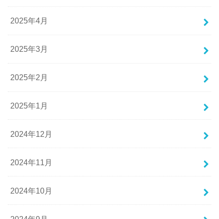
2025年4月
2025年3月
2025年2月
2025年1月
2024年12月
2024年11月
2024年10月
2024年9月