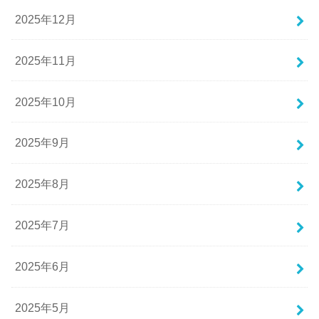
2025年12月
2025年11月
2025年10月
2025年9月
2025年8月
2025年7月
2025年6月
2025年5月