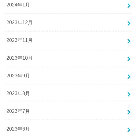
2024年1月
2023年12月
2023年11月
2023年10月
2023年9月
2023年8月
2023年7月
2023年6月