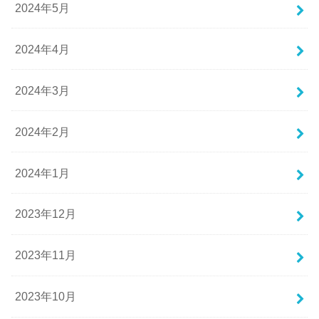
2024年5月
2024年4月
2024年3月
2024年2月
2024年1月
2023年12月
2023年11月
2023年10月