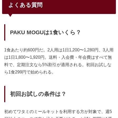
よくある質問
PAKU MOGUは1食いくら？
1食あたり約600円だ。2人用は1日1,200〜1,280円、3人用
は1日1,800〜1,920円。送料・入会費・年会費はすべて無
料で、定期注文なら5%割引が適用される。初回お試しな
ら1食299円で始められる。
初回お試しの条件は？
初めてワタミのミールキットを利用する方が対象で、週5