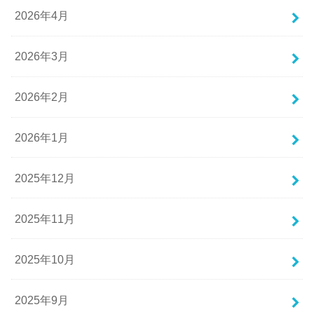
2026年4月
2026年3月
2026年2月
2026年1月
2025年12月
2025年11月
2025年10月
2025年9月