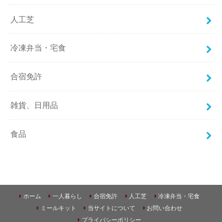
人工芝
冷凍弁当・宅食
合宿免許
雑貨、日用品
食品
ホーム
一人暮らし
合宿免許
人工芝
冷凍弁当・宅食
ミールキット
当サイトについて
お問い合わせ
プライバシーポリシー