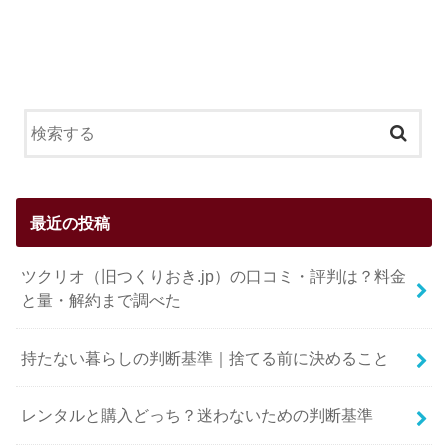
最近の投稿
ツクリオ（旧つくりおき.jp）の口コミ・評判は？料金
と量・解約まで調べた
持たない暮らしの判断基準｜捨てる前に決めること
レンタルと購入どっち？迷わないための判断基準