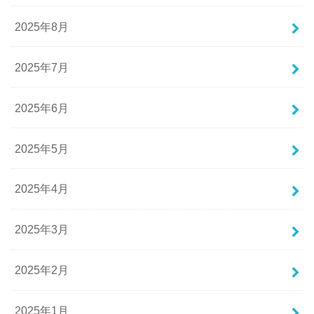
2025年8月
2025年7月
2025年6月
2025年5月
2025年4月
2025年3月
2025年2月
2025年1月