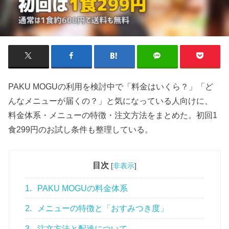
PAKU MOGUの利用を検討中で「料金はいくら？」「ど
んなメニューが届くの？」と気になっている人向けに、
料金体系・メニューの特徴・注文方法をまとめた。初回1
食299円のお試し条件も整理している。
目次
[
非表示
]
1.
PAKU MOGUの料金体系
2.
メニューの特徴と「おすみつき度」
3.
注文方法と配達について