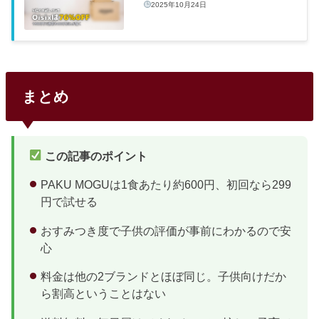
2025年10月24日
まとめ
この記事のポイント
PAKU MOGUは1食あたり約600円、初回なら299
円で試せる
おすみつき度で子供の評価が事前にわかるので安
心
料金は他の2ブランドとほぼ同じ。子供向けだか
ら割高ということはない