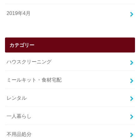
2019年4月
カテゴリー
ハウスクリーニング
ミールキット・食材宅配
レンタル
一人暮らし
不用品処分