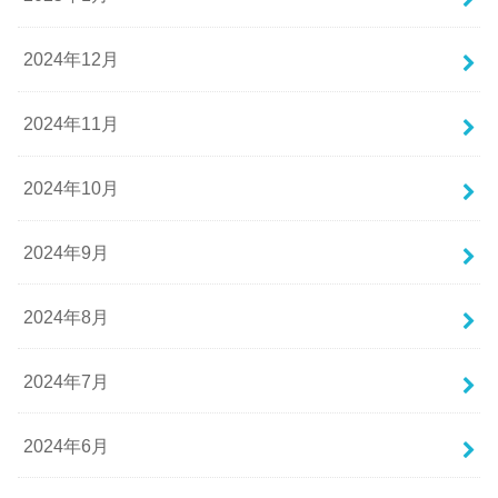
2024年12月
2024年11月
2024年10月
2024年9月
2024年8月
2024年7月
2024年6月