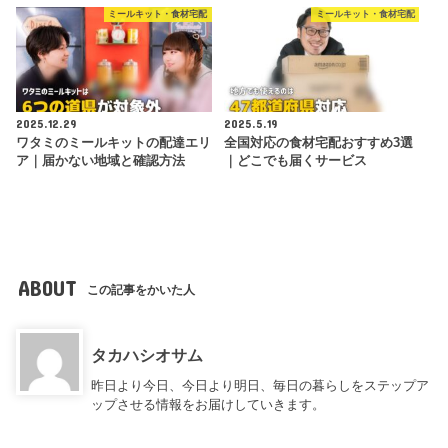
ミールキット・食材宅配
ミールキット・食材宅配
2025.12.29
2025.5.19
ワタミのミールキットの配達エリ
全国対応の食材宅配おすすめ3選
ア｜届かない地域と確認方法
｜どこでも届くサービス
ABOUT
この記事をかいた人
タカハシオサム
昨日より今日、今日より明日、毎日の暮らしをステップア
ップさせる情報をお届けしていきます。