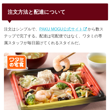
注文方法と配達について
注文はシンプルで、
PAKU MOGU公式サイト
から数ス
テップで完了する。配達は宅配便ではなく、ワタミの専
属スタッフが毎日届けてくれるスタイルだ。