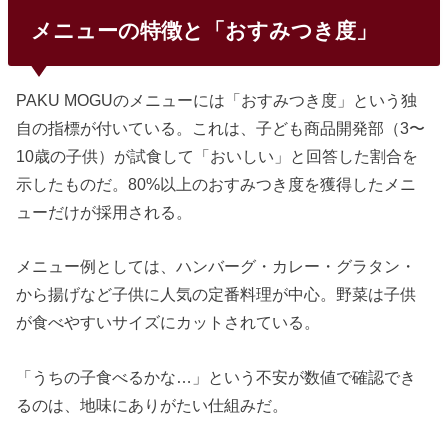
メニューの特徴と「おすみつき度」
PAKU MOGUのメニューには「おすみつき度」という独
自の指標が付いている。これは、子ども商品開発部（3〜
10歳の子供）が試食して「おいしい」と回答した割合を
示したものだ。80%以上のおすみつき度を獲得したメニ
ューだけが採用される。
メニュー例としては、ハンバーグ・カレー・グラタン・
から揚げなど子供に人気の定番料理が中心。野菜は子供
が食べやすいサイズにカットされている。
「うちの子食べるかな…」という不安が数値で確認でき
るのは、地味にありがたい仕組みだ。