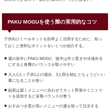
PAKU MOGUを使う際の実用的なコツ
子供向けミールキットを効率よく活用するために、知っ
ておくと便利なポイントをいくつか紹介する。
週の前半にPAKU MOGU、後半は作り置きや冷凍弁当
にすると食費のバランスが取りやすい
大人2人＋子供1人の場合、3人用を頼むとちょうどいい
量になることが多い
副菜は届くメニューに合わせてカット野菜やミニトマ
トを追加すると栄養バランスが整う
おすみつき度が高いメニューの週を狙って注文する