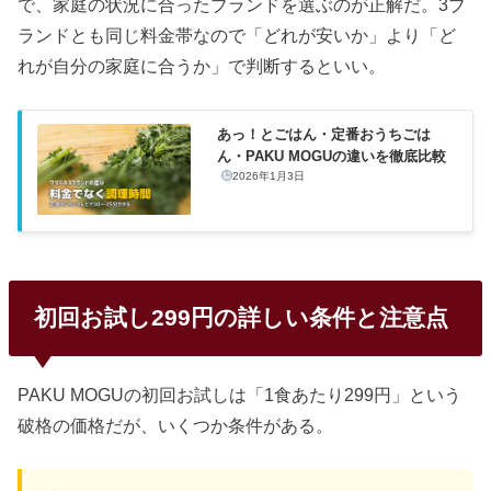
で、家庭の状況に合ったブランドを選ぶのが正解だ。3ブ
ランドとも同じ料金帯なので「どれが安いか」より「ど
れが自分の家庭に合うか」で判断するといい。
あっ！とごはん・定番おうちごは
ん・PAKU MOGUの違いを徹底比較
2026年1月3日
初回お試し299円の詳しい条件と注意点
PAKU MOGUの初回お試しは「1食あたり299円」という
破格の価格だが、いくつか条件がある。