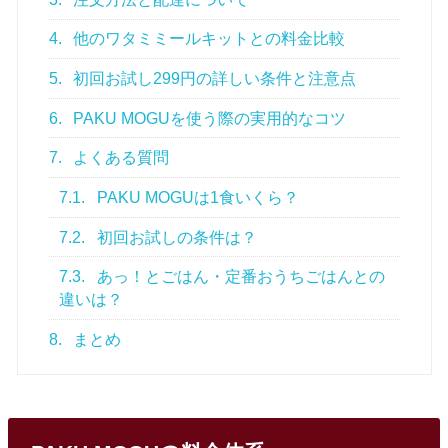
4.
他のワタミミールキットとの料金比較
5.
初回お試し299円の詳しい条件と注意点
6.
PAKU MOGUを使う際の実用的なコツ
7.
よくある質問
7.1.
PAKU MOGUは1食いくら？
7.2.
初回お試しの条件は？
7.3.
あっ！とごはん・定番おうちごはんとの
違いは？
8.
まとめ