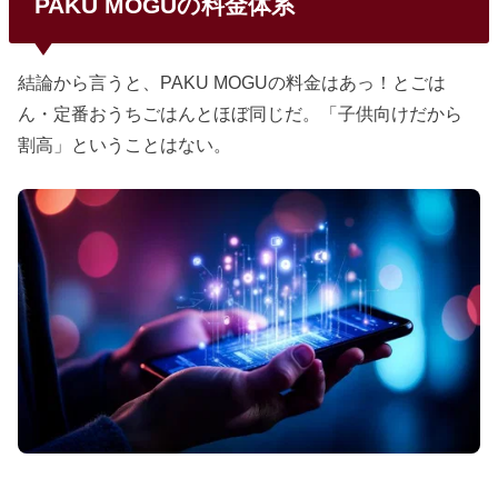
PAKU MOGUの料金体系
結論から言うと、PAKU MOGUの料金はあっ！とごは
ん・定番おうちごはんとほぼ同じだ。「子供向けだから
割高」ということはない。