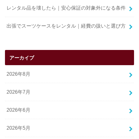
レンタル品を壊したら｜安心保証の対象外になる条件
出張でスーツケースをレンタル｜経費の扱いと選び方
アーカイブ
2026年8月
2026年7月
2026年6月
2026年5月