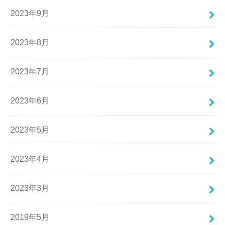
2023年9月
2023年8月
2023年7月
2023年6月
2023年5月
2023年4月
2023年3月
2019年5月