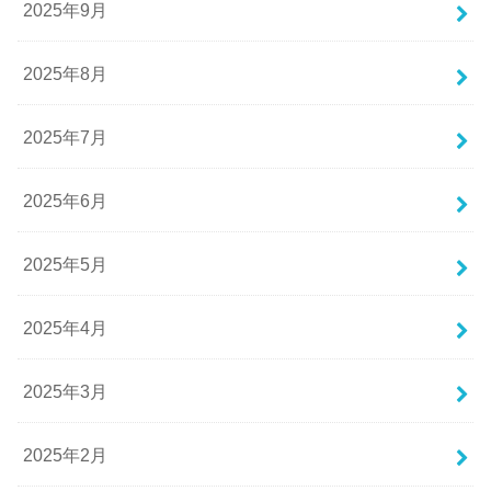
2025年9月
2025年8月
2025年7月
2025年6月
2025年5月
2025年4月
2025年3月
2025年2月