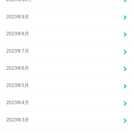
2023年9月
2023年8月
2023年7月
2023年6月
2023年5月
2023年4月
2023年3月