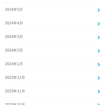
2024年5月
2024年4月
2024年3月
2024年2月
2024年1月
2023年12月
2023年11月
2023年10月