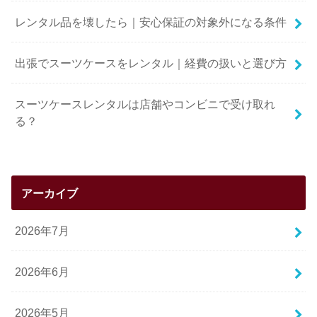
レンタル品を壊したら｜安心保証の対象外になる条件
出張でスーツケースをレンタル｜経費の扱いと選び方
スーツケースレンタルは店舗やコンビニで受け取れ
る？
アーカイブ
2026年7月
2026年6月
2026年5月