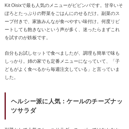
Kit Oisixで最も人気のメニューがビビンバです。甘辛いそ
ぼろとたっぷりの野菜をごはんにのせるだけ。副菜のス
ープ付きで、家族みんなが食べやすい味付け。何度リピ
ートしても飽きないという声が多く、迷ったらまずこれ
を試すのが鉄板です。
自分もお試しセットで食べましたが、調理も簡単で味も
しっかり。姉の家でも定番メニューになっていて、「子
どもがよく食べるから毎週注文している」と言っていま
した。
ヘルシー派に人気：ケールのチーズナッ
ツサラダ