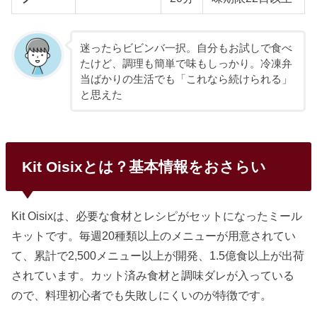
迷ったらビビンバ一択。自分もお試しで食べ
たけど、調理も簡単で味もしっかり。冷凍弁
当ばかりの生活でも「これなら続けられる」
と思えた
Kit Oisixとは？基本情報をおさらい
Kit Oisixは、必要な食材とレシピがセットになったミール
キットです。毎週20種類以上のメニューが用意されてい
て、累計で2,500メニュー以上が開発、1.5億食以上が出荷
されています。カット済み食材と調味ダレが入っている
ので、料理初心者でも失敗しにくいのが特徴です。