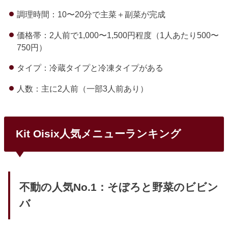
調理時間：10〜20分で主菜＋副菜が完成
価格帯：2人前で1,000〜1,500円程度（1人あたり500〜
750円）
タイプ：冷蔵タイプと冷凍タイプがある
人数：主に2人前（一部3人前あり）
Kit Oisix人気メニューランキング
不動の人気No.1：そぼろと野菜のビビン
バ