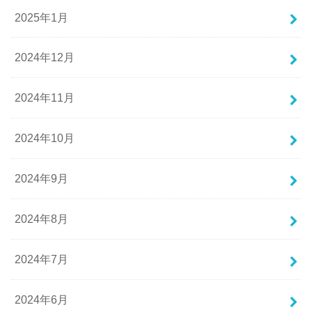
2025年1月
2024年12月
2024年11月
2024年10月
2024年9月
2024年8月
2024年7月
2024年6月