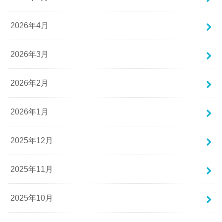
2026年4月
2026年3月
2026年2月
2026年1月
2025年12月
2025年11月
2025年10月