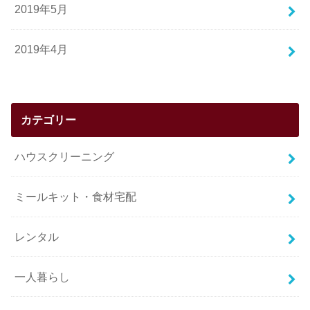
2019年5月
2019年4月
カテゴリー
ハウスクリーニング
ミールキット・食材宅配
レンタル
一人暮らし