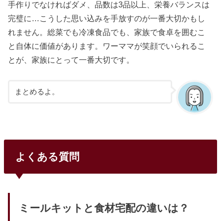
手作りでなければダメ、品数は3品以上、栄養バランスは
完璧に…こうした思い込みを手放すのが一番大切かもし
れません。総菜でも冷凍食品でも、家族で食卓を囲むこ
と自体に価値があります。ワーママが笑顔でいられるこ
とが、家族にとって一番大切です。
まとめるよ。
よくある質問
ミールキットと食材宅配の違いは？