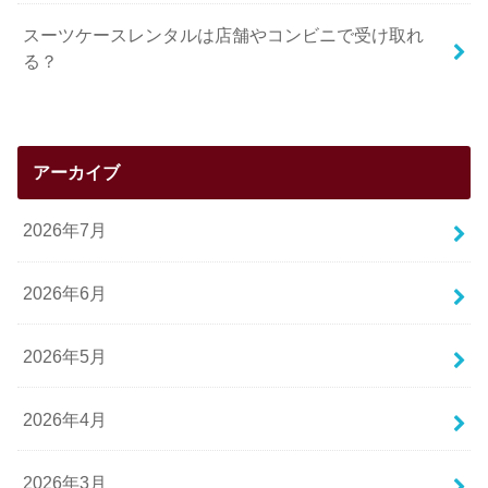
スーツケースレンタルは店舗やコンビニで受け取れ
る？
アーカイブ
2026年7月
2026年6月
2026年5月
2026年4月
2026年3月