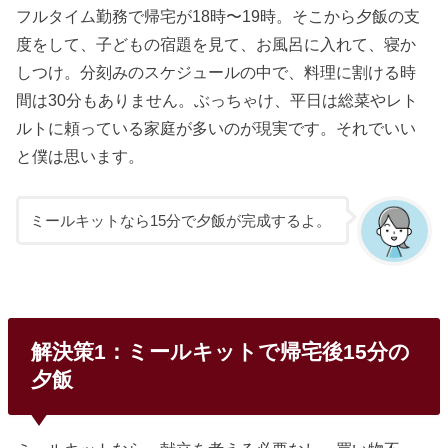
フルタイム勤務で帰宅が18時〜19時。そこから夕飯の支
度をして、子どもの宿題を見て、お風呂に入れて、寝か
しつけ。分刻みのスケジュールの中で、料理に割ける時
間は30分もありません。ぶっちゃけ、平日は総菜やレト
ルトに頼っている家庭が多いのが現実です。それでいい
と僕は思います。
ミールキットなら15分で夕飯が完成するよ。
解決策1：ミールキットで帰宅後15分の
夕飯