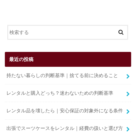
最近の投稿
持たない暮らしの判断基準｜捨てる前に決めること
レンタルと購入どっち？迷わないための判断基準
レンタル品を壊したら｜安心保証の対象外になる条件
出張でスーツケースをレンタル｜経費の扱いと選び方