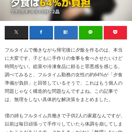
フルタイムで働きながら帰宅後に夕飯を作るのは、本当
に大変です。子どもに手作りの食事を食べさせたいけど
時間がない。総菜や冷凍食品に頼ると罪悪感を感じる。
調べてみると、フルタイム勤務の女性の約64%が「夕食
準備が負担」と回答しているそうで、これはもう個人の
問題じゃなく構造的な問題なんですよね。この記事で
は、無理をしない具体的な解決策をまとめました。
僕の姉もフルタイム共働きで子供2人の家庭なんですが、
以前は毎日頑張って手作りしていたら体調を崩してしま
ったことがあります。それをきっかけに「無理しない仕