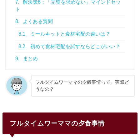
7.
解決策6：「完璧を求めない」マインドセッ
ト
8.
よくある質問
8.1.
ミールキットと食材宅配の違いは？
8.2.
初めて食材宅配を試すならどこがいい？
9.
まとめ
フルタイムワーママの夕飯事情って、実際ど
うなの？
フルタイムワーママの夕食事情