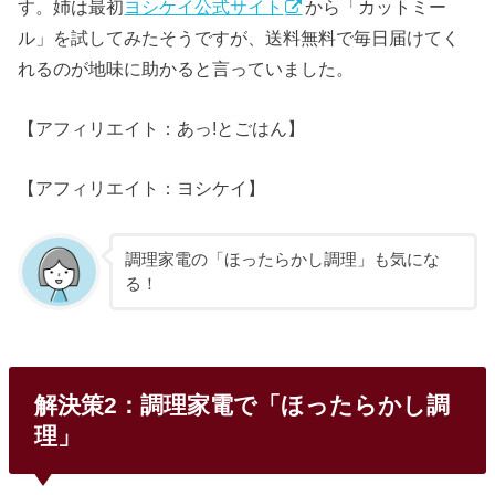
す。姉は最初
ヨシケイ公式サイト
から「カットミー
ル」を試してみたそうですが、送料無料で毎日届けてく
れるのが地味に助かると言っていました。
【アフィリエイト：あっ!とごはん】
【アフィリエイト：ヨシケイ】
調理家電の「ほったらかし調理」も気にな
る！
解決策2：調理家電で「ほったらかし調
理」