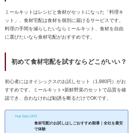
ミールキットはレシピと食材がセットになった「料理キ
ット」、食材宅配は食材を個別に届けるサービスです。
料理の手間を減らしたいならミールキット、食材を自由
に選びたいなら食材宅配がおすすめです。
初めて食材宅配を試すならどこがいい？
初心者にはオイシックスのお試しセット（1,980円）がお
すすめです。ミールキット+新鮮野菜のセットで品質を確
認でき、合わなければ勧誘を断るだけでOKです。
Hop Step LIFE!
食材宅配のお試しはしごおすすめ順番｜全社を最安
で体験