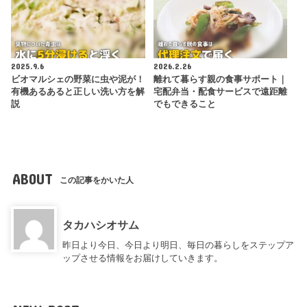
2025.9.6
2026.2.26
ビオマルシェの野菜に虫や泥が！
離れて暮らす親の食事サポート｜
有機あるあると正しい洗い方を解
宅配弁当・配食サービスで遠距離
説
でもできること
ABOUT
この記事をかいた人
タカハシオサム
昨日より今日、今日より明日、毎日の暮らしをステップア
ップさせる情報をお届けしていきます。