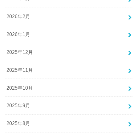
2026年2月
2026年1月
2025年12月
2025年11月
2025年10月
2025年9月
2025年8月