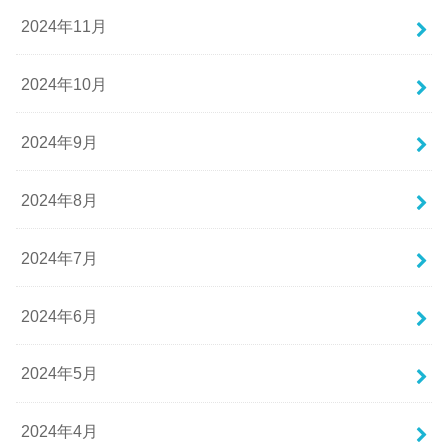
2024年11月
2024年10月
2024年9月
2024年8月
2024年7月
2024年6月
2024年5月
2024年4月