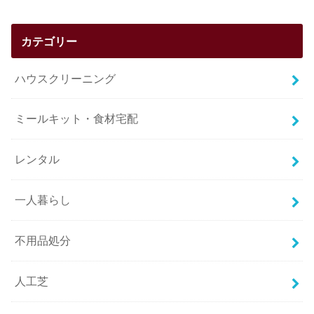
カテゴリー
ハウスクリーニング
ミールキット・食材宅配
レンタル
一人暮らし
不用品処分
人工芝