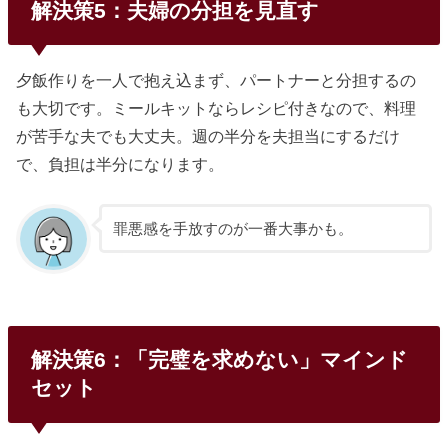
解決策5：夫婦の分担を見直す
夕飯作りを一人で抱え込まず、パートナーと分担するの
も大切です。ミールキットならレシピ付きなので、料理
が苦手な夫でも大丈夫。週の半分を夫担当にするだけ
で、負担は半分になります。
罪悪感を手放すのが一番大事かも。
解決策6：「完璧を求めない」マインド
セット