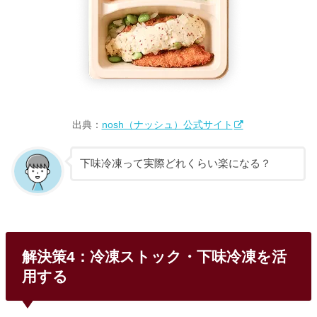
出典：
nosh（ナッシュ）公式サイト
下味冷凍って実際どれくらい楽になる？
解決策4：冷凍ストック・下味冷凍を活
用する