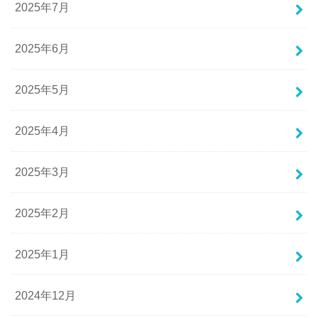
2025年7月
2025年6月
2025年5月
2025年4月
2025年3月
2025年2月
2025年1月
2024年12月