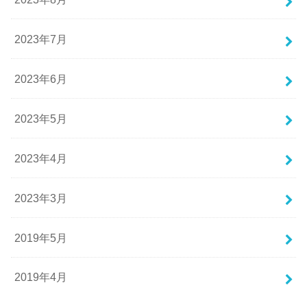
2023年7月
2023年6月
2023年5月
2023年4月
2023年3月
2019年5月
2019年4月