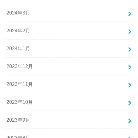
2024年3月
2024年2月
2024年1月
2023年12月
2023年11月
2023年10月
2023年9月
2023年8月