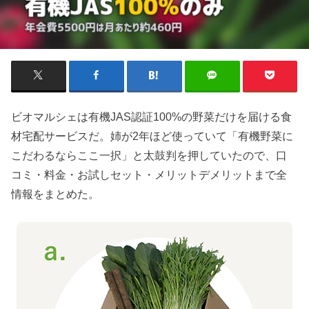
ビオマルシェは有機JAS認証100%の野菜だけを届ける食
材宅配サービスだ。姉が2年ほど使っていて「有機野菜に
こだわるならここ一択」と太鼓判を押していたので、口
コミ・料金・お試しセット・メリットデメリットまで全
情報をまとめた。