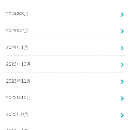
2024年3月
2024年2月
2024年1月
2023年12月
2023年11月
2023年10月
2023年9月