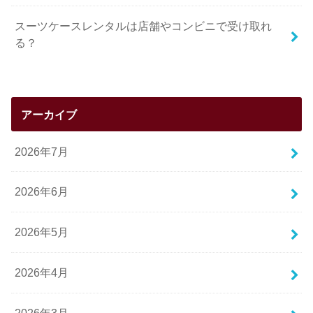
スーツケースレンタルは店舗やコンビニで受け取れ
る？
アーカイブ
2026年7月
2026年6月
2026年5月
2026年4月