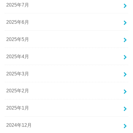
2025年7月
2025年6月
2025年5月
2025年4月
2025年3月
2025年2月
2025年1月
2024年12月