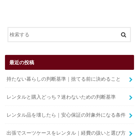
最近の投稿
持たない暮らしの判断基準｜捨てる前に決めること
レンタルと購入どっち？迷わないための判断基準
レンタル品を壊したら｜安心保証の対象外になる条件
出張でスーツケースをレンタル｜経費の扱いと選び方