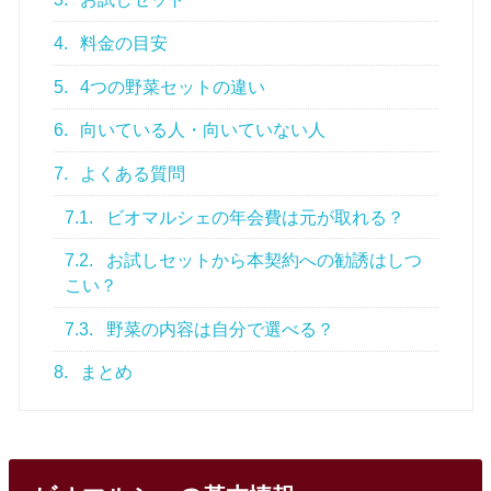
4.
料金の目安
5.
4つの野菜セットの違い
6.
向いている人・向いていない人
7.
よくある質問
7.1.
ビオマルシェの年会費は元が取れる？
7.2.
お試しセットから本契約への勧誘はしつ
こい？
7.3.
野菜の内容は自分で選べる？
8.
まとめ