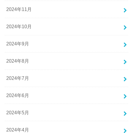
2024年11月
2024年10月
2024年9月
2024年8月
2024年7月
2024年6月
2024年5月
2024年4月