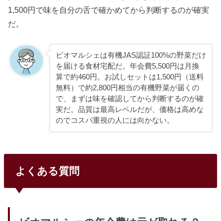
1,500円で味を自分の舌で確かめてから判断するのが確実
だ。
ビオマルシェは有機JAS認証100%の野菜だけ
を届ける食材宅配だ。年会費5,500円は月換
算で約460円。お試しセットは1,500円（送料
無料）で約2,800円相当の有機野菜が届くの
で、まずは味を確認してから判断するのが確
実だ。品質は最高レベルだが、価格は高めな
のでコスパ重視の人には向かない。
よくある質問