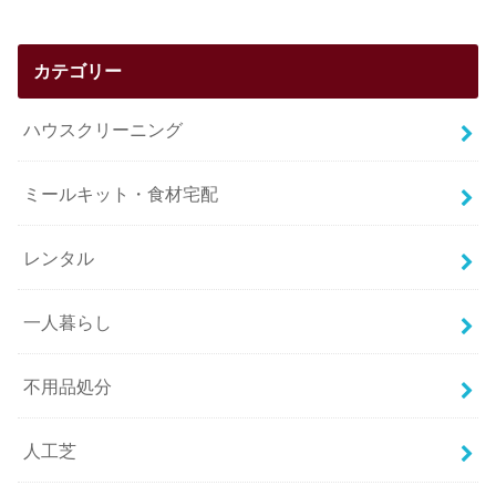
カテゴリー
ハウスクリーニング
ミールキット・食材宅配
レンタル
一人暮らし
不用品処分
人工芝