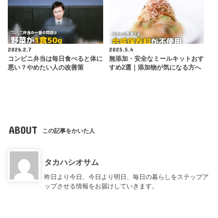
2026.2.7
2025.5.4
コンビニ弁当は毎日食べると体に
無添加・安全なミールキットおす
悪い？やめたい人の改善策
すめ2選｜添加物が気になる方へ
ABOUT
この記事をかいた人
タカハシオサム
昨日より今日、今日より明日、毎日の暮らしをステップア
ップさせる情報をお届けしていきます。