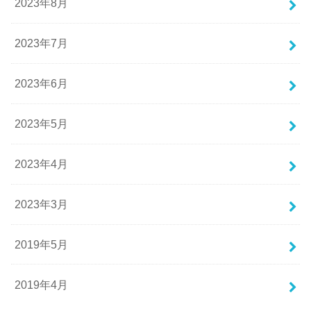
2023年8月
2023年7月
2023年6月
2023年5月
2023年4月
2023年3月
2019年5月
2019年4月