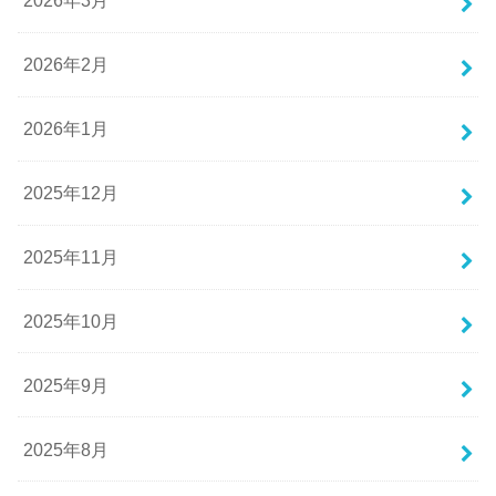
2026年3月
2026年2月
2026年1月
2025年12月
2025年11月
2025年10月
2025年9月
2025年8月