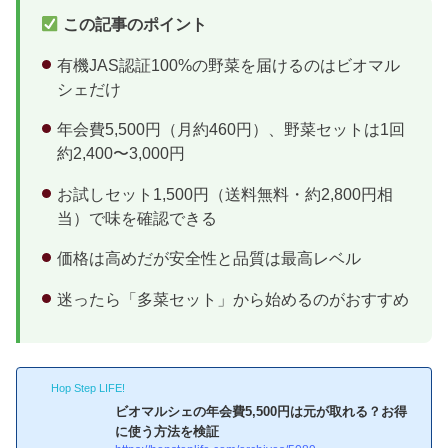
この記事のポイント
有機JAS認証100%の野菜を届けるのはビオマル
シェだけ
年会費5,500円（月約460円）、野菜セットは1回
約2,400〜3,000円
お試しセット1,500円（送料無料・約2,800円相
当）で味を確認できる
価格は高めだが安全性と品質は最高レベル
迷ったら「多菜セット」から始めるのがおすすめ
Hop Step LIFE!
ビオマルシェの年会費5,500円は元が取れる？お得
に使う方法を検証