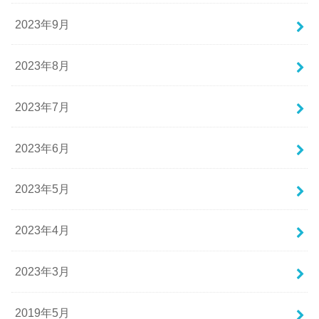
2023年9月
2023年8月
2023年7月
2023年6月
2023年5月
2023年4月
2023年3月
2019年5月