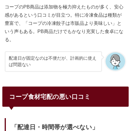
コープのPB商品は添加物を極力抑えたものが多く、安心
感があるという口コミが目立つ。特に冷凍食品は種類が
豊富で、「コープの冷凍餃子は市販品より美味しい」と
いう声もある。PB商品だけでもかなり充実した食卓にな
る。
配達日が固定なのは不便だが、計画的に使え
ば問題ない
コープ食材宅配の悪い口コミ
「配達日・時間帯が選べない」