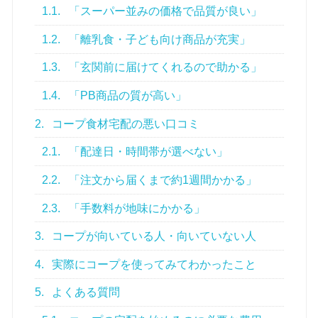
1.1.
「スーパー並みの価格で品質が良い」
1.2.
「離乳食・子ども向け商品が充実」
1.3.
「玄関前に届けてくれるので助かる」
1.4.
「PB商品の質が高い」
2.
コープ食材宅配の悪い口コミ
2.1.
「配達日・時間帯が選べない」
2.2.
「注文から届くまで約1週間かかる」
2.3.
「手数料が地味にかかる」
3.
コープが向いている人・向いていない人
4.
実際にコープを使ってみてわかったこと
5.
よくある質問