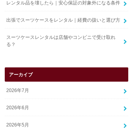
レンタル品を壊したら｜安心保証の対象外になる条件
出張でスーツケースをレンタル｜経費の扱いと選び方
スーツケースレンタルは店舗やコンビニで受け取れ
る？
アーカイブ
2026年7月
2026年6月
2026年5月