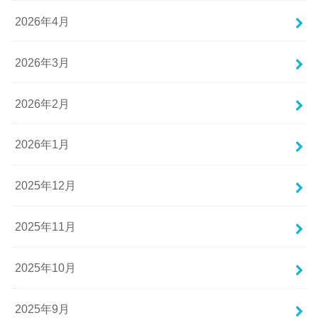
2026年4月
2026年3月
2026年2月
2026年1月
2025年12月
2025年11月
2025年10月
2025年9月