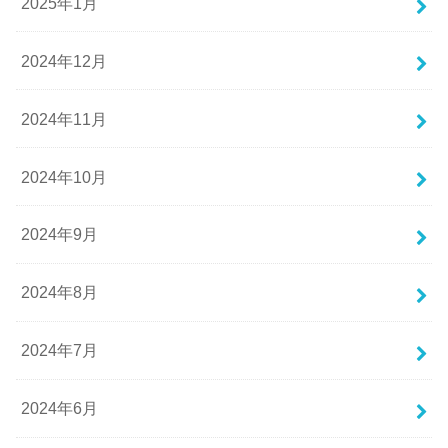
2025年1月
2024年12月
2024年11月
2024年10月
2024年9月
2024年8月
2024年7月
2024年6月