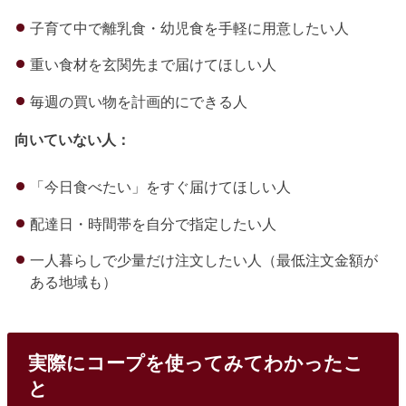
子育て中で離乳食・幼児食を手軽に用意したい人
重い食材を玄関先まで届けてほしい人
毎週の買い物を計画的にできる人
向いていない人：
「今日食べたい」をすぐ届けてほしい人
配達日・時間帯を自分で指定したい人
一人暮らしで少量だけ注文したい人（最低注文金額が
ある地域も）
実際にコープを使ってみてわかったこ
と