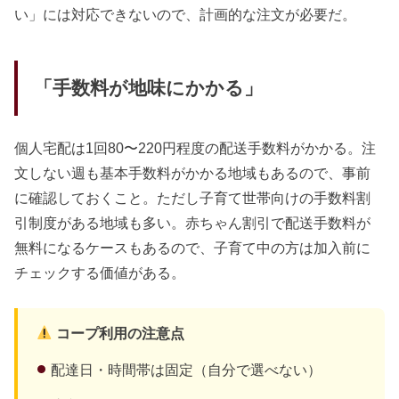
い」には対応できないので、計画的な注文が必要だ。
「手数料が地味にかかる」
個人宅配は1回80〜220円程度の配送手数料がかかる。注
文しない週も基本手数料がかかる地域もあるので、事前
に確認しておくこと。ただし子育て世帯向けの手数料割
引制度がある地域も多い。赤ちゃん割引で配送手数料が
無料になるケースもあるので、子育て中の方は加入前に
チェックする価値がある。
コープ利用の注意点
配達日・時間帯は固定（自分で選べない）