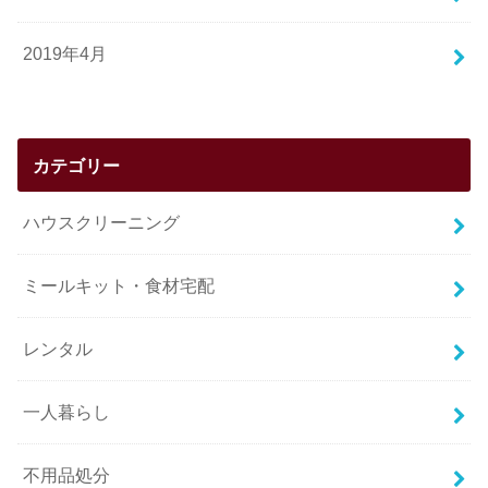
2019年4月
カテゴリー
ハウスクリーニング
ミールキット・食材宅配
レンタル
一人暮らし
不用品処分