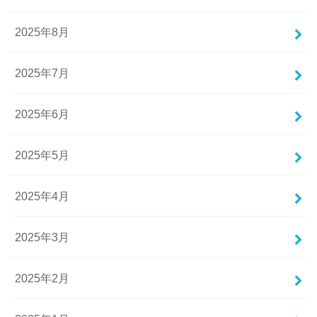
2025年8月
2025年7月
2025年6月
2025年5月
2025年4月
2025年3月
2025年2月