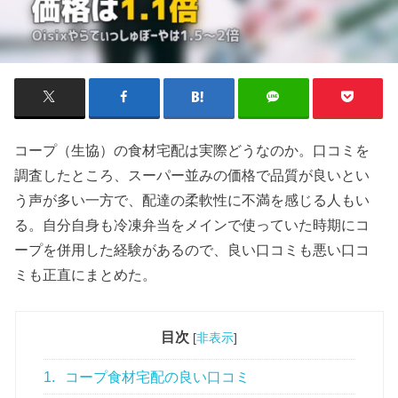
コープ（生協）の食材宅配は実際どうなのか。口コミを
調査したところ、スーパー並みの価格で品質が良いとい
う声が多い一方で、配達の柔軟性に不満を感じる人もい
る。自分自身も冷凍弁当をメインで使っていた時期にコ
ープを併用した経験があるので、良い口コミも悪い口コ
ミも正直にまとめた。
目次
[
非表示
]
1.
コープ食材宅配の良い口コミ