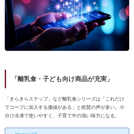
「離乳食・子ども向け商品が充実」
「きらきらステップ」など離乳食シリーズは「これだけ
でコープに加入する価値がある」と絶賛の声が多い。小
分け冷凍で使いやすく、子育て中の強い味方になる。
Hop Step LIFE!