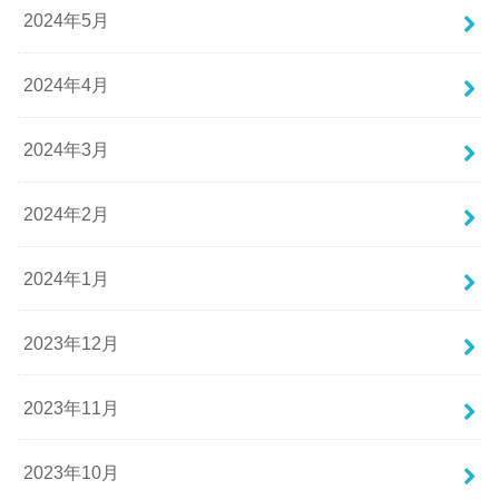
2024年5月
2024年4月
2024年3月
2024年2月
2024年1月
2023年12月
2023年11月
2023年10月