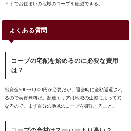
イトでお住まいの地域のコープを確認できる。
よくある質問
コープの宅配を始めるのに必要な費用
は？
出資金500〜1,000円が必要だが、退会時に全額返還され
るので実質無料だ。配達エリアは地域の生協によって異
なるので、まず自分の地域のコープを確認すること。
コープの食材はスーパーより高い？