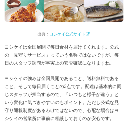
出典：
ヨシケイ公式サイト
ヨシケイは全国展開で毎日食材を届けてくれます。公式
の「見守りサービス」っていう名称ではないですが、毎
日のスタッフ訪問が事実上の安否確認になりますね。
ヨシケイの強みは全国展開であること、送料無料である
こと、そして毎日届くことの3点です。配達は基本的に同
じスタッフが担当するので、「いつもと様子が違う」と
いう変化に気づきやすいのもポイント。ただし公式な見
守り通報制度があるわけではないので、心配な場合はヨ
シケイの営業所に事前に相談しておくのが安心です。