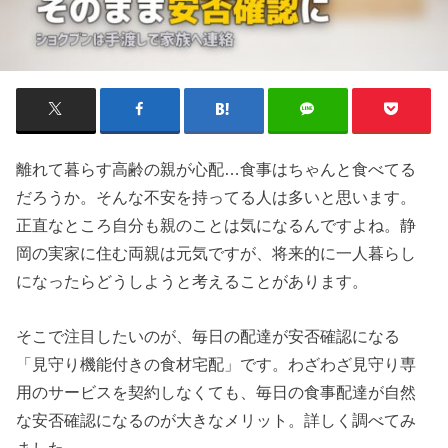
離れて暮らす高齢の親が心配…食事はちゃんと食べてる
だろうか。そんな不安を持ってる人は多いと思います。
正直なところ自分も親のことは気になるんですよね。静
岡の実家に住む両親は元気ですが、将来的に一人暮らし
になったらどうしようと考えることがあります。
そこで注目したいのが、毎日の配達が安否確認になる
「見守り機能付きの食材宅配」です。わざわざ見守り専
用のサービスを契約しなくても、毎日の食事配達が自然
な安否確認になるのが大きなメリット。詳しく調べてみ
ました。