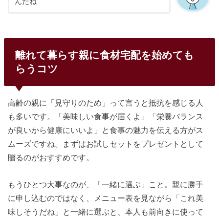
んだね
離れて暮らす親に食材宅配を始めても
らうコツ
高齢の親に「見守りのため」って言うと抵抗を感じる人
も多いです。「美味しい食事が届くよ」「栄養バランス
が良いから健康にいいよ」と食事の魅力を伝える方がス
ムーズですね。まずはお試しセットをプレゼントとして
贈るのがおすすめです。
もうひとつ大事なのが、「一緒に選ぶ」こと。親に勝手
に申し込むのではなく、メニュー表を見ながら「これ美
味しそうだね」と一緒に選ぶと、本人も前向きに使って