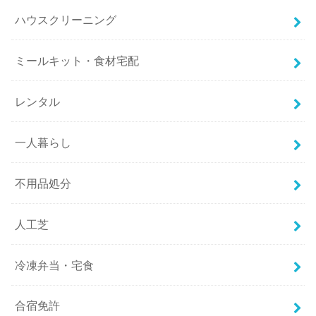
ハウスクリーニング
ミールキット・食材宅配
レンタル
一人暮らし
不用品処分
人工芝
冷凍弁当・宅食
合宿免許