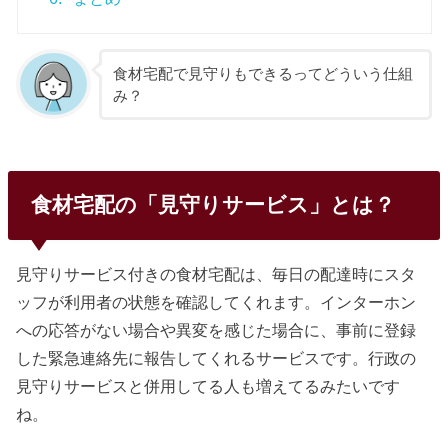
食材宅配で見守りもできるってどういう仕組
み？
食材宅配の「見守りサービス」とは？
見守りサービス付きの食材宅配は、毎日の配達時にスタ
ッフが利用者の状態を確認してくれます。インターホン
への応答がない場合や異変を感じた場合に、事前に登録
した緊急連絡先に報告してくれるサービスです。行政の
見守りサービスと併用してる人も増えてるみたいです
ね。