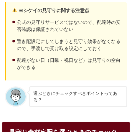
ヨシケイの見守りに関する注意点
公式の見守りサービスではないので、配達時の安
否確認は保証されていない
置き配設定にしてしまうと見守り効果がなくなる
ので、手渡しで受け取る設定にしておく
配達がない日（日曜・祝日など）は見守りの空白
ができる
選ぶときにチェックすべきポイントってあ
る？