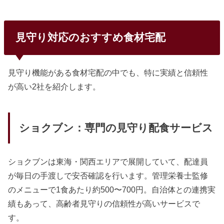
見守り対応のおすすめ食材宅配
見守り機能がある食材宅配の中でも、特に実績と信頼性
が高い2社を紹介します。
ショクブン：専門の見守り配食サービス
ショクブンは東海・関西エリアで展開していて、配達員
が毎日の手渡しで安否確認を行います。管理栄養士監修
のメニューで1食あたり約500〜700円。自治体との連携実
績もあって、高齢者見守りの信頼性が高いサービスで
す。