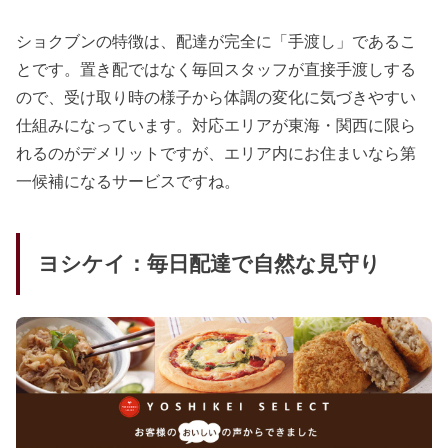
ショクブンの特徴は、配達が完全に「手渡し」であるこ
とです。置き配ではなく毎回スタッフが直接手渡しする
ので、受け取り時の様子から体調の変化に気づきやすい
仕組みになっています。対応エリアが東海・関西に限ら
れるのがデメリットですが、エリア内にお住まいなら第
一候補になるサービスですね。
ヨシケイ：毎日配達で自然な見守り