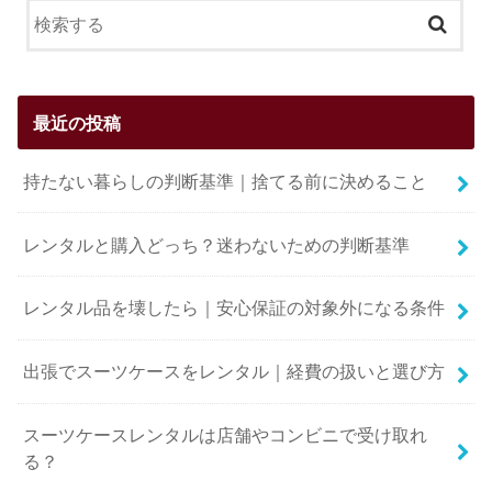
最近の投稿
持たない暮らしの判断基準｜捨てる前に決めること
レンタルと購入どっち？迷わないための判断基準
レンタル品を壊したら｜安心保証の対象外になる条件
出張でスーツケースをレンタル｜経費の扱いと選び方
スーツケースレンタルは店舗やコンビニで受け取れ
る？