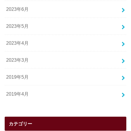
2023年6月
2023年5月
2023年4月
2023年3月
2019年5月
2019年4月
カテゴリー