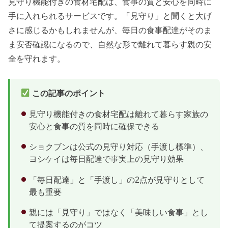
見守り機能付きの食材宅配は、食事の質と安心を同時に
手に入れられるサービスです。「見守り」と聞くと大げ
さに感じるかもしれませんが、毎日の食事配達がそのま
ま安否確認になるので、自然な形で離れて暮らす親の安
全を守れます。
この記事のポイント
見守り機能付きの食材宅配は離れて暮らす家族の
安心と食事の質を同時に確保できる
ショクブンは公式の見守り対応（手渡し標準）、
ヨシケイは毎日配達で事実上の見守り効果
「毎日配達」と「手渡し」の2点が見守りとして
最も重要
親には「見守り」ではなく「美味しい食事」とし
て提案するのがコツ