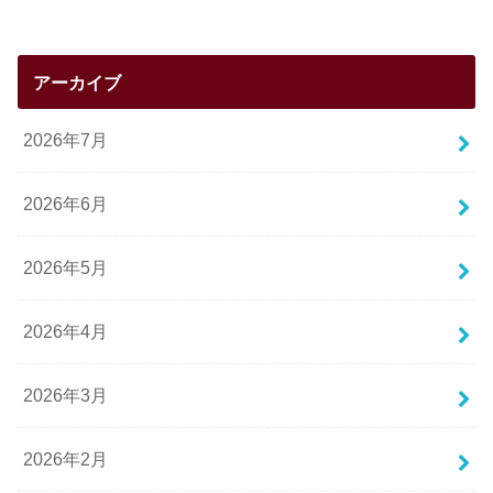
アーカイブ
2026年7月
2026年6月
2026年5月
2026年4月
2026年3月
2026年2月