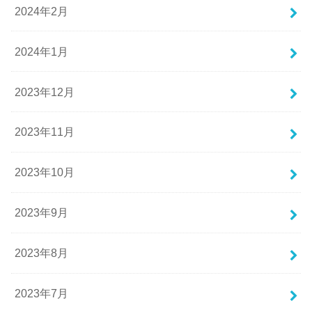
2024年2月
2024年1月
2023年12月
2023年11月
2023年10月
2023年9月
2023年8月
2023年7月