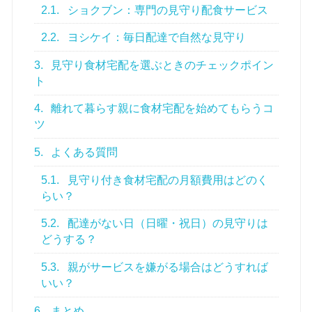
2.1.
ショクブン：専門の見守り配食サービス
2.2.
ヨシケイ：毎日配達で自然な見守り
3.
見守り食材宅配を選ぶときのチェックポイン
ト
4.
離れて暮らす親に食材宅配を始めてもらうコ
ツ
5.
よくある質問
5.1.
見守り付き食材宅配の月額費用はどのく
らい？
5.2.
配達がない日（日曜・祝日）の見守りは
どうする？
5.3.
親がサービスを嫌がる場合はどうすれば
いい？
6.
まとめ