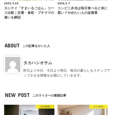
2025.9.22
2026.2.7
ヨシケイ「すまいるごはん」コー
コンビニ弁当は毎日食べると体に
ス比較｜定番・食彩・プチママの
悪い？やめたい人の改善策
違いを解説
ABOUT
この記事をかいた人
タカハシオサム
昨日より今日、今日より明日、毎日の暮らしをステップア
ップさせる情報をお届けしていきます。
NEW POST
このライターの最新記事
レンタル
レンタル