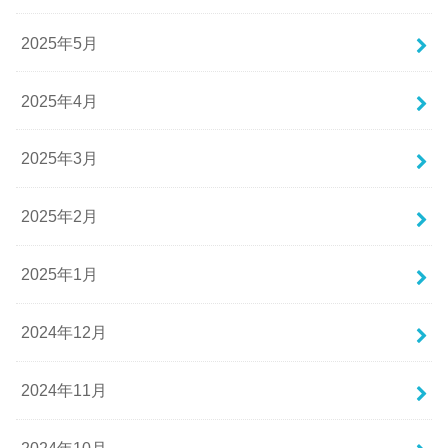
2025年5月
2025年4月
2025年3月
2025年2月
2025年1月
2024年12月
2024年11月