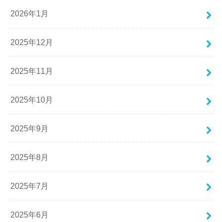
2026年1月
2025年12月
2025年11月
2025年10月
2025年9月
2025年8月
2025年7月
2025年6月