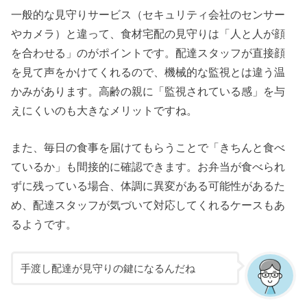
一般的な見守りサービス（セキュリティ会社のセンサー
やカメラ）と違って、食材宅配の見守りは「人と人が顔
を合わせる」のがポイントです。配達スタッフが直接顔
を見て声をかけてくれるので、機械的な監視とは違う温
かみがあります。高齢の親に「監視されている感」を与
えにくいのも大きなメリットですね。
また、毎日の食事を届けてもらうことで「きちんと食べ
ているか」も間接的に確認できます。お弁当が食べられ
ずに残っている場合、体調に異変がある可能性があるた
め、配達スタッフが気づいて対応してくれるケースもあ
るようです。
手渡し配達が見守りの鍵になるんだね