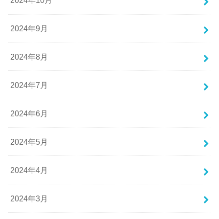
2024年10月
2024年9月
2024年8月
2024年7月
2024年6月
2024年5月
2024年4月
2024年3月