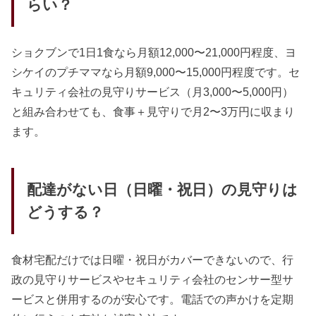
らい？
ショクブンで1日1食なら月額12,000〜21,000円程度、ヨ
シケイのプチママなら月額9,000〜15,000円程度です。セ
キュリティ会社の見守りサービス（月3,000〜5,000円）
と組み合わせても、食事＋見守りで月2〜3万円に収まり
ます。
配達がない日（日曜・祝日）の見守りは
どうする？
食材宅配だけでは日曜・祝日がカバーできないので、行
政の見守りサービスやセキュリティ会社のセンサー型サ
ービスと併用するのが安心です。電話での声かけを定期