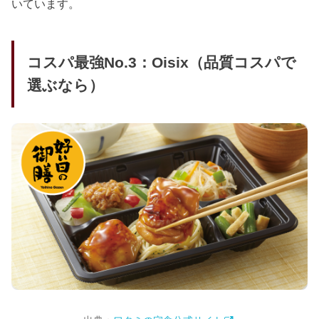
いています。
コスパ最強No.3：Oisix（品質コスパで
選ぶなら）