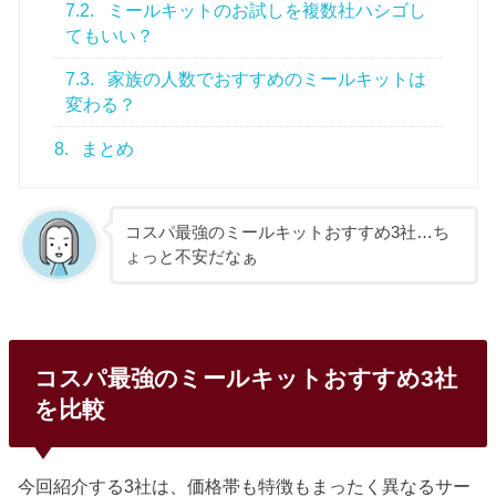
7.2.
ミールキットのお試しを複数社ハシゴし
てもいい？
7.3.
家族の人数でおすすめのミールキットは
変わる？
8.
まとめ
コスパ最強のミールキットおすすめ3社…ち
ょっと不安だなぁ
コスパ最強のミールキットおすすめ3社
を比較
今回紹介する3社は、価格帯も特徴もまったく異なるサー