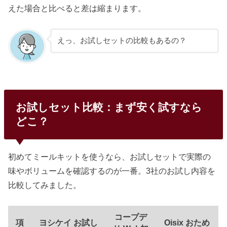
えた場合と比べると差は縮まります。
えっ、お試しセットの比較もあるの？
お試しセット比較：まず安く試すなら
どこ？
初めてミールキットを使うなら、お試しセットで実際の
味やボリュームを確認するのが一番。3社のお試し内容を
比較してみました。
コープデ
項
ヨシケイ お試し
Oisix おため