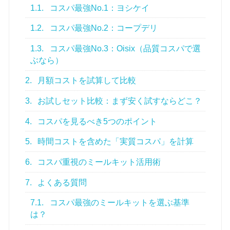
1.1.
コスパ最強No.1：ヨシケイ
1.2.
コスパ最強No.2：コープデリ
1.3.
コスパ最強No.3：Oisix（品質コスパで選
ぶなら）
2.
月額コストを試算して比較
3.
お試しセット比較：まず安く試すならどこ？
4.
コスパを見るべき5つのポイント
5.
時間コストを含めた「実質コスパ」を計算
6.
コスパ重視のミールキット活用術
7.
よくある質問
7.1.
コスパ最強のミールキットを選ぶ基準
は？