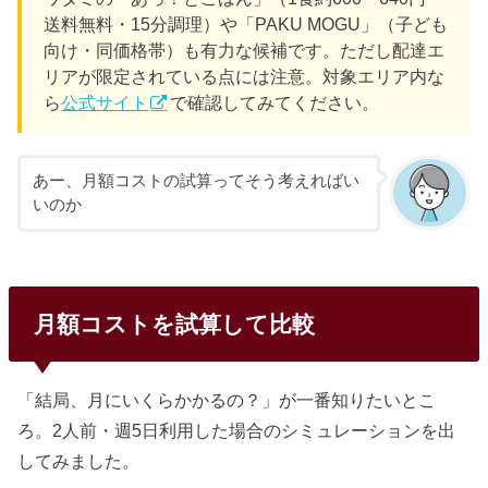
送料無料・15分調理）や「PAKU MOGU」（子ども
向け・同価格帯）も有力な候補です。ただし配達エ
リアが限定されている点には注意。対象エリア内な
ら
公式サイト
で確認してみてください。
あー、月額コストの試算ってそう考えればい
いのか
月額コストを試算して比較
「結局、月にいくらかかるの？」が一番知りたいとこ
ろ。2人前・週5日利用した場合のシミュレーションを出
してみました。