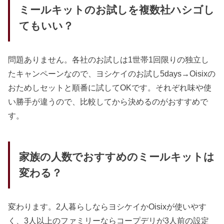
ミールキットのお試しを複数社ハシゴし
てもいい？
問題ありません。各社のお試しは1世帯1回限りの独立し
たキャンペーンなので、ヨシケイのお試し5days→Oisixの
おためしセットと順番に試してOKです。それぞれ味や使
い勝手が違うので、比較してから決めるのがおすすめで
す。
家族の人数でおすすめのミールキットは
変わる？
変わります。2人暮らしならヨシケイかOisixが使いやす
く、3人以上のファミリーならコープデリが3人前の設定