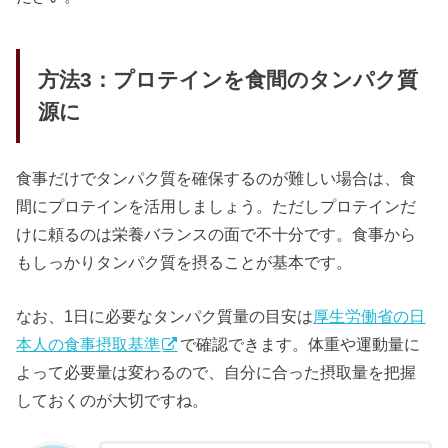
方法3：プロテインを食間のタンパク質
源に
食事だけでタンパク質を確保するのが難しい場合は、食
間にプロテインを活用しましょう。ただしプロテインだ
けに頼るのは栄養バランスの面で不十分です。食事から
もしっかりタンパク質を摂ることが基本です。
なお、1日に必要なタンパク質量の目安は
厚生労働省の日
本人の食事摂取基準
で確認できます。体重や運動量に
よって必要量は変わるので、自分に合った摂取量を把握
しておくのが大切ですね。