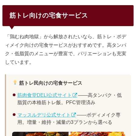
筋トレ向けの宅食サービス
「鶏むね肉地獄」から解放されたいなら、筋トレ・ボデ
ィメイク向けの宅食サービスがおすすめです。高タンパ
ク・低脂質のメニューが豊富で、バリエーションも充実
しています。
筋トレ民向けの宅食サービス
筋肉食堂DELI公式サイト
——高タンパク・低
脂質の本格筋トレ飯。PFC管理済み
マッスルデリ公式サイト
——ボディメイク専
用。増量・維持・減量の3プランから選べる