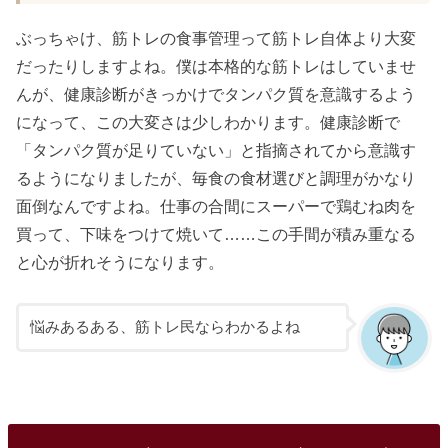
ぶっちゃけ、筋トレの食事管理って筋トレ自体より大変
だったりしますよね。僕は本格的な筋トレはしていませ
んが、健康診断がきっかけでタンパク質を意識するよう
になって、この大変さは少しわかります。健康診断で
「タンパク質が足りていない」と指摘されてから意識す
るようになりましたが、毎食の食材選びと調理がかなり
面倒なんですよね。仕事の合間にスーパーで鶏むね肉を
買って、下味をつけて焼いて……この手間が積み重なる
と心が折れそうになります。
悩みあるある、筋トレ民ならわかるよね