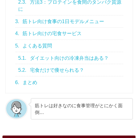
2.3.
方法3：プロテインを食間のタンパク質源
に
3.
筋トレ向け食事の1日モデルメニュー
4.
筋トレ向けの宅食サービス
5.
よくある質問
5.1.
ダイエット向けの冷凍弁当はある？
5.2.
宅食だけで痩せられる？
6.
まとめ
筋トレは好きなのに食事管理がとにかく面
倒…