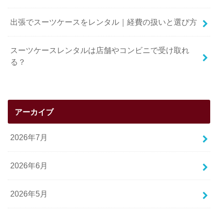
出張でスーツケースをレンタル｜経費の扱いと選び方
スーツケースレンタルは店舗やコンビニで受け取れ
る？
アーカイブ
2026年7月
2026年6月
2026年5月