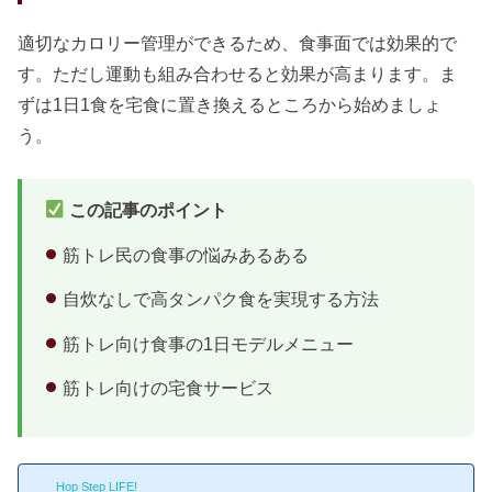
適切なカロリー管理ができるため、食事面では効果的で
す。ただし運動も組み合わせると効果が高まります。ま
ずは1日1食を宅食に置き換えるところから始めましょ
う。
この記事のポイント
筋トレ民の食事の悩みあるある
自炊なしで高タンパク食を実現する方法
筋トレ向け食事の1日モデルメニュー
筋トレ向けの宅食サービス
Hop Step LIFE!