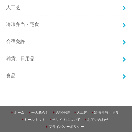
人工芝
冷凍弁当・宅食
合宿免許
雑貨、日用品
食品
ホーム
一人暮らし
合宿免許
人工芝
冷凍弁当・宅食
ミールキット
当サイトについて
お問い合わせ
プライバシーポリシー