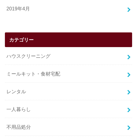
2019年4月
カテゴリー
ハウスクリーニング
ミールキット・食材宅配
レンタル
一人暮らし
不用品処分