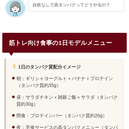
自炊なしで高タンパクってどうやるの？
筋トレ向け食事の1日モデルメニュー
1日のタンパク質配分イメージ
朝：ギリシャヨーグルト＋バナナ＋プロテイン
（タンパク質約35g）
昼：サラダチキン＋雑穀ご飯＋サラダ（タンパク
質約30g）
間食：プロテインバー（タンパク質約20g）
夜：宅食サービスの高タンパクメニュー（タンパ