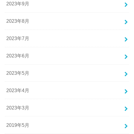
2023年9月
2023年8月
2023年7月
2023年6月
2023年5月
2023年4月
2023年3月
2019年5月