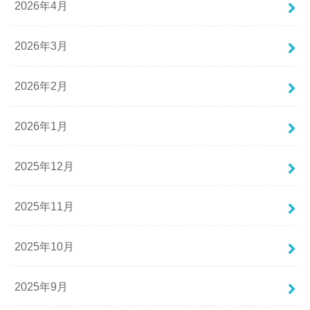
2026年4月
2026年3月
2026年2月
2026年1月
2025年12月
2025年11月
2025年10月
2025年9月