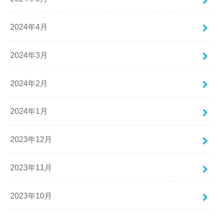
2024年4月
2024年3月
2024年2月
2024年1月
2023年12月
2023年11月
2023年10月