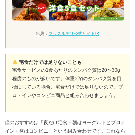
出典：
マッスルデリ公式サイト
宅食だけでは足りないことも
宅食サービスの1食あたりのタンパク質は20〜30g
程度のものが多いです。体重×2gのタンパク質を目
標にしている場合、宅食だけでは足りないので、プ
ロテインやコンビニ商品と組み合わせましょう。
僕のおすすめは「夜だけ宅食＋朝はヨーグルトとプロテ
イン＋昼はコンビニ」という組み合わせです。これなら