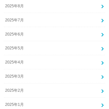
2025年8月
2025年7月
2025年6月
2025年5月
2025年4月
2025年3月
2025年2月
2025年1月