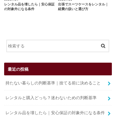
レンタル品を壊したら｜安心保証
出張でスーツケースをレンタル｜
の対象外になる条件
経費の扱いと選び方
最近の投稿
持たない暮らしの判断基準｜捨てる前に決めること
レンタルと購入どっち？迷わないための判断基準
レンタル品を壊したら｜安心保証の対象外になる条件