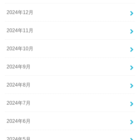
2024年12月
2024年11月
2024年10月
2024年9月
2024年8月
2024年7月
2024年6月
2024年5月