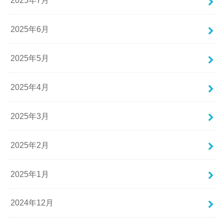
2025年6月
2025年5月
2025年4月
2025年3月
2025年2月
2025年1月
2024年12月