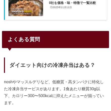
0社を価格・味・特徴で一覧比較
2025年11月11日
よくある質問
ダイエット向けの冷凍弁当はある？
noshやマッスルデリなど、低糖質・高タンパクに特化し
た冷凍弁当サービスがあります。1食あたり糖質30g以
下、カロリー300〜500kcalに抑えたメニューが揃ってい
ます。