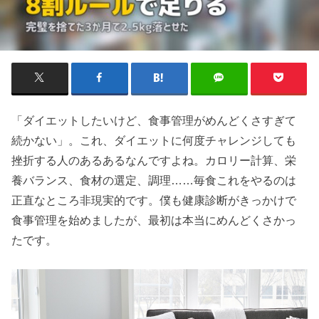
「ダイエットしたいけど、食事管理がめんどくさすぎて
続かない」。これ、ダイエットに何度チャレンジしても
挫折する人のあるあるなんですよね。カロリー計算、栄
養バランス、食材の選定、調理……毎食これをやるのは
正直なところ非現実的です。僕も健康診断がきっかけで
食事管理を始めましたが、最初は本当にめんどくさかっ
たです。