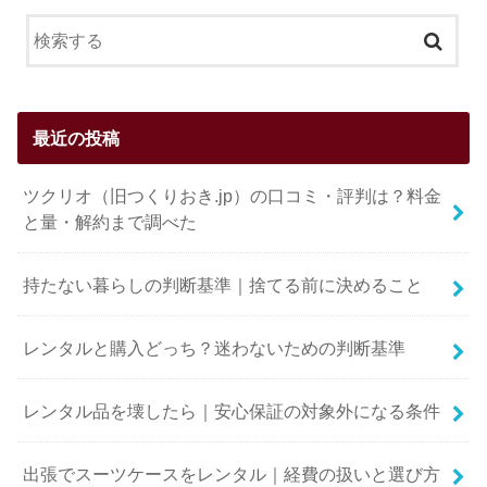
最近の投稿
ツクリオ（旧つくりおき.jp）の口コミ・評判は？料金
と量・解約まで調べた
持たない暮らしの判断基準｜捨てる前に決めること
レンタルと購入どっち？迷わないための判断基準
レンタル品を壊したら｜安心保証の対象外になる条件
出張でスーツケースをレンタル｜経費の扱いと選び方