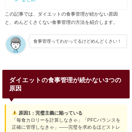
この記事では、ダイエットの食事管理が続かない原因
と、めんどくさくない食事管理の方法を紹介します。
食事管理ってわかってるけどめんどくさい！
ダイエットの食事管理が続かない3つの
原因
原因1：完璧主義に陥っている
「毎食カロリーを計算しなきゃ」「PFCバランスを
正確に管理しなきゃ」——完璧を求めるほどストレ