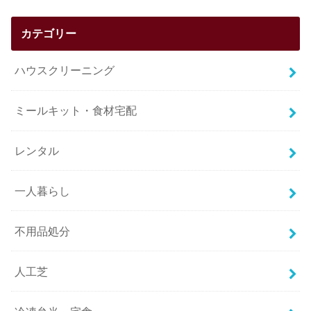
カテゴリー
ハウスクリーニング
ミールキット・食材宅配
レンタル
一人暮らし
不用品処分
人工芝