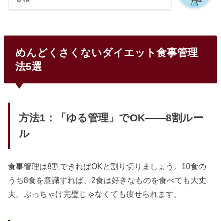
めんどくさくないダイエット食事管理
法5選
方法1：「ゆる管理」でOK——8割ルー
ル
食事管理は8割できればOKと割り切りましょう。10食の
うち8食を意識すれば、2食は好きなものを食べても大丈
夫。ぶっちゃけ完璧じゃなくても痩せられます。