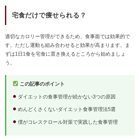
宅食だけで痩せられる？
適切なカロリー管理ができるため、食事面では効果的で
す。ただし運動も組み合わせると効果が高まります。ま
ずは1日1食を宅食に置き換えるところから始めましょ
う。
この記事のポイント
ダイエットの食事管理が続かない3つの原因
めんどくさくないダイエット食事管理法5選
僕がコレステロール対策で実践した食事管理