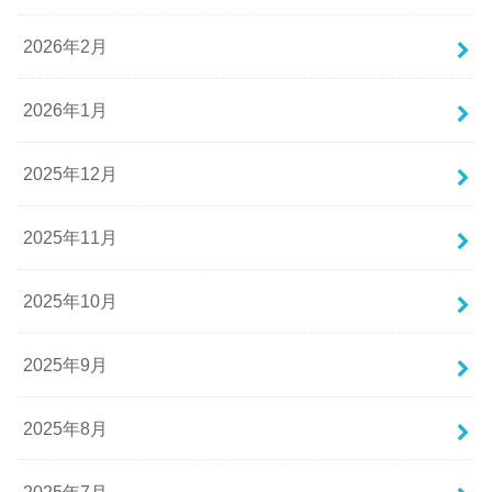
2026年2月
2026年1月
2025年12月
2025年11月
2025年10月
2025年9月
2025年8月
2025年7月