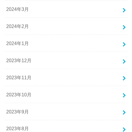
2024年3月
2024年2月
2024年1月
2023年12月
2023年11月
2023年10月
2023年9月
2023年8月