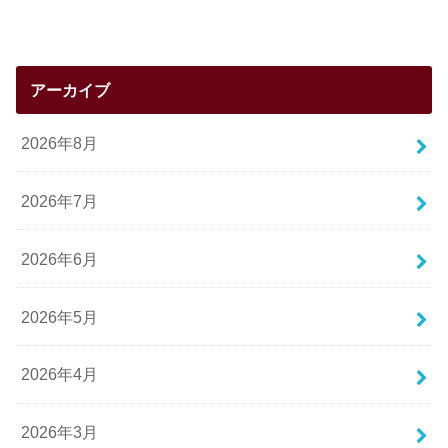
アーカイブ
2026年8月
2026年7月
2026年6月
2026年5月
2026年4月
2026年3月