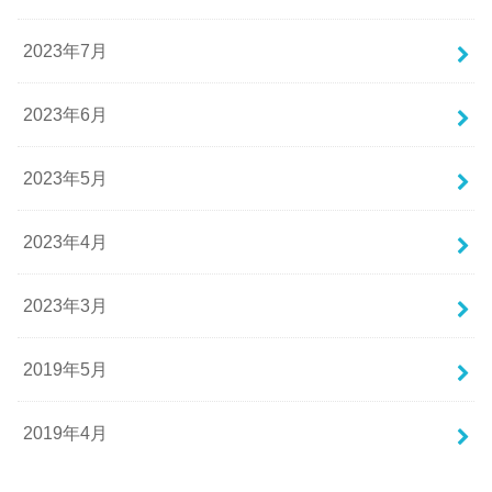
2023年7月
2023年6月
2023年5月
2023年4月
2023年3月
2019年5月
2019年4月