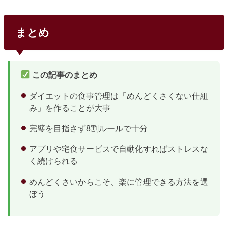
まとめ
この記事のまとめ
ダイエットの食事管理は「めんどくさくない仕組
み」を作ることが大事
完璧を目指さず8割ルールで十分
アプリや宅食サービスで自動化すればストレスな
く続けられる
めんどくさいからこそ、楽に管理できる方法を選
ぼう