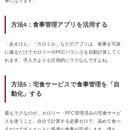
事になります。
方法4：食事管理アプリを活用する
「あすけん」「カロミル」などのアプリは、食事を写真
に撮るだけでカロリーやPFCバランスを自動計算してく
れます。手入力よりも圧倒的にラクなんですよね。
方法5：宅食サービスで食事管理を「自
動化」する
最もラクなのが、カロリー・PFC管理済みの宅食サービ
スを使うこと。自分で計算する必要ゼロで、温めて食べ
るだけでダイエットに最適な食事が完成します。僕も