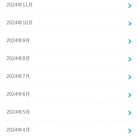
2024年11月
2024年10月
2024年9月
2024年8月
2024年7月
2024年6月
2024年5月
2024年4月