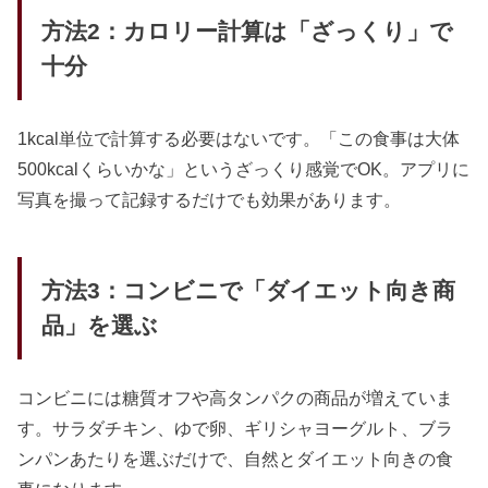
方法2：カロリー計算は「ざっくり」で
十分
1kcal単位で計算する必要はないです。「この食事は大体
500kcalくらいかな」というざっくり感覚でOK。アプリに
写真を撮って記録するだけでも効果があります。
方法3：コンビニで「ダイエット向き商
品」を選ぶ
コンビニには糖質オフや高タンパクの商品が増えていま
す。サラダチキン、ゆで卵、ギリシャヨーグルト、ブラ
ンパンあたりを選ぶだけで、自然とダイエット向きの食