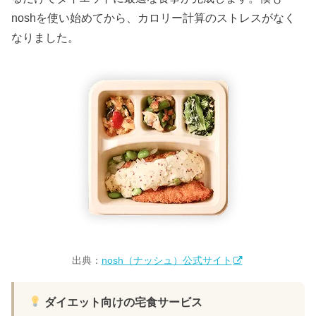
noshを使い始めてから、カロリー計算のストレスがなく
なりました。
出典：
nosh（ナッシュ）公式サイト
ダイエット向けの宅食サービス