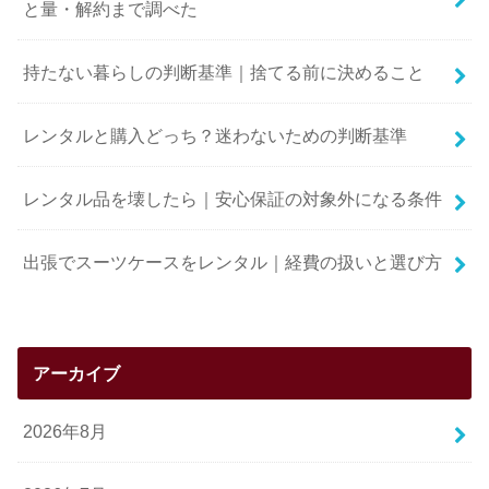
と量・解約まで調べた
持たない暮らしの判断基準｜捨てる前に決めること
レンタルと購入どっち？迷わないための判断基準
レンタル品を壊したら｜安心保証の対象外になる条件
出張でスーツケースをレンタル｜経費の扱いと選び方
アーカイブ
2026年8月