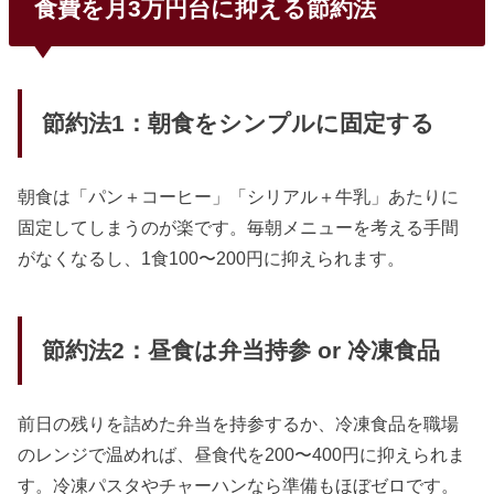
食費を月3万円台に抑える節約法
節約法1：朝食をシンプルに固定する
朝食は「パン＋コーヒー」「シリアル＋牛乳」あたりに
固定してしまうのが楽です。毎朝メニューを考える手間
がなくなるし、1食100〜200円に抑えられます。
節約法2：昼食は弁当持参 or 冷凍食品
前日の残りを詰めた弁当を持参するか、冷凍食品を職場
のレンジで温めれば、昼食代を200〜400円に抑えられま
す。冷凍パスタやチャーハンなら準備もほぼゼロです。