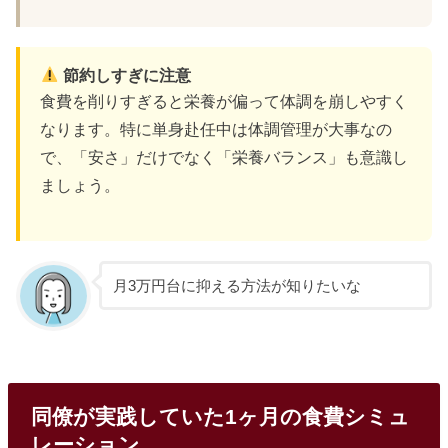
節約しすぎに注意
食費を削りすぎると栄養が偏って体調を崩しやすく
なります。特に単身赴任中は体調管理が大事なの
で、「安さ」だけでなく「栄養バランス」も意識し
ましょう。
月3万円台に抑える方法が知りたいな
同僚が実践していた1ヶ月の食費シミュ
レーション