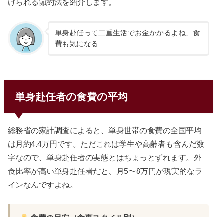
けられる節約法を紹介します。
単身赴任って二重生活でお金かかるよね、食
費も気になる
単身赴任者の食費の平均
総務省の家計調査によると、単身世帯の食費の全国平均
は月約4.4万円です。ただこれは学生や高齢者も含んだ数
字なので、単身赴任者の実態とはちょっとずれます。外
食比率が高い単身赴任者だと、月5〜8万円が現実的なラ
インなんですよね。