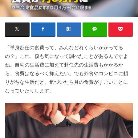
「単身赴任の食費って、みんなどれくらいかかってる
の？」これ、僕も気になって調べたことがあるんですよ
ね。自宅の生活費に加えて赴任先の生活費もかかるか
ら、食費はなるべく抑えたい。でも外食やコンビニに頼
りがちな生活だと、気づいたら月の食費がすごいことに
なっていたりします。