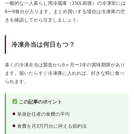
一般的な一人暮らし用冷蔵庫（150L前後）の冷凍室には
6〜8食分が入ります。まとめ買いする場合は冷凍庫の空
きを確認してから注文しましょう。
冷凍弁当は何日もつ？
多くの冷凍弁当は製造から6ヶ月〜1年の賞味期限があり
ます。届いたらすぐ冷凍庫に入れれば、好きな時に食べ
られます。
この記事のポイント
単身赴任者の食費の平均
食費を月3万円台に抑える節約法