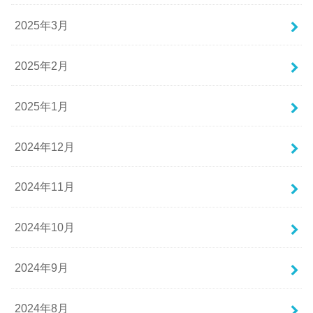
2025年3月
2025年2月
2025年1月
2024年12月
2024年11月
2024年10月
2024年9月
2024年8月