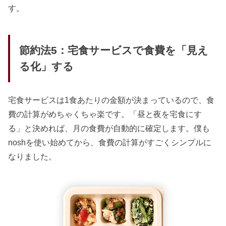
す。
節約法5：宅食サービスで食費を「見え
る化」する
宅食サービスは1食あたりの金額が決まっているので、食
費の計算がめちゃくちゃ楽です。「昼と夜を宅食にす
る」と決めれば、月の食費が自動的に確定します。僕も
noshを使い始めてから、食費の計算がすごくシンプルに
なりました。