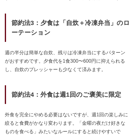
節約法3：夕食は「自炊＋冷凍弁当」のロ
ーテーション
週の半分は簡単な自炊、残りは冷凍弁当にするパターン
がおすすめです。夕食代を1食300〜600円に抑えられる
し、自炊のプレッシャーも少なくて済みます。
節約法4：外食は週1回のご褒美に限定
外食を完全にやめる必要はないですが、週1回の楽しみに
絞ると食費がかなり変わります。「金曜の夜だけ好きな
ものを食べる」みたいなルールにすると続けやすいで