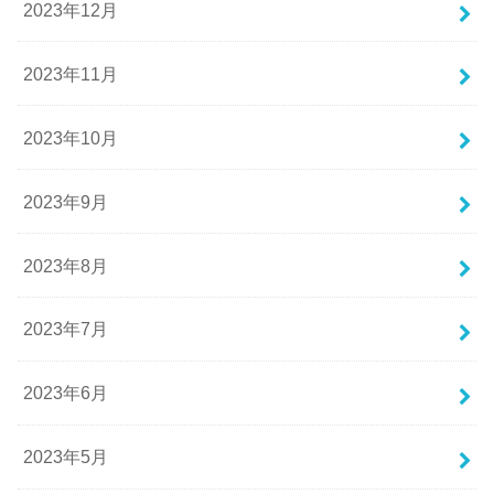
2023年12月
2023年11月
2023年10月
2023年9月
2023年8月
2023年7月
2023年6月
2023年5月