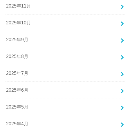
2025年11月
2025年10月
2025年9月
2025年8月
2025年7月
2025年6月
2025年5月
2025年4月