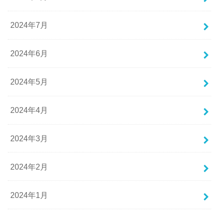
2024年7月
2024年6月
2024年5月
2024年4月
2024年3月
2024年2月
2024年1月