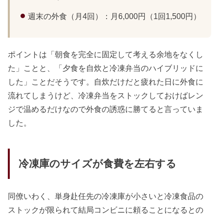
週末の外食（月4回）：月6,000円（1回1,500円）
ポイントは「朝食を完全に固定して考える余地をなくし
た」ことと、「夕食を自炊と冷凍弁当のハイブリッドに
した」ことだそうです。自炊だけだと疲れた日に外食に
流れてしまうけど、冷凍弁当をストックしておけばレン
ジで温めるだけなので外食の誘惑に勝てると言っていま
した。
冷凍庫のサイズが食費を左右する
同僚いわく、単身赴任先の冷凍庫が小さいと冷凍食品の
ストックが限られて結局コンビニに頼ることになるとの