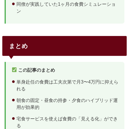
同僚が実践していた1ヶ月の食費シミュレーショ
ン
まとめ
この記事のまとめ
単身赴任の食費は工夫次第で月3〜4万円に抑えら
れる
朝食の固定・昼食の持参・夕食のハイブリッド運
用が効果的
宅食サービスを使えば食費の「見える化」ができ
る