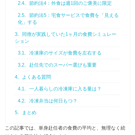
2.4.
節約法4：外食は週1回のご褒美に限定
2.5.
節約法5：宅食サービスで食費を「見える
化」する
3.
同僚が実践していた1ヶ月の食費シミュレー
ション
3.1.
冷凍庫のサイズが食費を左右する
3.2.
赴任先でのスーパー選びも重要
4.
よくある質問
4.1.
一人暮らしの冷凍庫に入る量は？
4.2.
冷凍弁当は何日もつ？
5.
まとめ
この記事では、単身赴任者の食費の平均と、無理なく続