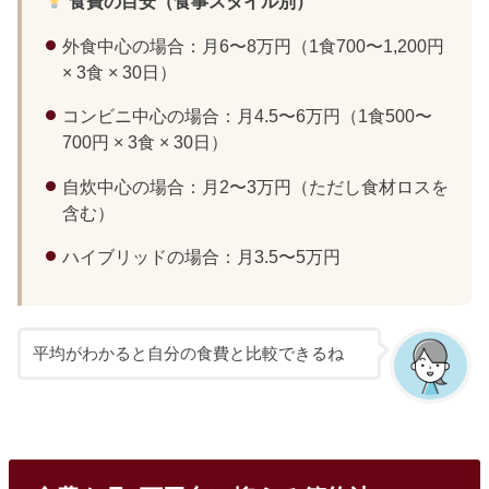
食費の目安（食事スタイル別）
外食中心の場合：月6〜8万円（1食700〜1,200円
× 3食 × 30日）
コンビニ中心の場合：月4.5〜6万円（1食500〜
700円 × 3食 × 30日）
自炊中心の場合：月2〜3万円（ただし食材ロスを
含む）
ハイブリッドの場合：月3.5〜5万円
平均がわかると自分の食費と比較できるね