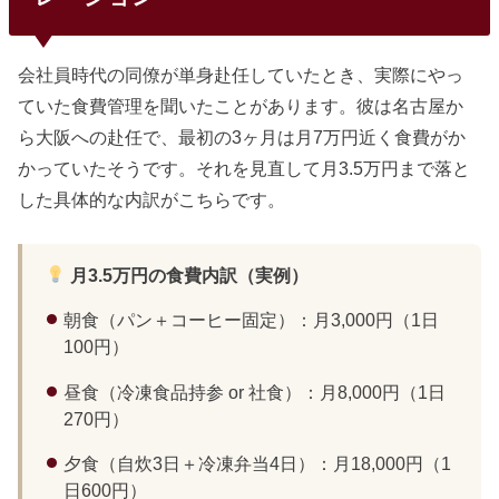
会社員時代の同僚が単身赴任していたとき、実際にやっ
ていた食費管理を聞いたことがあります。彼は名古屋か
ら大阪への赴任で、最初の3ヶ月は月7万円近く食費がか
かっていたそうです。それを見直して月3.5万円まで落と
した具体的な内訳がこちらです。
月3.5万円の食費内訳（実例）
朝食（パン＋コーヒー固定）：月3,000円（1日
100円）
昼食（冷凍食品持参 or 社食）：月8,000円（1日
270円）
夕食（自炊3日＋冷凍弁当4日）：月18,000円（1
日600円）