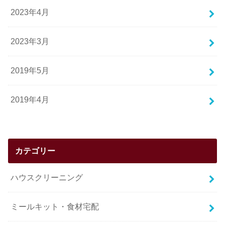
2023年4月
2023年3月
2019年5月
2019年4月
カテゴリー
ハウスクリーニング
ミールキット・食材宅配