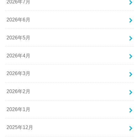
2026年7月
2026年6月
2026年5月
2026年4月
2026年3月
2026年2月
2026年1月
2025年12月