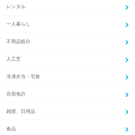
レンタル
一人暮らし
不用品処分
人工芝
冷凍弁当・宅食
合宿免許
雑貨、日用品
食品