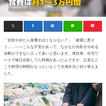
「自炊やめたら食費やばくならない？」「健康に悪そ
う…」——こんな不安があって、なかなか自炊をやめる
決断ができない人って多いと思います。僕自身、在宅ワ
ークで毎日自炊してた時期があったんですが、正直なと
ころ料理の時間がもったいなくて冷凍弁当に切り替えま
した。