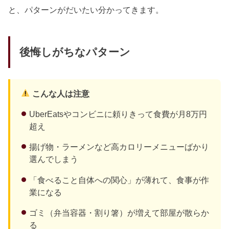
と、パターンがだいたい分かってきます。
後悔しがちなパターン
こんな人は注意
UberEatsやコンビニに頼りきって食費が月8万円
超え
揚げ物・ラーメンなど高カロリーメニューばかり
選んでしまう
「食べること自体への関心」が薄れて、食事が作
業になる
ゴミ（弁当容器・割り箸）が増えて部屋が散らか
る