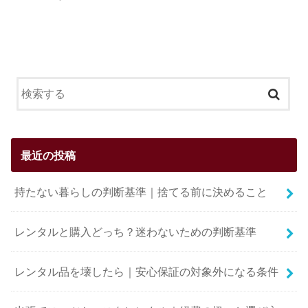
最近の投稿
持たない暮らしの判断基準｜捨てる前に決めること
レンタルと購入どっち？迷わないための判断基準
レンタル品を壊したら｜安心保証の対象外になる条件