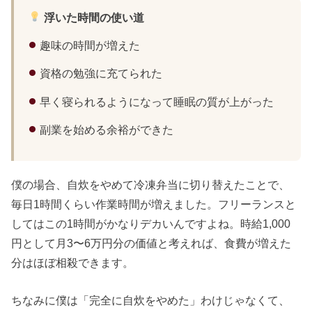
浮いた時間の使い道
趣味の時間が増えた
資格の勉強に充てられた
早く寝られるようになって睡眠の質が上がった
副業を始める余裕ができた
僕の場合、自炊をやめて冷凍弁当に切り替えたことで、
毎日1時間くらい作業時間が増えました。フリーランスと
してはこの1時間がかなりデカいんですよね。時給1,000
円として月3〜6万円分の価値と考えれば、食費が増えた
分はほぼ相殺できます。
ちなみに僕は「完全に自炊をやめた」わけじゃなくて、