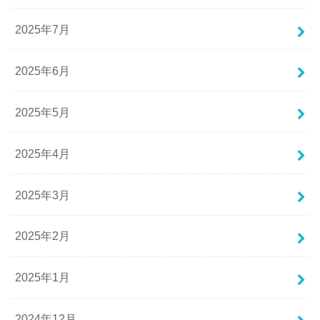
2025年7月
2025年6月
2025年5月
2025年4月
2025年3月
2025年2月
2025年1月
2024年12月