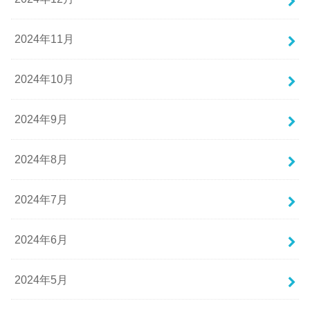
2024年11月
2024年10月
2024年9月
2024年8月
2024年7月
2024年6月
2024年5月