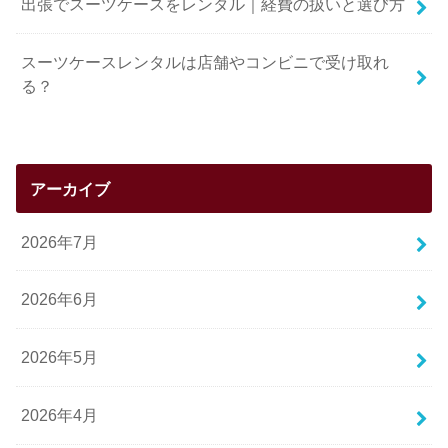
出張でスーツケースをレンタル｜経費の扱いと選び方
スーツケースレンタルは店舗やコンビニで受け取れ
る？
アーカイブ
2026年7月
2026年6月
2026年5月
2026年4月