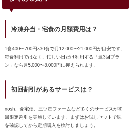
冷凍弁当・宅食の月額費用は？
1食400〜700円×30食で月12,000〜21,000円が目安です。
毎食利用ではなく、忙しい日だけ利用する「週3回プラ
ン」なら月5,000〜8,000円に抑えられます。
初回割引があるサービスは？
nosh、食宅便、三ツ星ファームなど多くのサービスが初
回限定割引を実施しています。まずはお試しセットで味
を確認してから定期購入を検討しましょう。