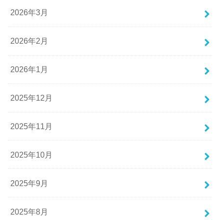
2026年3月
2026年2月
2026年1月
2025年12月
2025年11月
2025年10月
2025年9月
2025年8月