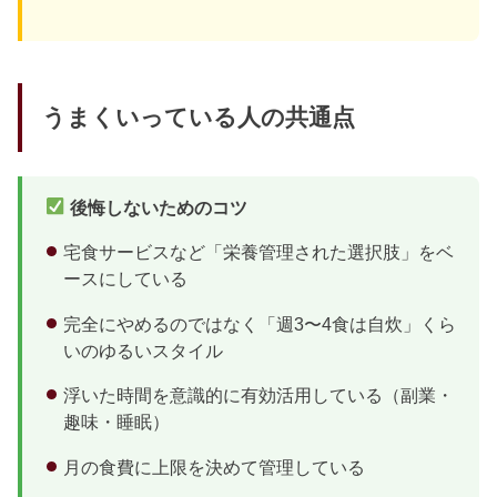
うまくいっている人の共通点
後悔しないためのコツ
宅食サービスなど「栄養管理された選択肢」をベ
ースにしている
完全にやめるのではなく「週3〜4食は自炊」くら
いのゆるいスタイル
浮いた時間を意識的に有効活用している（副業・
趣味・睡眠）
月の食費に上限を決めて管理している