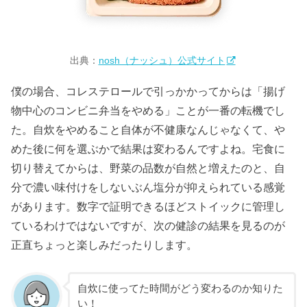
出典：
nosh（ナッシュ）公式サイト
僕の場合、コレステロールで引っかかってからは「揚げ
物中心のコンビニ弁当をやめる」ことが一番の転機でし
た。自炊をやめること自体が不健康なんじゃなくて、や
めた後に何を選ぶかで結果は変わるんですよね。宅食に
切り替えてからは、野菜の品数が自然と増えたのと、自
分で濃い味付けをしないぶん塩分が抑えられている感覚
があります。数字で証明できるほどストイックに管理し
ているわけではないですが、次の健診の結果を見るのが
正直ちょっと楽しみだったりします。
自炊に使ってた時間がどう変わるのか知りた
い！