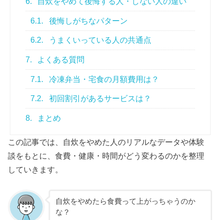
6.
自炊をやめて後悔する人・しない人の違い
6.1.
後悔しがちなパターン
6.2.
うまくいっている人の共通点
7.
よくある質問
7.1.
冷凍弁当・宅食の月額費用は？
7.2.
初回割引があるサービスは？
8.
まとめ
この記事では、自炊をやめた人のリアルなデータや体験
談をもとに、食費・健康・時間がどう変わるのかを整理
していきます。
自炊をやめたら食費って上がっちゃうのか
な？