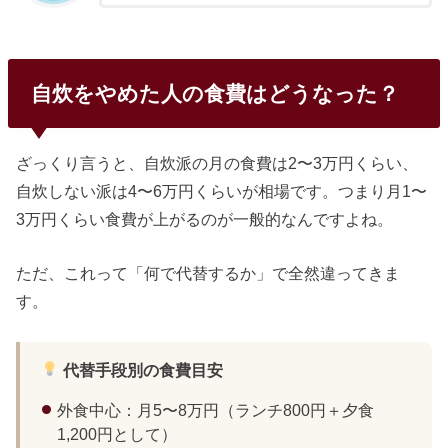
自炊をやめた人の食費はどうなった？
ざっくり言うと、自炊派の月の食費は2〜3万円くらい、
自炊しない派は4〜6万円くらいが相場です。つまり月1〜
3万円くらい食費が上がるのが一般的なんですよね。
ただ、これって「何で代替するか」で全然違ってきま
す。
代替手段別の食費目安
外食中心：月5〜8万円（ランチ800円＋夕食
1,200円として）