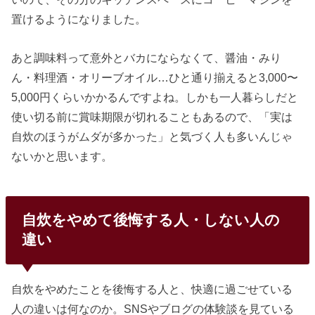
置けるようになりました。
あと調味料って意外とバカにならなくて、醤油・みり
ん・料理酒・オリーブオイル…ひと通り揃えると3,000〜
5,000円くらいかかるんですよね。しかも一人暮らしだと
使い切る前に賞味期限が切れることもあるので、「実は
自炊のほうがムダが多かった」と気づく人も多いんじゃ
ないかと思います。
自炊をやめて後悔する人・しない人の
違い
自炊をやめたことを後悔する人と、快適に過ごせている
人の違いは何なのか。SNSやブログの体験談を見ている