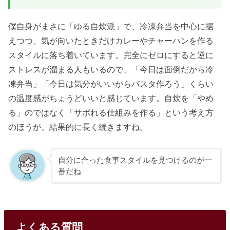
僕自身がまさに「ゆる自炊派」で、冷凍弁当を中心に据
えつつ、気が向いたときだけカレーやチャーハンを作る
スタイルに落ち着いています。完全にゼロにすると逆に
ストレスが溜まる人もいるので、「今日は面倒だから冷
凍弁当」「今日は気分がいいからパスタ作ろう」くらい
の温度感がちょうどいいと感じています。自炊を「やめ
る」のではなく「サボれる仕組みを作る」という考え方
のほうが、結果的に長く続きますね。
自分に合った食事スタイルを見つけるのが一
番だね
よくある質問