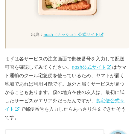
出典：
nosh（ナッシュ）公式サイト
まずは各サービスの注文画面で郵便番号を入力して配送
可否を確認してみてください。
nosh公式サイト
はヤマ
ト運輸のクール宅急便を使っているため、ヤマトが届く
地域であれば利用可能です。意外と届くサービスが見つ
かることもあります。僕の地方在住の友人は、最初に試
したサービスがエリア外だったんですが、
食宅便公式サ
イト
で郵便番号を入力したらあっさり注文できたそう
です。