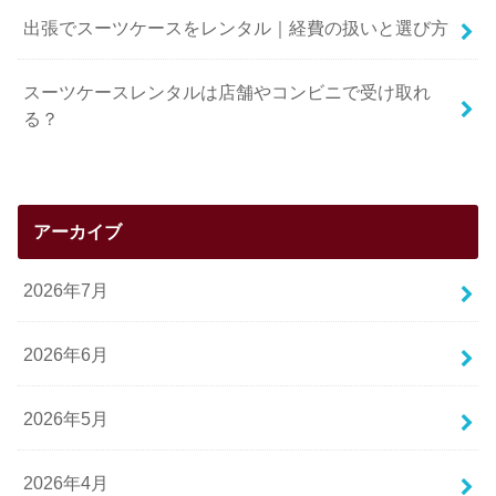
出張でスーツケースをレンタル｜経費の扱いと選び方
スーツケースレンタルは店舗やコンビニで受け取れ
る？
アーカイブ
2026年7月
2026年6月
2026年5月
2026年4月