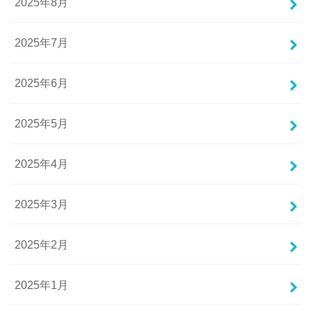
2025年8月
2025年7月
2025年6月
2025年5月
2025年4月
2025年3月
2025年2月
2025年1月