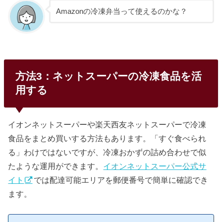
Amazonの冷凍弁当って使えるのかな？
方法3：ネットスーパーの冷凍食品を活
用する
イオンネットスーパーや楽天西友ネットスーパーで冷凍
食品をまとめ買いする方法もあります。「すぐ食べられ
る」わけではないですが、冷凍おかずの詰め合わせで似
たような運用ができます。
イオンネットスーパー公式サ
イト
では配達可能エリアを郵便番号で簡単に確認でき
ます。