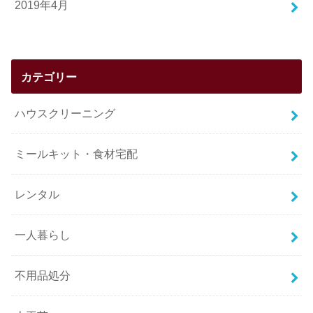
2019年4月
カテゴリー
ハウスクリーニング
ミールキット・食材宅配
レンタル
一人暮らし
不用品処分