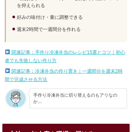
を抑えられる
好みの味付け・量に調整できる
週末2時間で一週間分を作れる
関連記事：手作り冷凍弁当のレシピ15選とコツ｜初心
者でも失敗しない作り方
関連記事：冷凍弁当の作り置き｜一週間分を週末2時
間で完成させる方法
手作り冷凍弁当に切り替えるのもアリなの
か…