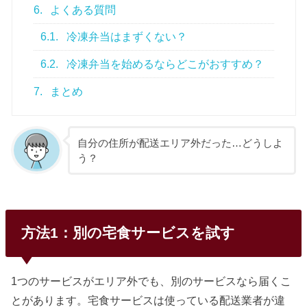
6.
よくある質問
6.1.
冷凍弁当はまずくない？
6.2.
冷凍弁当を始めるならどこがおすすめ？
7.
まとめ
自分の住所が配送エリア外だった…どうしよ
う？
方法1：別の宅食サービスを試す
1つのサービスがエリア外でも、別のサービスなら届くこ
とがあります。宅食サービスは使っている配送業者が違