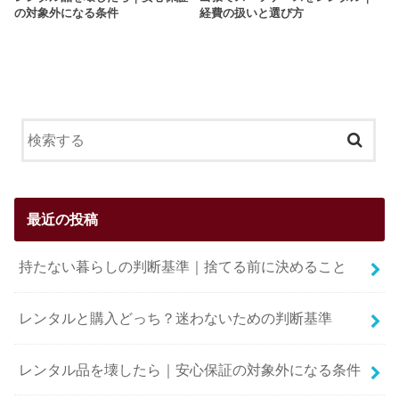
の対象外になる条件
経費の扱いと選び方
最近の投稿
持たない暮らしの判断基準｜捨てる前に決めること
レンタルと購入どっち？迷わないための判断基準
レンタル品を壊したら｜安心保証の対象外になる条件