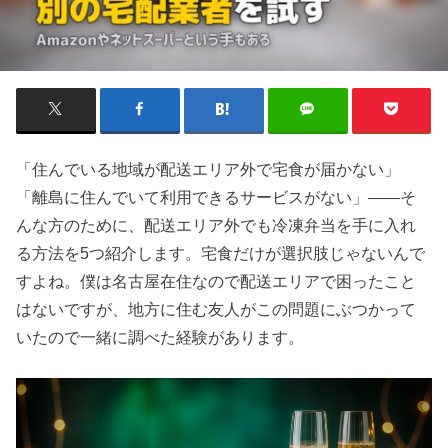
「住んでいる地域が配送エリア外で宅食が届かない」
「離島に住んでいて利用できるサービスがない」——そ
んな方のために、配送エリア外でも冷凍弁当を手に入れ
る方法を5つ紹介します。宅食だけが選択肢じゃないんで
すよね。僕は名古屋在住なので配送エリアで困ったこと
はないですが、地方に住む友人がこの問題にぶつかって
いたので一緒に調べた経験があります。