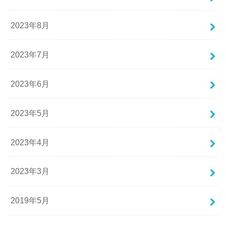
2023年8月
2023年7月
2023年6月
2023年5月
2023年4月
2023年3月
2019年5月