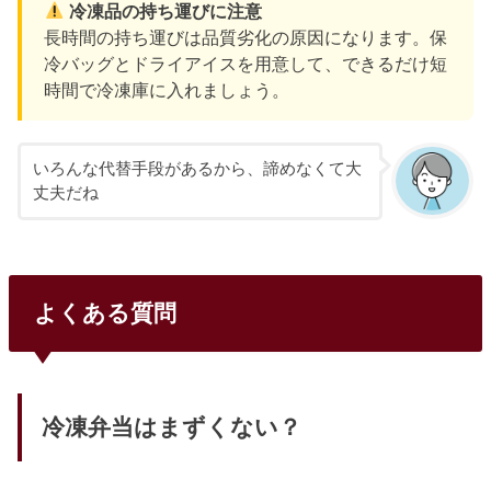
冷凍品の持ち運びに注意
長時間の持ち運びは品質劣化の原因になります。保
冷バッグとドライアイスを用意して、できるだけ短
時間で冷凍庫に入れましょう。
いろんな代替手段があるから、諦めなくて大
丈夫だね
よくある質問
冷凍弁当はまずくない？