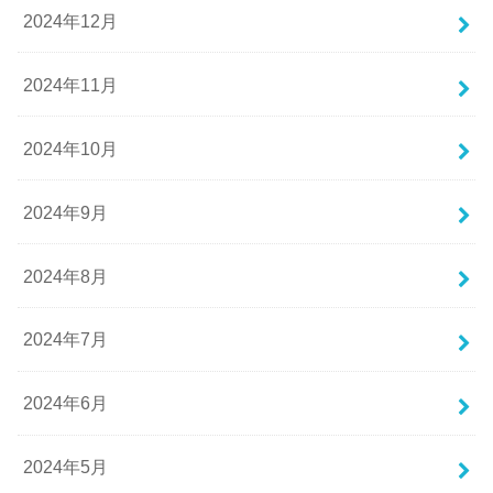
2024年12月
2024年11月
2024年10月
2024年9月
2024年8月
2024年7月
2024年6月
2024年5月