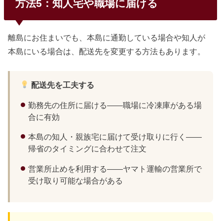
方法5：知人宅や職場に届ける
離島にお住まいでも、本島に通勤している場合や知人が
本島にいる場合は、配送先を変更する方法もあります。
配送先を工夫する
勤務先の住所に届ける——職場に冷凍庫がある場
合に有効
本島の知人・親族宅に届けて受け取りに行く——
帰省のタイミングに合わせて注文
営業所止めを利用する——ヤマト運輸の営業所で
受け取り可能な場合がある