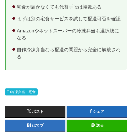
宅食が届かなくても代替手段は複数ある
まずは別の宅食サービスを試して配送可否を確認
Amazonやネットスーパーの冷凍弁当も選択肢に
なる
自作冷凍弁当なら配送の問題から完全に解放され
る
冷凍弁当・宅食
ポスト
シェア
はてブ
送る