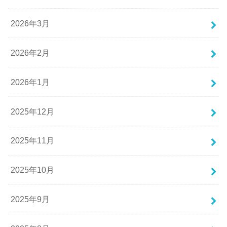
2026年3月
2026年2月
2026年1月
2025年12月
2025年11月
2025年10月
2025年9月