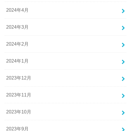
2024年4月
2024年3月
2024年2月
2024年1月
2023年12月
2023年11月
2023年10月
2023年9月