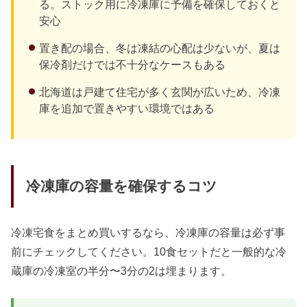
る。ストック用に冷凍庫に予備を確保しておくと
安心
置き配の場合、冬は凍結の心配は少ないが、夏は
保冷剤だけでは不十分なケースもある
北海道は戸建て住宅が多く玄関が広いため、冷凍
庫を追加で置きやすい環境ではある
冷凍庫の容量を確保するコツ
冷凍宅食をまとめ買いするなら、冷凍庫の容量は必ず事
前にチェックしてください。10食セットだと一般的な冷
蔵庫の冷凍室の半分〜3分の2は埋まります。