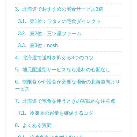
3.
北海道でおすすめの宅食サービス3選
3.1.
第1位：ワタミの宅食ダイレクト
3.2.
第2位：三ツ星ファーム
3.3.
第3位：nosh
4.
北海道で送料を抑える3つのコツ
5.
地元配送型サービスなら送料の心配なし
6.
制限食や介護食が必要な場合の北海道向けサ
ービス
7.
北海道で宅食を使うときの実践的な注意点
7.1.
冷凍庫の容量を確保するコツ
8.
よくある質問