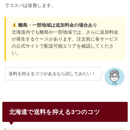
でコスパは改善します。
離島・一部地域は追加料金の場合あり
北海道内でも離島や一部地域では、さらに追加料金
が発生するケースがあります。注文前に各サービス
の公式サイトで配送可能エリアを確認してくださ
い。
送料を抑えるコツがあるなら試してみたい！
北海道で送料を抑える3つのコツ