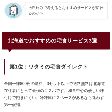
送料込みで考えるとおすすめサービスが変わ
るのか〜
北海道でおすすめの宅食サービス3選
第1位：ワタミの宅食ダイレクト
全国一律800円の送料、3セット以上で送料無料は北海道
在住者にとって最強のコスパです。和食中心の優しい味
付けで飽きにくい。冷凍庫にスペースがあるなら迷わず
第一候補。