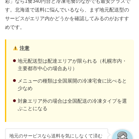
彩」なら1食340円台と冷凍宅食のなかでも最安クラスで
す。北海道で送料に悩んでいるなら、まず地元配送型の
サービスがエリア内かどうかを確認してみるのがおすす
めです。
注意
地元配送型は配達エリアが限られる（札幌市内・
主要都市中心の場合あり）
メニューの種類は全国展開の冷凍宅食に比べると
少なめ
対象エリア外の場合は全国配送の冷凍タイプを選
ぶことになる
地元のサービスなら送料を気にしなくて済む