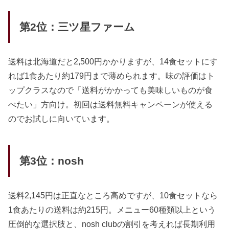
第2位：三ツ星ファーム
送料は北海道だと2,500円かかりますが、14食セットにす
れば1食あたり約179円まで薄められます。味の評価はト
ップクラスなので「送料がかかっても美味しいものが食
べたい」方向け。初回は送料無料キャンペーンが使える
のでお試しに向いています。
第3位：nosh
送料2,145円は正直なところ高めですが、10食セットなら
1食あたりの送料は約215円。メニュー60種類以上という
圧倒的な選択肢と、nosh clubの割引を考えれば長期利用