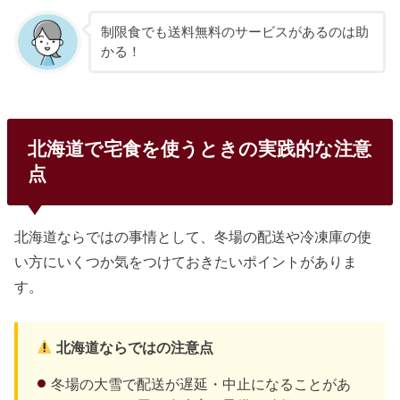
制限食でも送料無料のサービスがあるのは助
かる！
北海道で宅食を使うときの実践的な注意
点
北海道ならではの事情として、冬場の配送や冷凍庫の使
い方にいくつか気をつけておきたいポイントがありま
す。
北海道ならではの注意点
冬場の大雪で配送が遅延・中止になることがあ