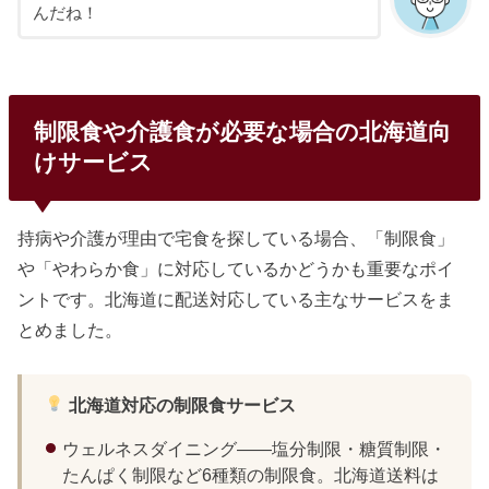
んだね！
制限食や介護食が必要な場合の北海道向
けサービス
持病や介護が理由で宅食を探している場合、「制限食」
や「やわらか食」に対応しているかどうかも重要なポイ
ントです。北海道に配送対応している主なサービスをま
とめました。
北海道対応の制限食サービス
ウェルネスダイニング——塩分制限・糖質制限・
たんぱく制限など6種類の制限食。北海道送料は