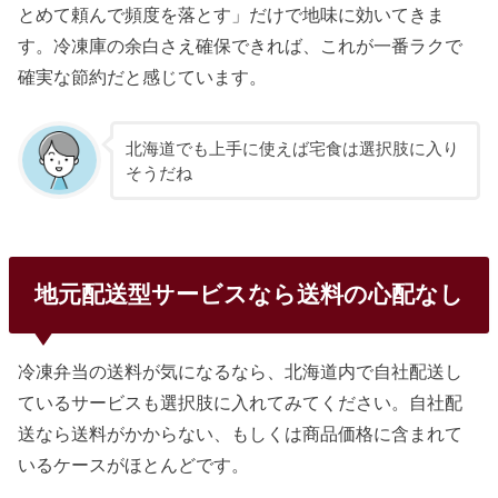
とめて頼んで頻度を落とす」だけで地味に効いてきま
す。冷凍庫の余白さえ確保できれば、これが一番ラクで
確実な節約だと感じています。
北海道でも上手に使えば宅食は選択肢に入り
そうだね
地元配送型サービスなら送料の心配なし
冷凍弁当の送料が気になるなら、北海道内で自社配送し
ているサービスも選択肢に入れてみてください。自社配
送なら送料がかからない、もしくは商品価格に含まれて
いるケースがほとんどです。