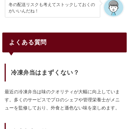
冬の配送リスクも考えてストックしておくの
がいいんだね！
よくある質問
冷凍弁当はまずくない？
最近の冷凍弁当は味のクオリティが大幅に向上していま
す。多くのサービスでプロのシェフや管理栄養士がメニ
ューを監修しており、外食と遜色ない味を楽しめます。