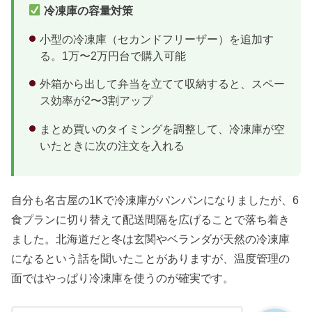
冷凍庫の容量対策
小型の冷凍庫（セカンドフリーザー）を追加す
る。1万〜2万円台で購入可能
外箱から出して弁当を立てて収納すると、スペー
ス効率が2〜3割アップ
まとめ買いのタイミングを調整して、冷凍庫が空
いたときに次の注文を入れる
自分も名古屋の1Kで冷凍庫がパンパンになりましたが、6
食プランに切り替えて配送間隔を広げることで落ち着き
ました。北海道だと冬は玄関やベランダが天然の冷凍庫
になるという話を聞いたことがありますが、温度管理の
面ではやっぱり冷凍庫を使うのが確実です。