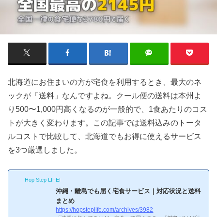
北海道にお住まいの方が宅食を利用するとき、最大のネ
ックが「送料」なんですよね。クール便の送料は本州よ
り500〜1,000円高くなるのが一般的で、1食あたりのコス
トが大きく変わります。この記事では送料込みのトータ
ルコストで比較して、北海道でもお得に使えるサービス
を3つ厳選しました。
Hop Step LIFE!
沖縄・離島でも届く宅食サービス｜対応状況と送料
まとめ
https://hopsteplife.com/archives/3982