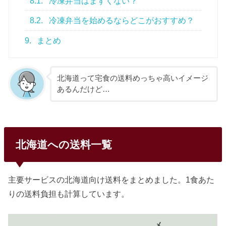
8.1.
冷凍弁当はまずくない？
8.2.
冷凍弁当を始めるならどこがおすすめ？
9.
まとめ
北海道って宅食の送料めっちゃ高いイメージ
あるんだけど…
北海道への送料一覧
主要サービスの北海道向け送料をまとめました。1食あた
りの送料負担も計算しています。
メ