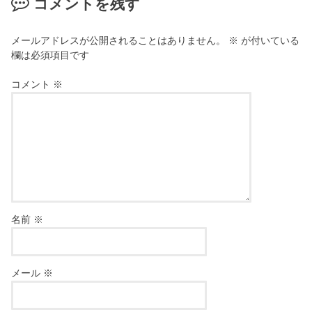
コメントを残す
メールアドレスが公開されることはありません。
※
が付いている
欄は必須項目です
コメント
※
名前
※
メール
※