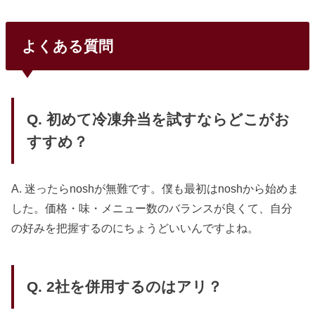
よくある質問
Q. 初めて冷凍弁当を試すならどこがお
すすめ？
A. 迷ったらnoshが無難です。僕も最初はnoshから始めま
した。価格・味・メニュー数のバランスが良くて、自分
の好みを把握するのにちょうどいいんですよね。
Q. 2社を併用するのはアリ？