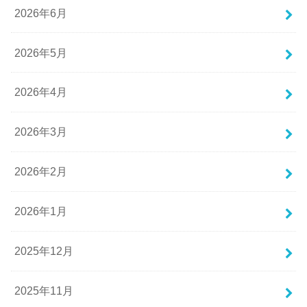
2026年6月
2026年5月
2026年4月
2026年3月
2026年2月
2026年1月
2025年12月
2025年11月