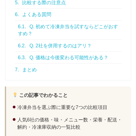
5.
比較する際の注意点
6.
よくある質問
6.1.
Q. 初めて冷凍弁当を試すならどこがおす
すめ？
6.2.
Q. 2社を併用するのはアリ？
6.3.
Q. 価格は今後変わる可能性がある？
7.
まとめ
この記事でわかること
冷凍弁当を選ぶ際に重要な7つの比較項目
人気6社の価格・味・メニュー数・栄養・配送・
解約・冷凍庫収納の一覧比較