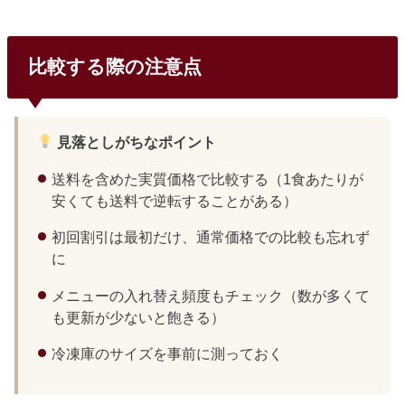
比較する際の注意点
見落としがちなポイント
送料を含めた実質価格で比較する（1食あたりが
安くても送料で逆転することがある）
初回割引は最初だけ、通常価格での比較も忘れず
に
メニューの入れ替え頻度もチェック（数が多くて
も更新が少ないと飽きる）
冷凍庫のサイズを事前に測っておく