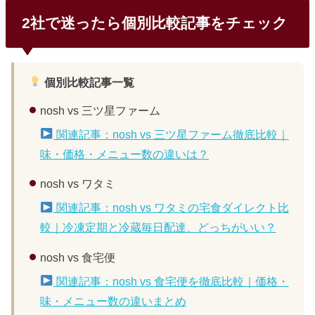
2社で迷ったら個別比較記事をチェック
個別比較記事一覧
nosh vs 三ツ星ファーム
関連記事：nosh vs 三ツ星ファーム徹底比較｜
味・価格・メニュー数の違いは？
nosh vs ワタミ
関連記事：nosh vs ワタミの宅食ダイレクト比
較｜冷凍定期と冷蔵毎日配達、どっちがいい？
nosh vs 食宅便
関連記事：nosh vs 食宅便を徹底比較｜価格・
味・メニュー数の違いまとめ