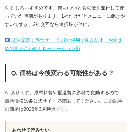
A. むしろおすすめです。僕もnoshと食宅便を並行して使
っていた時期があります。1社だけだとメニューに飽きや
すいですが、2社交互なら選択肢が倍に。
関連記事：宅食サービス2社併用で飽き防止｜おすす
めの組み合わせとローテーション術
Q. 価格は今後変わる可能性がある？
A. あります。原材料費や配送費の影響で変動するので、
最新価格は各公式サイトで確認してください。この記事
の価格は2026年3月時点です。
あわせて読みたい