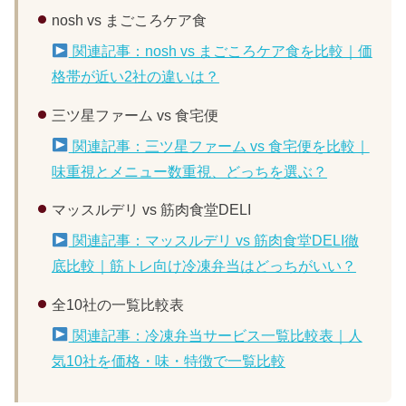
nosh vs まごころケア食
関連記事：nosh vs まごころケア食を比較｜価
格帯が近い2社の違いは？
三ツ星ファーム vs 食宅便
関連記事：三ツ星ファーム vs 食宅便を比較｜
味重視とメニュー数重視、どっちを選ぶ？
マッスルデリ vs 筋肉食堂DELI
関連記事：マッスルデリ vs 筋肉食堂DELI徹
底比較｜筋トレ向け冷凍弁当はどっちがいい？
全10社の一覧比較表
関連記事：冷凍弁当サービス一覧比較表｜人
気10社を価格・味・特徴で一覧比較