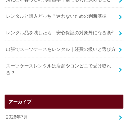
レンタルと購入どっち？迷わないための判断基準
レンタル品を壊したら｜安心保証の対象外になる条件
出張でスーツケースをレンタル｜経費の扱いと選び方
スーツケースレンタルは店舗やコンビニで受け取れ
る？
アーカイブ
2026年7月