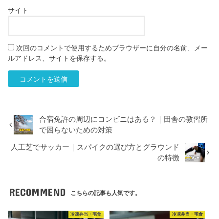
サイト
次回のコメントで使用するためブラウザーに自分の名前、メー
ルアドレス、サイトを保存する。
合宿免許の周辺にコンビニはある？｜田舎の教習所
で困らないための対策
人工芝でサッカー｜スパイクの選び方とグラウンド
の特徴
RECOMMEND
こちらの記事も人気です。
冷凍弁当・宅食
冷凍弁当・宅食