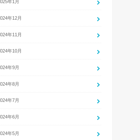
2025年1月
2024年12月
2024年11月
2024年10月
2024年9月
2024年8月
2024年7月
2024年6月
2024年5月