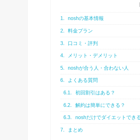
1.
noshの基本情報
2.
料金プラン
3.
口コミ・評判
4.
メリット・デメリット
5.
noshが合う人・合わない人
6.
よくある質問
6.1.
初回割引はある？
6.2.
解約は簡単にできる？
6.3.
noshだけでダイエットでき
7.
まとめ