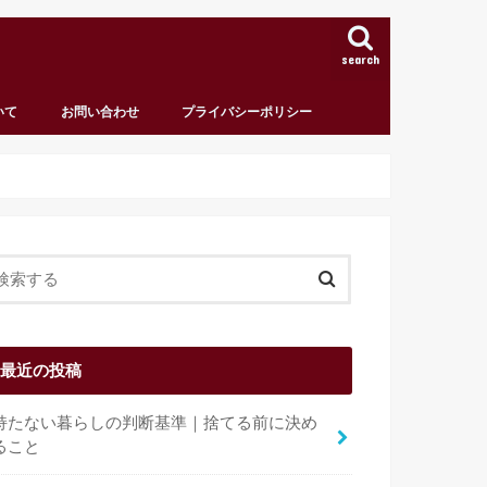
search
いて
お問い合わせ
プライバシーポリシー
最近の投稿
持たない暮らしの判断基準｜捨てる前に決め
ること