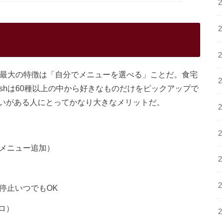
の最大の特徴は「自分でメニューを選べる」ことだ。食宅
shは60種以上の中から好きなものだけをピックアップで
いがある人にとってかなり大きなメリットだ。
新メニュー追加）
停止いつでもOK
ロ）