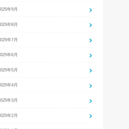
2025年9月
2025年8月
2025年7月
2025年6月
2025年5月
2025年4月
2025年3月
2025年2月