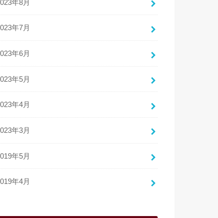
2023年8月
2023年7月
2023年6月
2023年5月
2023年4月
2023年3月
2019年5月
2019年4月