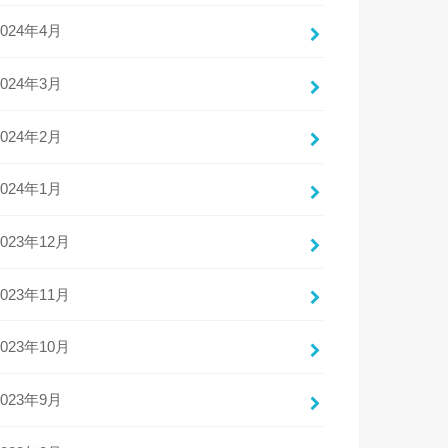
2024年4月
2024年3月
2024年2月
2024年1月
2023年12月
2023年11月
2023年10月
2023年9月