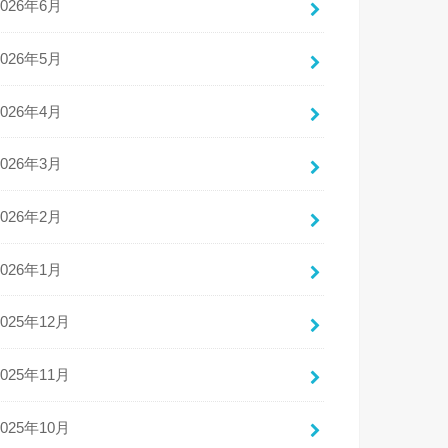
2026年6月
2026年5月
2026年4月
2026年3月
2026年2月
2026年1月
2025年12月
2025年11月
2025年10月