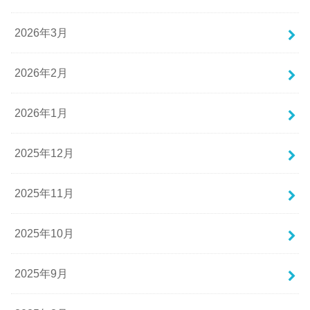
2026年3月
2026年2月
2026年1月
2025年12月
2025年11月
2025年10月
2025年9月