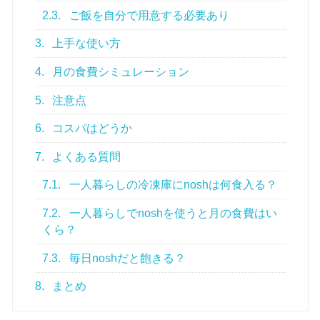
2.3.
ご飯を自分で用意する必要あり
3.
上手な使い方
4.
月の食費シミュレーション
5.
注意点
6.
コスパはどうか
7.
よくある質問
7.1.
一人暮らしの冷凍庫にnoshは何食入る？
7.2.
一人暮らしでnoshを使うと月の食費はい
くら？
7.3.
毎日noshだと飽きる？
8.
まとめ