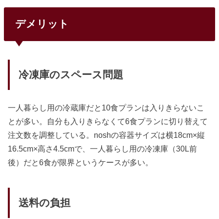
デメリット
冷凍庫のスペース問題
一人暮らし用の冷蔵庫だと10食プランは入りきらないこ
とが多い。自分も入りきらなくて6食プランに切り替えて
注文数を調整している。noshの容器サイズは横18cm×縦
16.5cm×高さ4.5cmで、一人暮らし用の冷凍庫（30L前
後）だと6食が限界というケースが多い。
送料の負担