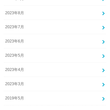
2023年8月
2023年7月
2023年6月
2023年5月
2023年4月
2023年3月
2019年5月