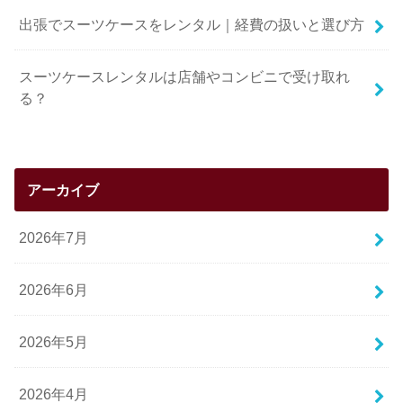
出張でスーツケースをレンタル｜経費の扱いと選び方
スーツケースレンタルは店舗やコンビニで受け取れ
る？
アーカイブ
2026年7月
2026年6月
2026年5月
2026年4月