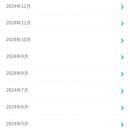
2024年12月
2024年11月
2024年10月
2024年9月
2024年8月
2024年7月
2024年6月
2024年5月