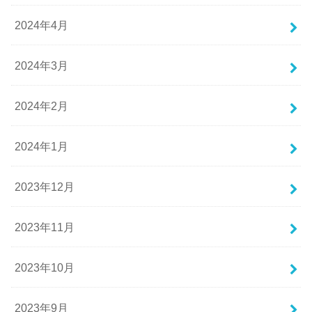
2024年4月
2024年3月
2024年2月
2024年1月
2023年12月
2023年11月
2023年10月
2023年9月