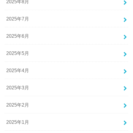
2025年8月
2025年7月
2025年6月
2025年5月
2025年4月
2025年3月
2025年2月
2025年1月