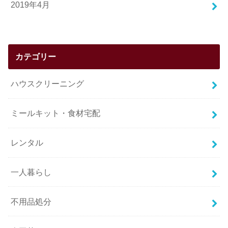
2019年4月
カテゴリー
ハウスクリーニング
ミールキット・食材宅配
レンタル
一人暮らし
不用品処分