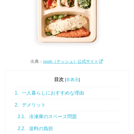
出典：
nosh（ナッシュ）公式サイト
目次
[
非表示
]
1.
一人暮らしにおすすめな理由
2.
デメリット
2.1.
冷凍庫のスペース問題
2.2.
送料の負担