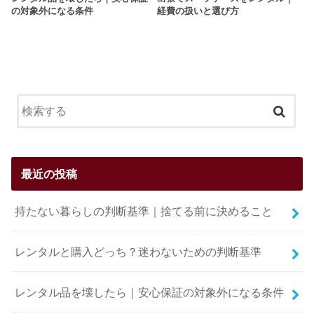
の対象外になる条件
経費の扱いと選び方
最近の投稿
持たない暮らしの判断基準｜捨てる前に決めること
レンタルと購入どっち？迷わないための判断基準
レンタル品を壊したら｜安心保証の対象外になる条件