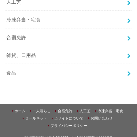
人工芝
冷凍弁当・宅食
合宿免許
雑貨、日用品
食品
ホーム
一人暮らし
合宿免許
人工芝
冷凍弁当・宅食
ミールキット
当サイトについて
お問い合わせ
プライバシーポリシー