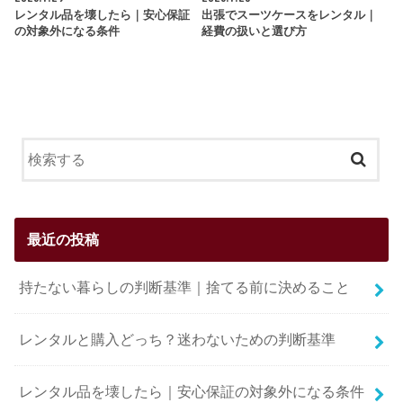
レンタル品を壊したら｜安心保証
出張でスーツケースをレンタル｜
の対象外になる条件
経費の扱いと選び方
最近の投稿
持たない暮らしの判断基準｜捨てる前に決めること
レンタルと購入どっち？迷わないための判断基準
レンタル品を壊したら｜安心保証の対象外になる条件