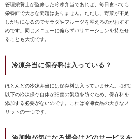
管理栄養士が監修した冷凍弁当であれば、毎日食べても
栄養面で大きな問題はありません。ただし、野菜が不足
しがちになるのでサラダやフルーツを添えるのがおすす
めです。同じメニューに偏らずバリエーションを持たせ
ることも大切です。
冷凍弁当に保存料は入っている？
ほとんどの冷凍弁当には保存料は入っていません。-18℃
以下の冷凍保存自体が細菌の繁殖を防ぐため、保存料を
添加する必要がないのです。これは冷凍食品の大きなメ
リットの一つです。
添加物が気になる場合はどのサービスを