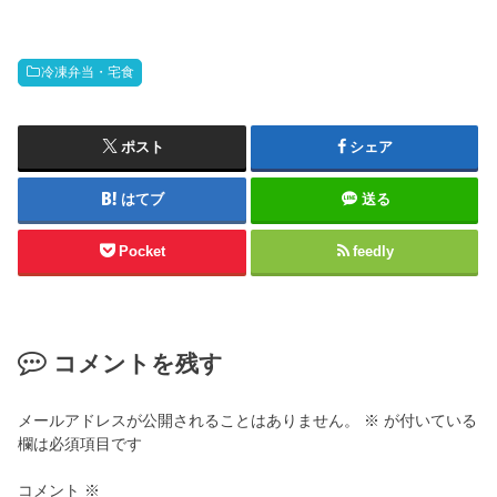
冷凍弁当・宅食
ポスト
シェア
はてブ
送る
Pocket
feedly
コメントを残す
メールアドレスが公開されることはありません。
※
が付いている
欄は必須項目です
コメント
※