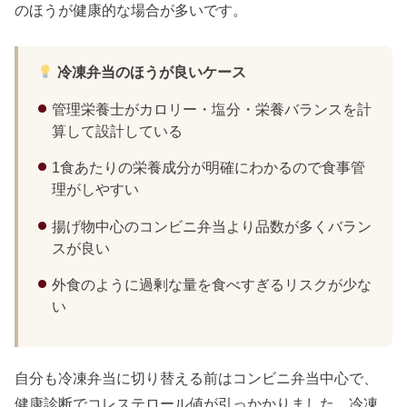
のほうが健康的な場合が多いです。
冷凍弁当のほうが良いケース
管理栄養士がカロリー・塩分・栄養バランスを計
算して設計している
1食あたりの栄養成分が明確にわかるので食事管
理がしやすい
揚げ物中心のコンビニ弁当より品数が多くバラン
スが良い
外食のように過剰な量を食べすぎるリスクが少な
い
自分も冷凍弁当に切り替える前はコンビニ弁当中心で、
健康診断でコレステロール値が引っかかりました。冷凍