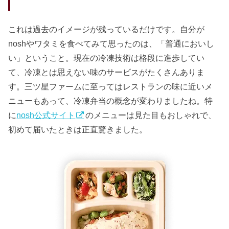
これは過去のイメージが残っているだけです。自分が
noshやワタミを食べてみて思ったのは、「普通においし
い」ということ。現在の冷凍技術は格段に進歩してい
て、冷凍とは思えない味のサービスがたくさんありま
す。三ツ星ファームに至ってはレストランの味に近いメ
ニューもあって、冷凍弁当の概念が変わりましたね。特
に
nosh公式サイト
のメニューは見た目もおしゃれで、
初めて届いたときは正直驚きました。