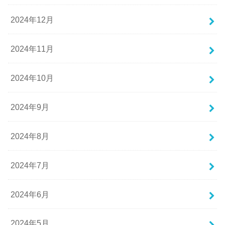
2024年12月
2024年11月
2024年10月
2024年9月
2024年8月
2024年7月
2024年6月
2024年5月