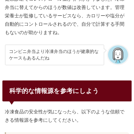
弁当に替えてからのほうが数値は改善しています。管理
栄養士が監修しているサービスなら、カロリーや塩分が
自動的にコントロールされるので、自分で計算する手間
もないのが助かりますね。
コンビニ弁当より冷凍弁当のほうが健康的な
ケースもあるんだね
科学的な情報源を参考にしよう
冷凍食品の安全性が気になったら、以下のような信頼で
きる情報源を参考にしてください。