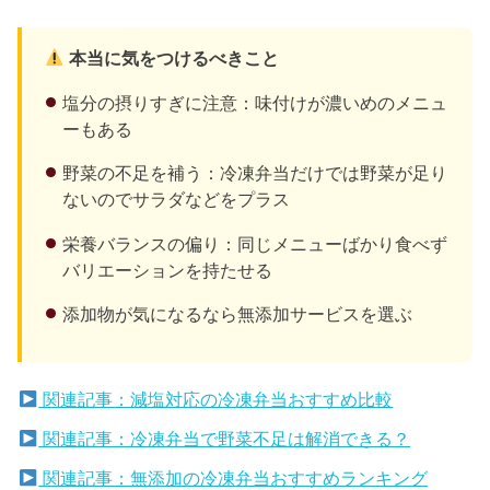
本当に気をつけるべきこと
塩分の摂りすぎに注意：味付けが濃いめのメニュ
ーもある
野菜の不足を補う：冷凍弁当だけでは野菜が足り
ないのでサラダなどをプラス
栄養バランスの偏り：同じメニューばかり食べず
バリエーションを持たせる
添加物が気になるなら無添加サービスを選ぶ
関連記事：減塩対応の冷凍弁当おすすめ比較
関連記事：冷凍弁当で野菜不足は解消できる？
関連記事：無添加の冷凍弁当おすすめランキング