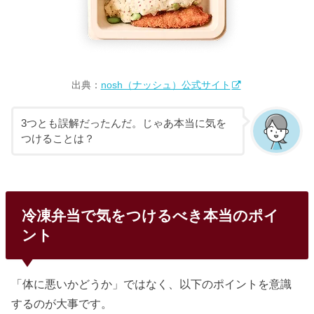
出典：
nosh（ナッシュ）公式サイト
3つとも誤解だったんだ。じゃあ本当に気を
つけることは？
冷凍弁当で気をつけるべき本当のポイ
ント
「体に悪いかどうか」ではなく、以下のポイントを意識
するのが大事です。