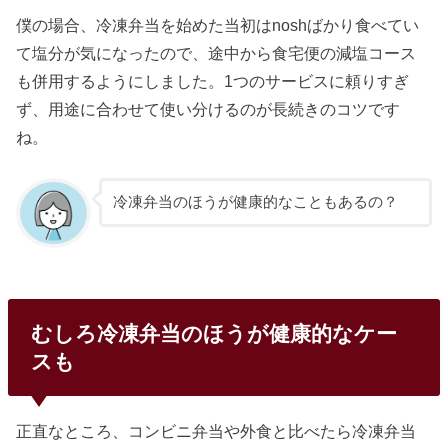
僕の場合、冷凍弁当を始めた当初はnoshばかり食べてい
て塩分が気になったので、途中から食宅便の減塩コース
も併用するようにしました。1つのサービスに頼りすぎ
ず、用途に合わせて使い分けるのが長続きのコツです
ね。
冷凍弁当のほうが健康的なこともあるの？
むしろ冷凍弁当のほうが健康的なケー
スも
正直なところ、コンビニ弁当や外食と比べたら冷凍弁当