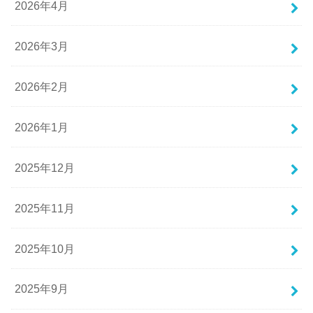
2026年4月
2026年3月
2026年2月
2026年1月
2025年12月
2025年11月
2025年10月
2025年9月