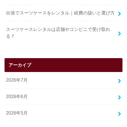
出張でスーツケースをレンタル｜経費の扱いと選び方
スーツケースレンタルは店舗やコンビニで受け取れ
る？
アーカイブ
2026年7月
2026年6月
2026年5月