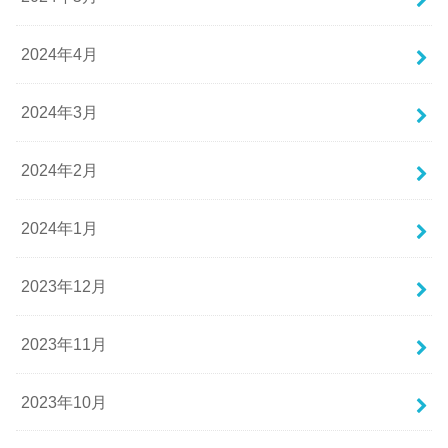
2024年4月
2024年3月
2024年2月
2024年1月
2023年12月
2023年11月
2023年10月