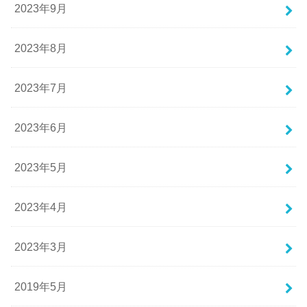
2023年9月
2023年8月
2023年7月
2023年6月
2023年5月
2023年4月
2023年3月
2019年5月