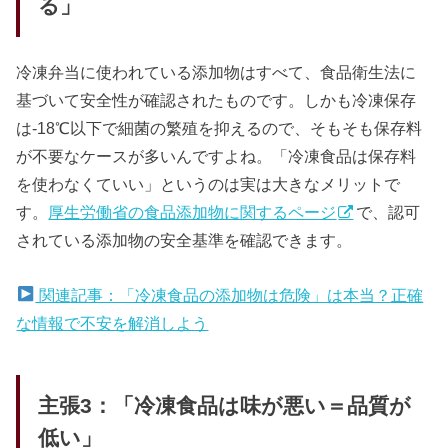
る」
冷凍弁当に使われている添加物はすべて、食品衛生法に
基づいて安全性が確認されたものです。しかも冷凍保存
は-18℃以下で細菌の繁殖を抑えるので、そもそも保存料
が不要なケースが多いんですよね。「冷凍食品は保存料
を使わなくていい」というのは実は大きなメリットで
す。
厚生労働省の食品添加物に関するページ
で、認可
されている添加物の安全基準を確認できます。
関連記事：「冷凍食品の添加物は危険」は本当？正確
な情報で不安を解消しよう
主張3：「冷凍食品は味が悪い＝品質が
低い」