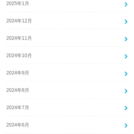
2025年1月
2024年12月
2024年11月
2024年10月
2024年9月
2024年8月
2024年7月
2024年6月