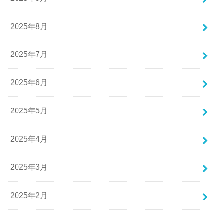
2025年8月
2025年7月
2025年6月
2025年5月
2025年4月
2025年3月
2025年2月