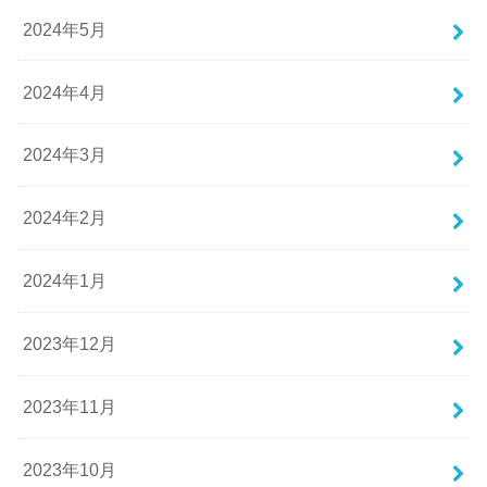
2024年5月
2024年4月
2024年3月
2024年2月
2024年1月
2023年12月
2023年11月
2023年10月