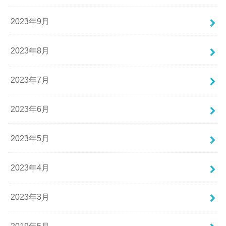
2023年9月
2023年8月
2023年7月
2023年6月
2023年5月
2023年4月
2023年3月
2019年5月