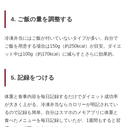
4. ご飯の量を調整する
冷凍弁当にはご飯が付いていないタイプが多い。自分で
ご飯を用意する場合は150g（約250kcal）が目安。ダイエ
ット中は100g（約170kcal）に減らすとさらに効果的。
5. 記録をつける
体重と食事内容を毎日記録するだけでダイエット成功率
が大きく上がる。冷凍弁当ならカロリーが明記されてい
るので記録も簡単。自分はスマホのメモアプリに体重と
食べたメニューを毎日記録していたが、1週間もすると習