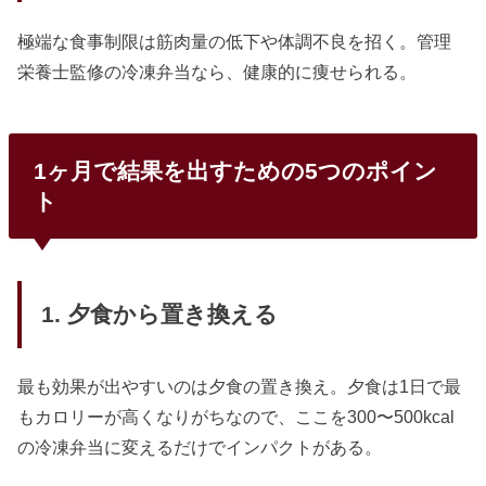
極端な食事制限は筋肉量の低下や体調不良を招く。管理
栄養士監修の冷凍弁当なら、健康的に痩せられる。
1ヶ月で結果を出すための5つのポイン
ト
1. 夕食から置き換える
最も効果が出やすいのは夕食の置き換え。夕食は1日で最
もカロリーが高くなりがちなので、ここを300〜500kcal
の冷凍弁当に変えるだけでインパクトがある。