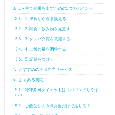
3.
1ヶ月で結果を出すための5つのポイント
3.1.
1. 夕食から置き換える
3.2.
2. 間食・飲み物を見直す
3.3.
3. タンパク質を意識する
3.4.
4. ご飯の量を調整する
3.5.
5. 記録をつける
4.
おすすめの冷凍弁当サービス
5.
よくある質問
5.1.
冷凍弁当ダイエットはリバウンドしやす
い？
5.2.
ご飯なしの冷凍弁当だけで足りる？