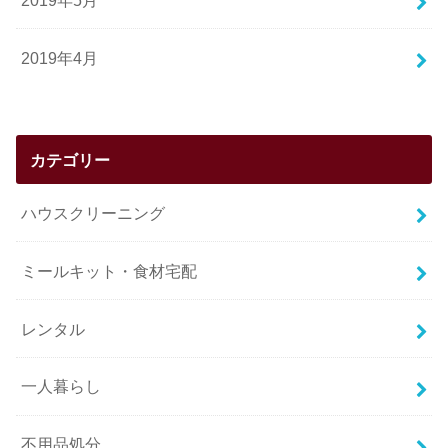
2019年4月
カテゴリー
ハウスクリーニング
ミールキット・食材宅配
レンタル
一人暮らし
不用品処分