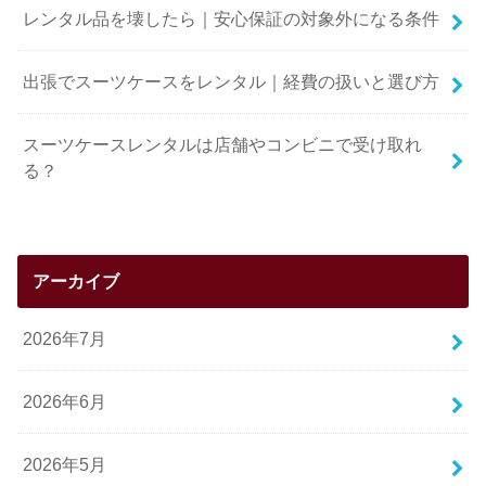
レンタル品を壊したら｜安心保証の対象外になる条件
出張でスーツケースをレンタル｜経費の扱いと選び方
スーツケースレンタルは店舗やコンビニで受け取れ
る？
アーカイブ
2026年7月
2026年6月
2026年5月