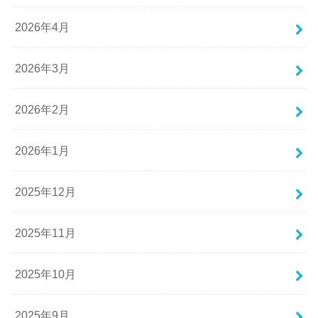
2026年4月
2026年3月
2026年2月
2026年1月
2025年12月
2025年11月
2025年10月
2025年9月