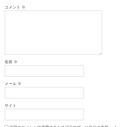
コメント
※
名前
※
メール
※
サイト