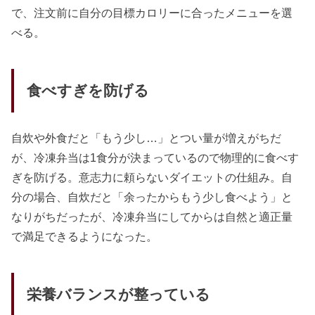
で、注文前に自分の目標カロリーに合ったメニューを選
べる。
食べすぎを防げる
自炊や外食だと「もう少し…」とつい量が増えがちだ
が、冷凍弁当は1食分が決まっているので物理的に食べす
ぎを防げる。意志力に頼らないダイエットの仕組み。自
分の場合、自炊だと「余ったからもう少し食べよう」と
なりがちだったが、冷凍弁当にしてからは自然と適正量
で満足できるようになった。
栄養バランスが整っている