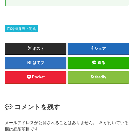
冷凍弁当・宅食
ポスト
シェア
はてブ
送る
Pocket
feedly
コメントを残す
メールアドレスが公開されることはありません。
※
が付いている
欄は必須項目です